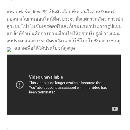
แพลตฟอร์ม lionel99 เป็นตัวเลือกที่น่าสนใจสำหรับคนที่
มองหาเว็บเกมออนไลน์ที่ครบวงจร ตั้งแต่การสมัคร การเข้า
สู่ระบบ โปรโมชั่นเครดิตฟรีและก็เกมนานาประการรูปแบบ
แต่ สิ่งที่จำเป็นคือการอ่านเงื่อนไขให้ครบบริบรูณ์ วางแผน
งบประมาณอย่างระมัดระวัง และก็ใช้โปรโมชั่นอย่างชาญ
ฉลาดเพื่อให้ได้ประโยชน์สูงสุด
…