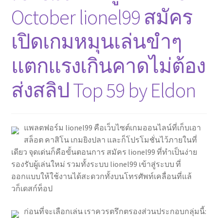
October lionel99 สมัคร
เปิดเกมหมุนเล่นขำๆ
แตกแรงเกินคาดไม่ต้อง
ส่งสลิป Top 59 by Eldon
แพลตฟอร์ม lionel99 คือเว็บไซต์เกมออนไลน์ที่เก็บเอา
สล็อต คาสิโน เกมยิงปลา และก็โปรโมชั่นไว้ภายในที่
เดียว จุดเด่นก็คือขั้นตอนการ สมัคร lionel99 ที่ทำเป็นง่าย
รองรับผู้เล่นใหม่ รวมทั้งระบบ lionel99 เข้าสู่ระบบ ที่
ออกแบบให้ใช้งานได้สะดวกทั้งบนโทรศัพท์เคลื่อนที่แล้
วก็เดสก์ท็อป
ก่อนที่จะเลือกเล่น เราควรตรึกตรองส่วนประกอบกลุ่มนี้: