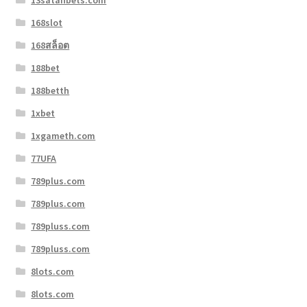
168slot
168สล็อต
188bet
188betth
1xbet
1xgameth.com
77UFA
789plus.com
789plus.com
789pluss.com
789pluss.com
8lots.com
8lots.com