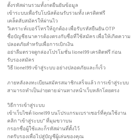
ตั้งรหัสผ่านรวมทั้งกดยืนยันข้อมูล
เข้าระบบเพื่อรับโบนัสต้อนรับรวมทั้ง เครดิตฟรี
เคล็ดลับสมัครให้ผ่านไว
วิเคราะห์เบอร์โทรให้ถูกต้อง เพื่อรับรหัสยืนยัน OTP
ชื่อบัญชีธนาคารต้องตรงกับชื่อที่ใช้สมัคร เพื่อให้เกิดความ
ปลอดภัยสำหรับเพื่อการเบิกเงิน
อย่าลืมตรวจดูกล่องโปรโมชั่น lionel99 เครดิตฟรี ก่อน
รับรองสมัคร
วิธี lionel99 เข้าสู่ระบบ อย่างปลอดภัยและก็เร็ว
ภายหลังลงทะเบียนสมัครสมาชิกเสร็จแล้ว การเข้าสู่ระบบ
สามารถทำเป็นง่ายดาย ผ่านทางหน้าเว็บหลักโดยตรง
วิธีการเข้าสู่ระบบ
เข้าเว็บไซต์ lionel99 บนโปรแกรมเบราเซอร์ที่คุณใช้งาน
คลิก “เข้าสู่ระบบ” ที่มุมขวาบน
กรอกชื่อผู้ใช้และก็รหัสผ่านที่ตั้งไว้
กดรับรองเพื่อไปสู่บัญชีผู้เล่นของคุณ