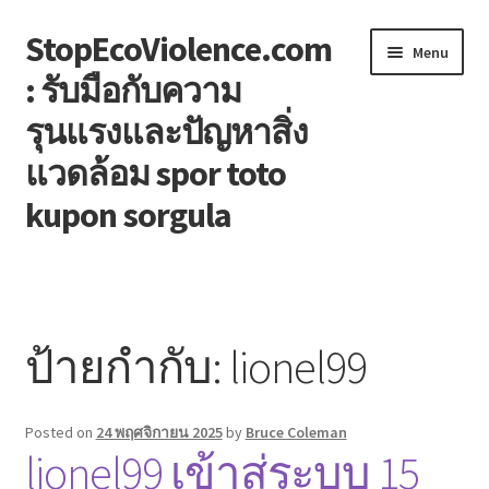
StopEcoViolence.com
Skip
Skip
Menu
to
to
: รับมือกับความ
navigation
content
รุนแรงและปัญหาสิ่ง
แวดล้อม spor toto
kupon sorgula
หน้าแรก
Blog
ป้ายกำกับ:
lionel99
Contact
Posted on
24 พฤศจิกายน 2025
by
Bruce Coleman
Welcome to the family!
lionel99 เข้าสู่ระบบ 15