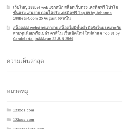
เว็บใหญ่ 188bet webแจกหนัก สล็อตเว็บตรง เครดิตฟรี โปรโม
ชั่นแรง เล่นง่าย ถอนได้จริง เครดิตฟรี Top 89 by Johanna
188Bets4.com 25 August 69 พนัน
สล็อต888 websiteแตกง่าย สล็อตไม่มีขั้นต่ำ ดีจริงไหม เหมาะกับ
สายทุนน้อยหรือเปล่า คาสิโน เว็บเปิดใหม่ ใหม่ล่าสุด Top 31 by
Candelaria jin888.run 22 JUN 2569
ความเห็นล่าสุด
หมวดหมู่
123xos.com
123xos.com
13satanbets.com