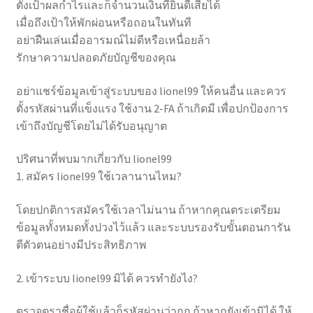
ตั้งเป้าผลกำไรและก็จำนวนเงินที่ยินดีเสียได้
เมื่อถึงเป้าให้พักผ่อนหรือถอนในทันที
อย่าฝืนเล่นเมื่ออารมณ์ไม่ดีหรือเหนื่อยล้า
รักษาความปลอดภัยบัญชีของคุณ
อย่าแชร์ข้อมูลเข้าสู่ระบบของ lionel99 ให้คนอื่น และควร
ตั้งรหัสผ่านที่แข็งแรง ใช้งาน 2-FA ถ้าเกิดมี เพื่อปกป้องการ
เข้าถึงบัญชีโดยไม่ได้รับอนุญาต
ปริศนาที่พบมากเกี่ยวกับ lionel99
1. สมัคร lionel99 ใช้เวลานานไหม?
โดยปกติการสมัครใช้เวลาไม่นาน ถ้าหากคุณตระเตรียม
ข้อมูลทั้งหมดทั้งปวงไว้แล้ว และระบบรองรับขั้นตอนการัน
ตีตัวตนอย่างมีประสิทธิภาพ
2. เข้าระบบ lionel99 มิได้ ควรทำยังไง?
ตรวจตราชื่อผู้ใช้แล้วก็รหัสผ่านว่าถูก ถ้าหากยังเข้ามิได้ ให้