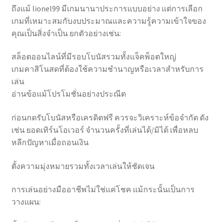
ถึงแม้ lionel99 มีเกมนานาประการแบบอย่าง แต่การเลือก
เกมที่เหมาะสมกับงบประมาณและความรู้ความเข้าใจของ
คุณเป็นสิ่งจำเป็น ยกตัวอย่างเช่น:
สล็อตออนไลน์ที่มีรอบโบนัสรวมทั้งแจ็คพ็อตใหญ่
เกมคาสิโนสดที่ต้องใช้ความชำนาญหรือเวลาสำหรับการ
เล่น
อ่านข้อแม้โปรโมชั่นอย่างประณีต
ก่อนกดรับโบนัสหรือเครดิตฟรี ควรจะวิเคราะห์ข้อจำกัด ดัง
เช่น ยอดเทิร์นโอเวอร์ จำนวนครั้งที่เล่นได้/มิได้ เพื่อหลบ
หลีกปัญหาเมื่อถอนเงิน
ตั้งความมุ่งหมายรวมทั้งเวลาเล่นให้ชัดเจน
การเล่นอย่างมืออาชีพไม่ใช่แค่โชค แม้กระนั้นเป็นการ
วางแผน: