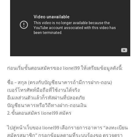
ก่อนเริ่มขั้นตอนสมัครของ lionel99 ให้เตรียมข้อมูลดังนี้:
ชื่อ – สกุล (ตรงกับบัญชีธนาคารถ้ามีการฝาก-ถอน)
เบอร์โทรศัพท์มือถือที่ใช้งานได้จริง
อีเมลส่วนตัวแล้วก็รหัสผ่านที่ปลอดภัย
บัญชีธนาคารหรือวิถีทางฝาก-ถอนเงิน
2. ขั้นตอนสมัคร lionel99 สมัคร
ไปสู่หน้าเว็บของ lionel99 เลือกรายการอาหาร “ลงทะเบียน
สมัครสมาชิก” กรอกข้อมูลตามที่ระบบร้องขอ ตรวจตรา