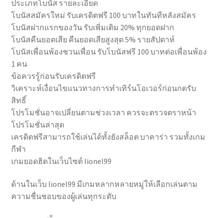
ประเภทโบนัส รายละเอียด
โบนัสสมัครใหม่ รับเครดิตฟรี 100 บาทในทันทีหลังสมัคร
โบนัสฝากแรกของวัน รับเพิ่มเติม 20% ทุกยอดฝาก
โบนัสคืนยอดเสีย คืนยอดเสียสูงสุด 5% รายสัปดาห์
โบนัสเพื่อนพ้องชวนเพื่อน รับโบนัสฟรี 100 บาทต่อเพื่อนพ้อง
1 คน
ข้อควรรู้ก่อนรับเครดิตฟรี
วิเคราะห์เงื่อนไขแนวทางการทำเทิร์นโอเวอร์ก่อนกดรับ
สิทธิ์
โปรโมชั่นอาจเปลี่ยนตามช่วงเวลา ควรจะตรวจตราหน้า
โปรโมชั่นล่าสุด
เครดิตฟรีสามารถใช้เล่นได้ทั้งยังสล็อต บาคาร่า รวมทั้งเกม
กีฬา
เกมยอดฮิตในเว็บไซต์ lionel99
ด้านในเว็บ lionel99 มีเกมหลากหลายหมู่ให้เลือกเล่นตาม
ความชื่นชอบของผู้เล่นทุกระดับ