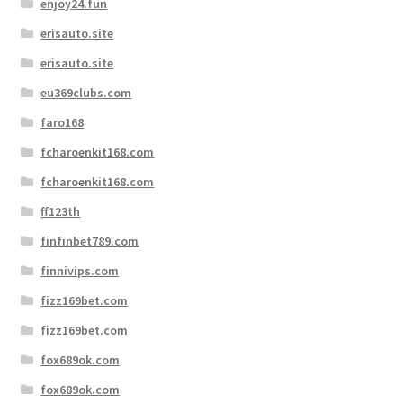
enjoy24.fun
erisauto.site
erisauto.site
eu369clubs.com
faro168
fcharoenkit168.com
fcharoenkit168.com
ff123th
finfinbet789.com
finnivips.com
fizz169bet.com
fizz169bet.com
fox689ok.com
fox689ok.com