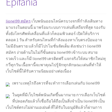
Epifania
lionel99 สมัคร
เว็บพนันออนไลน์ครบวงจรที่กำลังเดินทาง
มาแรงในตอนนี้ มาพร้อมระบบการเล่นที่เสถียรที่สุด รองรับ
ทั้งยังโทรศัพท์เคลื่อนที่แล้วก็คอมพิวเตอร์ เปิดให้บริการ
ตลอด 1 วัน สำหรับคนไหนที่กำลังมองหาเว็บตรงป้อมอาจ
ไม่มีอันตราย แล้วก็มีโปรโมชั่นจัดเต็ม ดังเช่นว่า lionel99
สมัคร ง่ายด้านในไม่กี่ขั้นตอน lionel99 เข้าระบบ สบาย
รวดเร็ว และก็มี lionel99 เครดิตฟรี แจกจริงให้สมาชิกใหม่ทุ
กวี่ทุกวัน เนื้อหานี้จะพาคุณไปรู้จักทุกลักษณะเด่นที่ทำให้
เว็บไซต์นี้ได้รับความนิยมอย่างต่อเนื่อง
เพราะเหตุไรถึงควรที่จะทำการเลือกเล่นกับ lionel99
ในยุคที่มีเว็บไซต์พนันเกิดขึ้นมากมาย การเลือกเว็บไซต์
ที่ปลอดภัยแล้วก็เชื่อถือได้ถือเป็นสิ่งจำเป็น lionel99 เป็น
เว็บไซต์ตรงไม่ผ่านเอเย่นต์ ที่ได้รับใบอนุมัติแล้วก็ผ่านการ