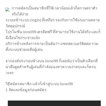
การสมัครเป็นสมาชิกที่ใช้เวลาน้อยแล้วก็ตรวจตราตัว
จริงได้ง่าย
ระบบเข้าระบบ (login) ที่เสถียร รองรับการใช้แรงงานหลาย
วัสดุอุปกรณ์
โปรโมชั่น lionel99 เครดิตฟรี ที่สามารถใช้งานได้จริง และก็
มีเงื่อนไขกระจ่างแจ้ง
บริการข้างหลังการขาย เป็นต้นว่า แชทสด เบอร์ติดต่อ รวม
ทั้งระบบช่วยเหลือผู้เล่น
จากองค์ประกอบข้างบน lionel99 ก็เลยนับว่าเป็นตัวเลือกที่
น่าดึงดูดสำหรับผู้เล่นที่กำลังมองหาความง่ายๆและก็ครบ
วงจร
วิธีสมัครสมาชิก แล้วก็เข้าสู่ระบบ lionel99
1. จัดแจงข้อมูลก่อนสมัคร