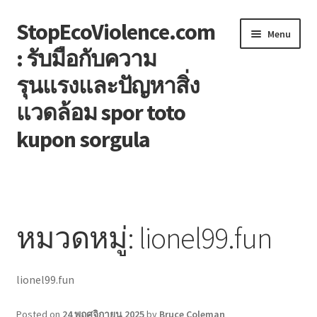
StopEcoViolence.com
Skip
Skip
Menu
to
to
: รับมือกับความ
navigation
content
รุนแรงและปัญหาสิ่ง
แวดล้อม spor toto
kupon sorgula
หน้าแรก
Blog
หมวดหมู่:
lionel99.fun
Contact
lionel99.fun
Welcome to the family!
Posted on
24 พฤศจิกายน 2025
by
Bruce Coleman