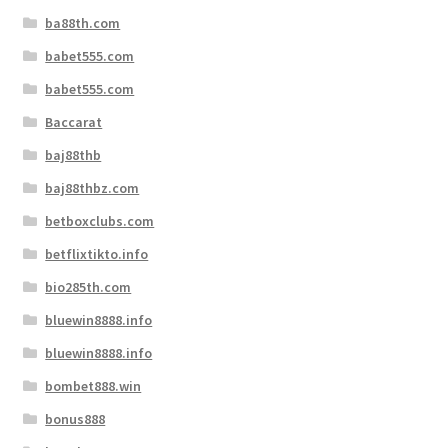
ba88th.com
babet555.com
babet555.com
Baccarat
baj88thb
baj88thbz.com
betboxclubs.com
betflixtikto.info
bio285th.com
bluewin8888.info
bluewin8888.info
bombet888.win
bonus888