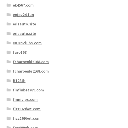
ek4567.com
enjoy24.fun
erisauto.site
erisauto.site
eu369clubs.com
faro168
fcharoenkit168.com
fcharoenkit168.com
ff123th
finfinbet789.com
finnivips.com
fizz169bet.com
fizz169bet.com
fox689ok.com