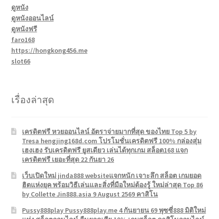
ดูหนัง
ดูหนังออนไลน์
ดูหนังฟรี
faro168
https://hongkong456.me
slot66
เรื่องล่าสุด
เครดิตฟรี หวยออนไลน์ อัตราจ่ายมากที่สุด ของไทย Top 5 by
Tresa hengjing168d.com โปรโมชั่นเครดิตฟรี 100% กล่องสุ่ม
เฮงเฮง รับเครดิตฟรี ยูสเดียว เล่นได้ทุกเกม สล็อต168 แจก
เครดิตฟรี เยอะที่สุด 22 กันยา 26
เว็บเปิดใหม่ jinda888 websiteแจกหนัก เจาะลึก สล็อต เกมยอด
ฮิตแห่งยุค พร้อมวิธีเล่นและสิ่งที่มือใหม่ต้องรู้ ใหม่ล่าสุด Top 86
by Collette Jin888.asia 9 August 2569 คาสิโน
Pussy888play Pussy888play.me 4 กันยายน 69 พุซซี่888 มิติใหม่