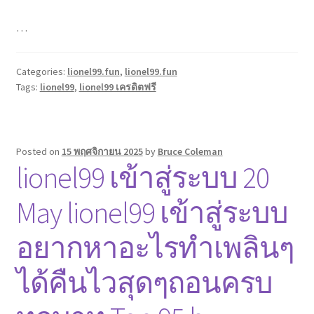
…
Categories:
lionel99.fun
,
lionel99.fun
Tags:
lionel99
,
lionel99 เครดิตฟรี
Posted on
15 พฤศจิกายน 2025
by
Bruce Coleman
lionel99 เข้าสู่ระบบ 20
May lionel99 เข้าสู่ระบบ
อยากหาอะไรทำเพลินๆ
ได้คืนไวสุดๆถอนครบ