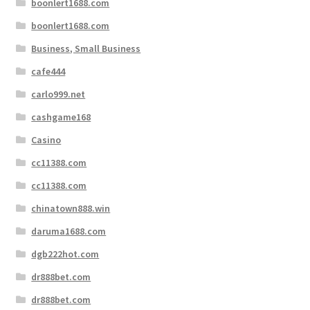
boonlert1688.com
boonlert1688.com
Business, Small Business
cafe444
carlo999.net
cashgame168
Casino
cc11388.com
cc11388.com
chinatown888.win
daruma1688.com
dgb222hot.com
dr888bet.com
dr888bet.com