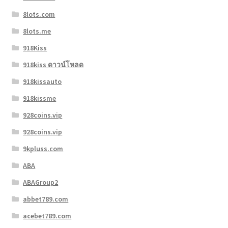
8lots.com
8lots.me
918Kiss
918kiss ดาวน์โหลด
918kissauto
918kissme
928coins.vip
928coins.vip
9kpluss.com
ABA
ABAGroup2
abbet789.com
acebet789.com