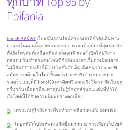
ทุกบาท Top 95 by
Epifania
lionel99 สมัคร
เว็บพนันออนไลน์ครบวงจรที่กำลังเดินทาง
มาแรงในตอนนี้ มาพร้อมระบบการเล่นที่เสถียรที่สุด รองรับ
ทั้งยังโทรศัพท์เคลื่อนที่แล้วก็คอมพิวเตอร์ เปิดให้บริการ
ตลอด 1 วัน สำหรับคนไหนที่กำลังมองหาเว็บตรงป้อมอาจ
ไม่มีอันตราย แล้วก็มีโปรโมชั่นจัดเต็ม ดังเช่นว่า lionel99
สมัคร ง่ายด้านในไม่กี่ขั้นตอน lionel99 เข้าระบบ สบาย
รวดเร็ว และก็มี lionel99 เครดิตฟรี แจกจริงให้สมาชิกใหม่ทุ
กวี่ทุกวัน เนื้อหานี้จะพาคุณไปรู้จักทุกลักษณะเด่นที่ทำให้
เว็บไซต์นี้ได้รับความนิยมอย่างต่อเนื่อง
เพราะเหตุไรถึงควรที่จะทำการเลือกเล่นกับ lionel99
ในยุคที่มีเว็บไซต์พนันเกิดขึ้นมากมาย การเลือกเว็บไซต์