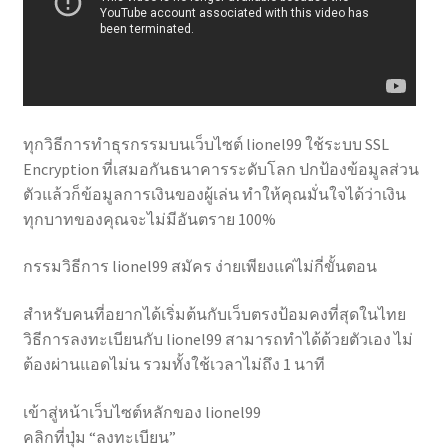
ทุกวิธีการทำธุรกรรมบนเว็บไซต์ lionel99 ใช้ระบบ SSL
Encryption ที่เสมอกันธนาคารระดับโลก ปกป้องข้อมูลส่วน
ตัวแล้วก็ข้อมูลการเงินของผู้เล่น ทำให้คุณมั่นใจได้ว่าเงิน
ทุกบาทของคุณจะไม่มีอันตราย 100%
กรรมวิธีการ lionel99 สมัคร ง่ายเพียงแค่ไม่กี่ขั้นตอน
สำหรับคนที่อยากได้เริ่มต้นกับเว็บตรงป้อมคงที่สุดในไทย
วิธีการลงทะเบียนกับ lionel99 สามารถทำได้ด้วยตัวเอง ไม่
ต้องผ่านแอดไม่น รวมทั้งใช้เวลาไม่ถึง 1 นาที
เข้าสู่หน้าเว็บไซต์หลักของ lionel99
คลิกที่ปุ่ม “ลงทะเบียน”