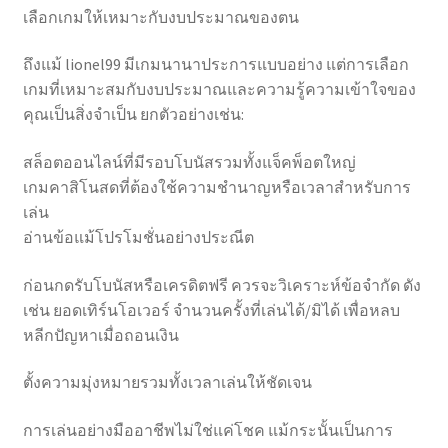
เลือกเกมให้เหมาะกับงบประมาณของตน
ถึงแม้ lionel99 มีเกมนานาประการแบบอย่าง แต่การเลือก
เกมที่เหมาะสมกับงบประมาณและความรู้ความเข้าใจของ
คุณเป็นสิ่งจำเป็น ยกตัวอย่างเช่น:
สล็อตออนไลน์ที่มีรอบโบนัสรวมทั้งแจ็คพ็อตใหญ่
เกมคาสิโนสดที่ต้องใช้ความชำนาญหรือเวลาสำหรับการ
เล่น
อ่านข้อแม้โปรโมชั่นอย่างประณีต
ก่อนกดรับโบนัสหรือเครดิตฟรี ควรจะวิเคราะห์ข้อจำกัด ดัง
เช่น ยอดเทิร์นโอเวอร์ จำนวนครั้งที่เล่นได้/มิได้ เพื่อหลบ
หลีกปัญหาเมื่อถอนเงิน
ตั้งความมุ่งหมายรวมทั้งเวลาเล่นให้ชัดเจน
การเล่นอย่างมืออาชีพไม่ใช่แค่โชค แม้กระนั้นเป็นการ