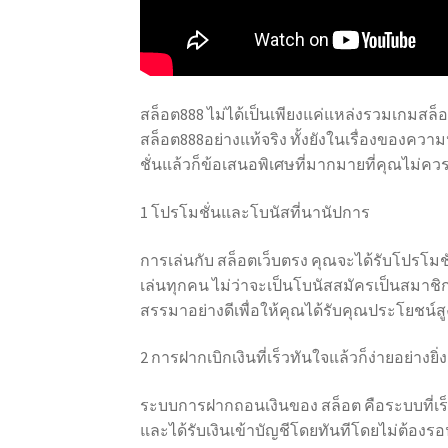
สล็อต888 ไม่ได้เป็นเพียงแค่แหล่งรวมเกมสล็อ
สล็อต888อย่างแท้จริง ทั้งยังในเรื่องของควา
ชั่นแล้วก็ข้อเสนอพิเศษที่มากมายที่คุณไม่ค
1 โปรโมชั่นและโบนัสที่นานัปการ
การเล่นกับ สล็อตเว็บตรง คุณจะได้รับโปรโม
เล่นทุกคน ไม่ว่าจะเป็นโบนัสสมัครเป็นสมาชิ
สรรมาอย่างดีเพื่อให้คุณได้รับคุณประโยชน์สู
2 การฝากเบิกเงินที่เร็วทันใจแล้วก็ง่ายอย่างยิ่ง
ระบบการฝากถอนเงินของ สล็อต คือระบบที่เร็
และได้รับเงินเข้าบัญชีโดยทันทีโดยไม่ต้องรอ