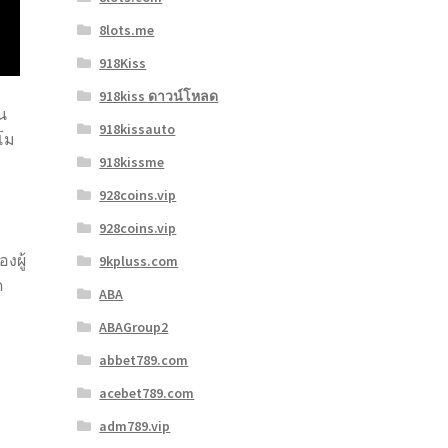
8lots.me
918Kiss
918kiss ดาวน์โหลด
น
918kissauto
รโม
918kissme
928coins.vip
928coins.vip
งผู้
9kpluss.com
ด
ABA
ABAGroup2
abbet789.com
acebet789.com
ง
adm789.vip