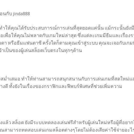
อนกับ jinda888
ำให้คุณได้รับประสบการณ์การเล่นที่สุดยอดแค่นั้น แม้กระนั้นยังม
เพื่อให้คุณไม่พลาดกับเกมใหม่ล่าสุด ซึ่งแต่ละเกมมีธีมและเรื่องรา
วดา หรือธีมแฟนตาซี ครั้งใดก็ตามคุณเข้าสู่ระบบ คุณจะเจอกับเกมที
ป็นของผู้เล่นสล็อตเว็บตรงในทุกๆด้าน
างสม่ำเสมอ ทำให้ท่านสามารถสนุกสนานกับการเล่นเกมที่สดใหม่แ
างดี ทั้งยังในเรื่องของกราฟิกและฟีพบร์พิเศษที่ช่วยเพิ่มความ
งแล้ว สล็อต ยังมีระบบทดลองเล่นฟรีสำหรับผู้เล่นใหม่หรือผู้ที่อยาก
คุณสามารถทดสอบเล่นเกมสล็อตต่างๆโดยไม่ต้องเสียค่าใช้จ่ายอะไร