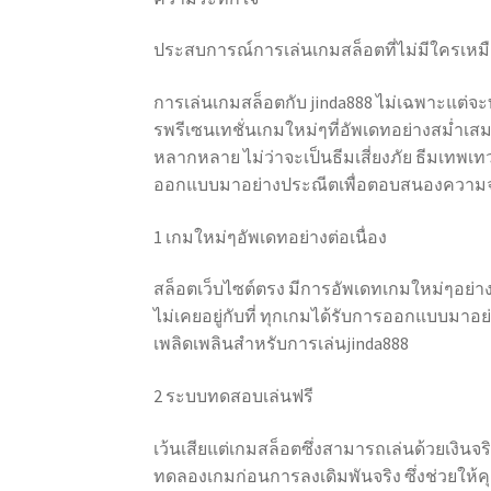
ประสบการณ์การเล่นเกมสล็อตที่ไม่มีใครเหมื
การเล่นเกมสล็อตกับ jinda888 ไม่เฉพาะแต่จะท
รพรีเซนเทชั่นเกมใหม่ๆที่อัพเดทอย่างสม่ำเสมอ
หลากหลาย ไม่ว่าจะเป็นธีมเสี่ยงภัย ธีมเทพเท
ออกแบบมาอย่างประณีตเพื่อตอบสนองความจำเ
1 เกมใหม่ๆอัพเดทอย่างต่อเนื่อง
สล็อตเว็บไซต์ตรง มีการอัพเดทเกมใหม่ๆอย่
ไม่เคยอยู่กับที่ ทุกเกมได้รับการออกแบบมาอย่
เพลิดเพลินสำหรับการเล่นjinda888
2 ระบบทดสอบเล่นฟรี
เว้นเสียแต่เกมสล็อตซึ่งสามารถเล่นด้วยเงินจริ
ทดลองเกมก่อนการลงเดิมพันจริง ซึ่งช่วยให้