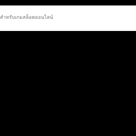
สุดสำหรับเกมสล็อตออนไลน์