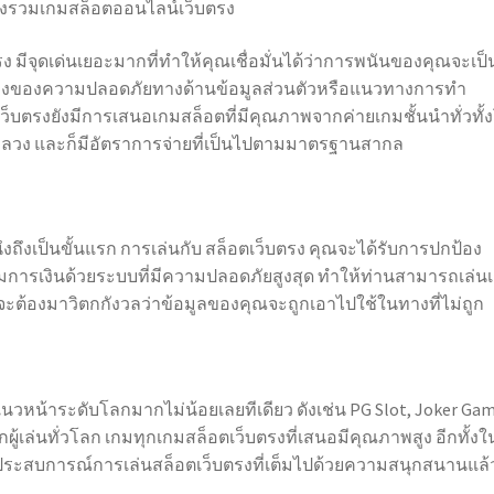
หล่งรวมเกมสล็อตออนไลน์เว็บตรง
รง มีจุดเด่นเยอะมากที่ทำให้คุณเชื่อมั่นได้ว่าการพนันของคุณจะเป
รื่องของความปลอดภัยทางด้านข้อมูลส่วนตัวหรือแนวทางการทำ
เว็บตรงยังมีการเสนอเกมสล็อตที่มีคุณภาพจากค่ายเกมชั้นนำทั่วทั้
ีกลลวง และก็มีอัตราการจ่ายที่เป็นไปตามมาตรฐานสากล
ึงถึงเป็นขั้นแรก การเล่นกับ สล็อตเว็บตรง คุณจะได้รับการปกป้อง
รมการเงินด้วยระบบที่มีความปลอดภัยสูงสุด ทำให้ท่านสามารถเล่น
ที่จะต้องมาวิตกกังวลว่าข้อมูลของคุณจะถูกเอาไปใช้ในทางที่ไม่ถูก
นวหน้าระดับโลกมากไม่น้อยเลยทีเดียว ดังเช่น PG Slot, Joker Gam
กผู้เล่นทั่วโลก เกมทุกเกมสล็อตเว็บตรงที่เสนอมีคุณภาพสูง อีกทั้งใ
รับประสบการณ์การเล่นสล็อตเว็บตรงที่เต็มไปด้วยความสนุกสนานแล้