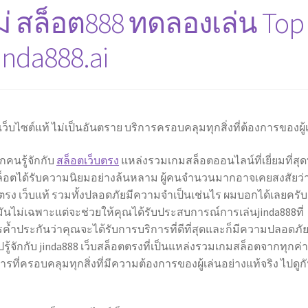
แม่ สล็อต888 ทดลองเล่น Top
inda888.ai
็บไซต์แท้ ไม่เป็นอันตราย บริการครอบคลุมทุกสิ่งที่ต้องการของผู้
กคนรู้จักกับ
สล็อตเว็บตรง
แหล่งรวมเกมสล็อตออนไลน์ที่เยี่ยมที่สุดท
ล็อตได้รับความนิยมอย่างล้นหลาม ผู้คนจำนวนมากอาจเคยสงสัยว่
็บตรง เว็บแท้ รวมทั้งปลอดภัยมีความจำเป็นเช่นไร ผมบอกได้เลยครั
มันไม่เฉพาะแต่จะช่วยให้คุณได้รับประสบการณ์การเล่นjinda888ที่
รค้ำประกันว่าคุณจะได้รับการบริการที่ดีที่สุดและก็มีความปลอดภั
ู้จักกับ jinda888 เว็บสล็อตตรงที่เป็นแหล่งรวมเกมสล็อตจากทุกค่
ที่ครอบคลุมทุกสิ่งที่มีความต้องการของผู้เล่นอย่างแท้จริง ไปดูก