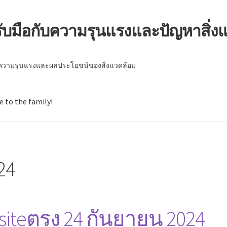
รับมือกับความรุนแรงและปัญหาสิ่งแ
วงความรุนแรงและผลประโยชน์ของสิ่งแวดล้อม
 to the family!
y!
24
siteตรง 24 กันยายน 2024