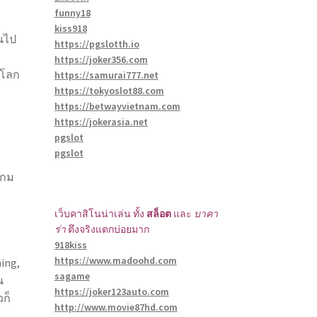
funny18
kiss918
็นไป
https://pgslotth.io
https://joker356.com
งโลก
https://samurai777.net
https://tokyoslot88.com
https://betwayvietnam.com
https://jokerasia.net
pgslot
pgslot
เกม
เว็บคาสิโนน่าเล่น ทั้ง
สล็อต
และ
บาคา
ร่า
ตึงจริงแตกบ่อยมาก
918kiss
https://www.madoohd.com
ing,
sagame
น
https://joker123auto.com
วก็
http://www.movie87hd.com