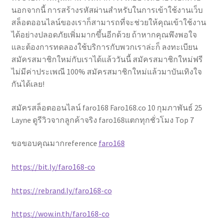
นอกจากนี้ การสร้างรหัสผ่านสำหรับในการเข้าใช้งานเว็บ
สล็อตออนไลน์ของเราก็สามารถที่จะช่วยให้คุณเข้าใช้งาน
ได้อย่างปลอดภัยเพิ่มมากขึ้นอีกด้วย ถ้าหากคุณพึงพอใจ
และต้องการทดลองใช้บริการกับพวกเราล่ะก็ ลงทะเบียน
สมัครสมาชิกใหม่กับเราได้แล้ววันนี้ สมัครสมาชิกใหม่ฟรี
ไม่มีค่าประเพณี 100% สมัครสมาชิกใหม่แล้วมาบันเทิงใจ
กันได้เลย!
สมัครสล็อตออนไลน์ faro168 Faro168.co 10 กุมภาพันธ์ 25
Layne ดูรีวิวจากลูกค้าจริง faro168แตกทุกชั่วโมง Top 7
ขอขอบคุณมากreference
faro168
https://bit.ly/faro168-co
https://rebrand.ly/faro168-co
https://wow.in.th/faro168-co