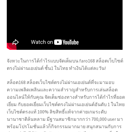
จังหวะในการได้กำไรแบบจัดเต็มบน faro168 สล็อตเว็บไซต์
ตรงไม่ผ่านเอเย่นต์ ชั้น1 ในไทย ทำเงินได้แต่ละวัน!
สล็อต168 สล็อตเว็บไซต์ตรงไม่ผ่านเอเย่นต์ที่จะมามอบ
ความเพลิดเพลินและความสำราญสำหรับการเล่นสล็อต
ออนไลน์ให้กับคุณ จัดเต็มช่องทางสำหรับการได้กำไรที่ยอด
เยี่ยม กับยอดเยี่ยมเว็บไซต์ตรงไม่ผ่านเอเย่นต์อันดับ 1 ในไทย
เว็บไซต์ตรงแท้ 100% ลิขสิทธิ์แท้จากค่ายเกมระดับ
นานาชาติล้นหลาม มีฐานสมาชิกมากกว่า 700,000 user มา
พร้อมโปรโมชั่นแล้วก็กิจกรรมมากมาย สนุกสนานกับการ