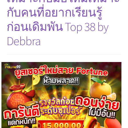
กับคนที่อยากเรียนรู้
ก่อนเดิมพัน Top 38 by
Debbra