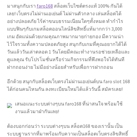
มาสนุกกับเรา
faro168
สล็อตเว็บไซต์ตรงแท้ 100% กันได้
เลย! เว็บตรงไม่ผ่านเอเย่นต์ ไม่ผ่านตัวกลาง เล่นสล็อตได้
อย่างปลอดภัย ไร้ค่าขนบธรรมเนียมใดๆทั้งหมด ทำกำไร
แบบฟินๆกับเกมสล็อตออนไลน์ลิขสิทธิ์แท้มากกว่า 3,000
เกม อัดแน่นด้วยเกมคุณภาพมากมายก่ายกอง มีความน่า
ไว้ใจรวมทั้งความปลอดภัยสูง สนุกกับเกมที่คุณอยากได้ได้
วันแล้ววันเล่าตลอด 1 วันโดยมีคณะทำงานรอช่วยเหลือและ
ดูแลคุณ รับโปรโมชั่นหรือร่วมกิจกรรมที่พึงพอใจได้ทันที
ฝากถอนง่าย ไม่มีอย่างน้อยสำหรับเพื่อการฝากถอน
อีกด้วย สนุกกับสล็อตเว็บตรงไม่ผ่านเอเย่นต์บน faro slot 168
ได้ก่อนคนไหนกัน ลงทะเบียนใหม่ได้แล้ววันนี้ สมัครเลย!
เสนอแนะระบบต่างๆบน faro168 ที่น่าสนใจ พร้อมใช้
งานแล้วมาฝ่ากันเลย!
ต้องบอกก่อนว่า ระบบต่างๆบน สล็อต168 ของเรานั้น เป็น
ระบบฐานรากที่มาพร้อมกับความเป็นสล็อตเว็บตรงลิขสิทธิ์