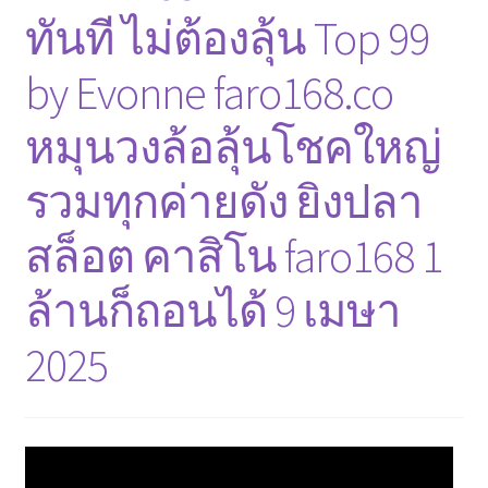
ทันที ไม่ต้องลุ้น Top 99
by Evonne faro168.co
หมุนวงล้อลุ้นโชคใหญ่
รวมทุกค่ายดัง ยิงปลา
สล็อต คาสิโน faro168 1
ล้านก็ถอนได้ 9 เมษา
2025