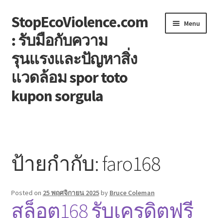
StopEcoViolence.com
Skip
Skip
Menu
to
to
: รับมือกับความ
navigation
content
รุนแรงและปัญหาสิ่ง
แวดล้อม spor toto
kupon sorgula
หน้าแรก
Blog
ป้ายกำกับ:
faro168
Contact
Posted on
25 พฤศจิกายน 2025
by
Bruce Coleman
Welcome to the family!
สล็อต168 รับเครดิตฟรี