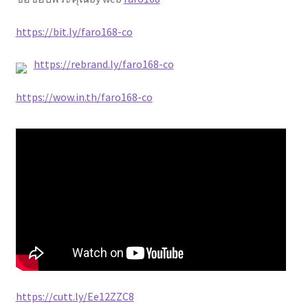
https://bit.ly/faro168-co
https://rebrand.ly/faro168-co
https://wow.in.th/faro168-co
https://cutt.ly/Ee12ZZC8