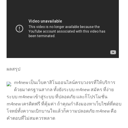
ผลสรุป
m4new เป็นเว็บคาสิโนออนไลน์ครบวงจรที่ให้บริการ
ด้วยมาตรฐานสากล ทั้งยังระบบ m4new สมัคร ที่ง่าย
ระบบ m4new เข้าสู่ระบบ ที่ปลอดภัย และก็โปรโมชั่น
m4new เครดิตฟรี ที่คุ้มค่า ถ้าคุณกำลังมองหาเว็บไซต์ที่ตอบ
โจทย์ทั้งความเบิกบานใจแล้วก็ความปลอดภัย m4new คือ
คำตอบที่ไม่สมควรพลาด