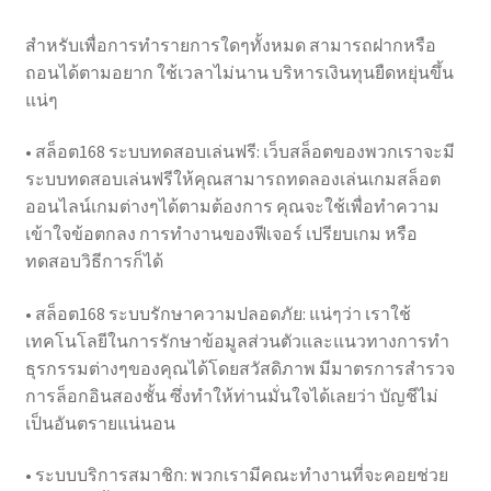
สำหรับเพื่อการทำรายการใดๆทั้งหมด สามารถฝากหรือ
ถอนได้ตามอยาก ใช้เวลาไม่นาน บริหารเงินทุนยืดหยุ่นขึ้น
แน่ๆ
• สล็อต168 ระบบทดสอบเล่นฟรี: เว็บสล็อตของพวกเราจะมี
ระบบทดสอบเล่นฟรีให้คุณสามารถทดลองเล่นเกมสล็อต
ออนไลน์เกมต่างๆได้ตามต้องการ คุณจะใช้เพื่อทำความ
เข้าใจข้อตกลง การทำงานของฟีเจอร์ เปรียบเกม หรือ
ทดสอบวิธีการก็ได้
• สล็อต168 ระบบรักษาความปลอดภัย: แน่ๆว่า เราใช้
เทคโนโลยีในการรักษาข้อมูลส่วนตัวและแนวทางการทำ
ธุรกรรมต่างๆของคุณได้โดยสวัสดิภาพ มีมาตรการสำรวจ
การล็อกอินสองชั้น ซึ่งทำให้ท่านมั่นใจได้เลยว่า บัญชีไม่
เป็นอันตรายแน่นอน
• ระบบบริการสมาชิก: พวกเรามีคณะทำงานที่จะคอยช่วย