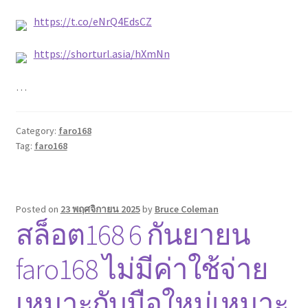
https://t.co/eNrQ4EdsCZ
https://shorturl.asia/hXmNn
…
Category:
faro168
Tag:
faro168
Posted on
23 พฤศจิกายน 2025
by
Bruce Coleman
สล็อต168 6 กันยายน
faro168 ไม่มีค่าใช้จ่าย
เหมาะกับมือใหม่เหมาะ