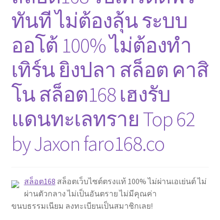
ทันที ไม่ต้องลุ้น ระบบ
ออโต้ 100% ไม่ต้องทำ
เทิร์น ยิงปลา สล็อต คาสิ
โน สล็อต168 เฮงรับ
แดนทะเลทราย Top 62
by Jaxon faro168.co
สล็อต168
สล็อตเว็บไซต์ตรงแท้ 100% ไม่ผ่านเอเย่นต์ ไม่
ผ่านตัวกลาง ไม่เป็นอันตราย ไม่มีคุณค่า
ขนบธรรมเนียม ลงทะเบียนเป็นสมาชิกเลย!