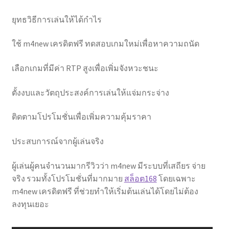
ยุทธวิธีการเล่นให้ได้กำไร
ใช้ m4new เครดิตฟรี ทดสอบเกมใหม่เพื่อหาความถนัด
เลือกเกมที่มีค่า RTP สูงเพื่อเพิ่มจังหวะชนะ
ตั้งงบและวัตถุประสงค์การเล่นให้แจ่มกระจ่าง
ติดตามโปรโมชั่นเพื่อเพิ่มความคุ้มราคา
ประสบการณ์จากผู้เล่นจริง
ผู้เล่นผู้คนจำนวนมากรีวิวว่า m4new มีระบบที่เสถียร จ่าย
จริง รวมทั้งโปรโมชั่นที่มากมาย
สล็อต168
โดยเฉพาะ
m4new เครดิตฟรี ที่ช่วยทำให้เริ่มต้นเล่นได้โดยไม่ต้อง
ลงทุนเยอะ