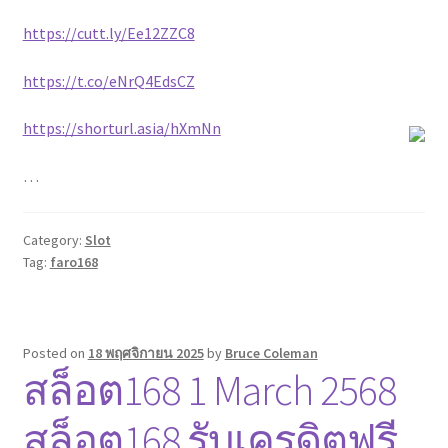
https://cutt.ly/Ee12ZZC8
https://t.co/eNrQ4EdsCZ
https://shorturl.asia/hXmNn
…
Category:
Slot
Tag:
faro168
Posted on
18 พฤศจิกายน 2025
by
Bruce Coleman
สล็อต168 1 March 2568
สล็อต168 รับเครดิตฟรี