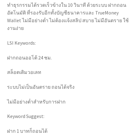
ทำธุรกรรมได้รวดเร็วข้างใน 10 วินาที ด้วยระบบ ฝากถอน
อัตโนมัติ ที่รองรับอีกทั้งบัญชีธนาคารและ TrueMoney
Wallet ไม่มีอย่างต่ำ ไม่ต้องแจ้งสลิป สบาย ไม่มีอันตราย ใช้
งานง่าย
LSI Keywords:
ฝากถอนออโต้ 24 ชม.
สล็อตเติมวอเลท
ระบบไม่เป็นอันตราย ถอนได้จริง
ไม่มีอย่างต่ำสำหรับการฝาก
Keyword Suggest:
ฝาก 1 บาทก็ถอนได้