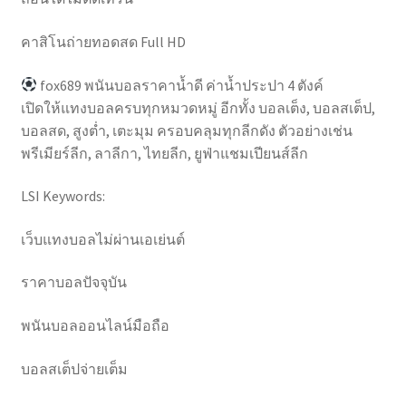
คาสิโนถ่ายทอดสด Full HD
fox689 พนันบอลราคาน้ำดี ค่าน้ำประปา 4 ตังค์
เปิดให้แทงบอลครบทุกหมวดหมู่ อีกทั้ง บอลเต็ง, บอลสเต็ป,
บอลสด, สูงต่ำ, เตะมุม ครอบคลุมทุกลีกดัง ตัวอย่างเช่น
พรีเมียร์ลีก, ลาลีกา, ไทยลีก, ยูฟ่าแชมเปียนส์ลีก
LSI Keywords:
เว็บแทงบอลไม่ผ่านเอเย่นต์
ราคาบอลปัจจุบัน
พนันบอลออนไลน์มือถือ
บอลสเต็ปจ่ายเต็ม