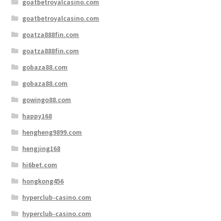
goatbetroyalcasino.com
goatbetroyalcasino.com
goatza888fin.com
goatza888fin.com
gobaza88.com
gobaza88.com
gowingo88.com
happy168
hengheng9899.com
hengjing168
hi6bet.com
hongkong456
hyperclub-casino.com
hyperclub-casino.com