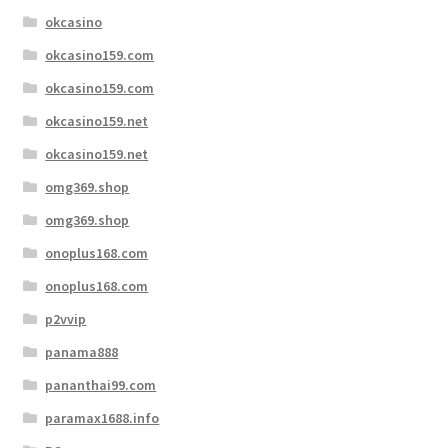
okcasino
okcasino159.com
okcasino159.com
okcasino159.net
okcasino159.net
omg369.shop
omg369.shop
onoplus168.com
onoplus168.com
p2vvip
panama888
pananthai99.com
paramax1688.info