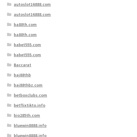
autoslot16888.com
autoslot16888.com
ba88th.com
ba88th.com
babet555.com
babet555.com
Baccarat
baj88thb
baj88thbz.com
betboxclubs.com
betflixtikto.info
bio285th.com
bluewin8888.info
bluewin8888.info