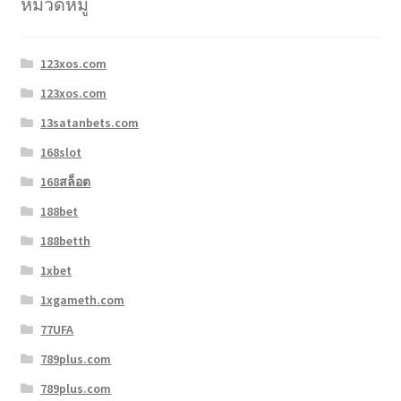
หมวดหมู่
123xos.com
123xos.com
13satanbets.com
168slot
168สล็อต
188bet
188betth
1xbet
1xgameth.com
77UFA
789plus.com
789plus.com