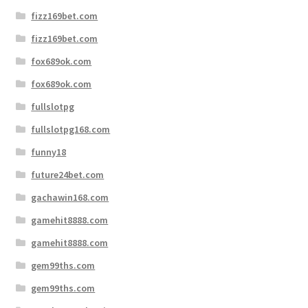
fizz169bet.com
fizz169bet.com
fox689ok.com
fox689ok.com
fullslotpg
fullslotpg168.com
funny18
future24bet.com
gachawin168.com
gamehit8888.com
gamehit8888.com
gem99ths.com
gem99ths.com