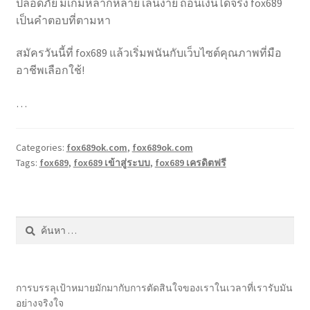
ปลอดภัย มีเกมหลากหลาย เล่นง่าย ถอนเงินได้จริง fox689
เป็นคำตอบที่ตามหา
สมัครวันนี้ที่ fox689 แล้วเริ่มพนันกับเว็บไซต์คุณภาพที่มือ
อาชีพเลือกใช้!
…
Categories:
fox689ok.com
,
fox689ok.com
Tags:
fox689
,
fox689 เข้าสู่ระบบ
,
fox689 เครดิตฟรี
ค้นหา
สำหรับ:
การบรรลุเป้าหมายมักมากับการตัดสินใจของเราในเวลาที่เรารับมัน
อย่างจริงใจ