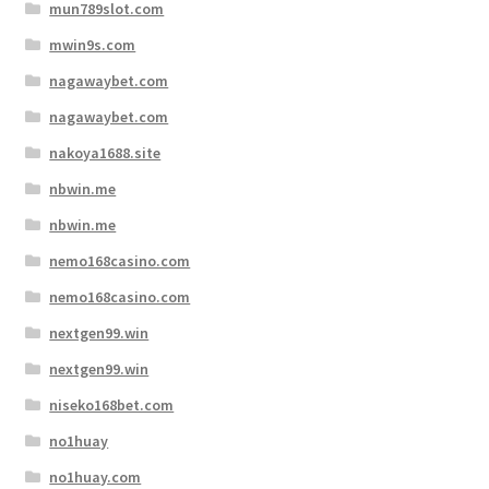
mun789slot.com
mwin9s.com
nagawaybet.com
nagawaybet.com
nakoya1688.site
nbwin.me
nbwin.me
nemo168casino.com
nemo168casino.com
nextgen99.win
nextgen99.win
niseko168bet.com
no1huay
no1huay.com