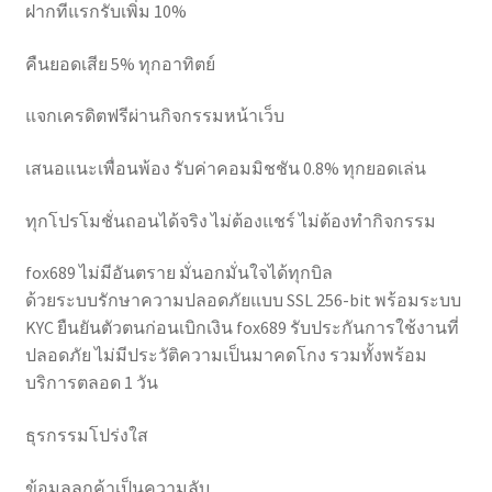
ฝากทีแรกรับเพิ่ม 10%
คืนยอดเสีย 5% ทุกอาทิตย์
แจกเครดิตฟรีผ่านกิจกรรมหน้าเว็บ
เสนอแนะเพื่อนพ้อง รับค่าคอมมิชชัน 0.8% ทุกยอดเล่น
ทุกโปรโมชั่นถอนได้จริง ไม่ต้องแชร์ ไม่ต้องทำกิจกรรม
fox689 ไม่มีอันตราย มั่นอกมั่นใจได้ทุกบิล
ด้วยระบบรักษาความปลอดภัยแบบ SSL 256-bit พร้อมระบบ
KYC ยืนยันตัวตนก่อนเบิกเงิน fox689 รับประกันการใช้งานที่
ปลอดภัย ไม่มีประวัติความเป็นมาคดโกง รวมทั้งพร้อม
บริการตลอด 1 วัน
ธุรกรรมโปร่งใส
ข้อมูลลูกค้าเป็นความลับ