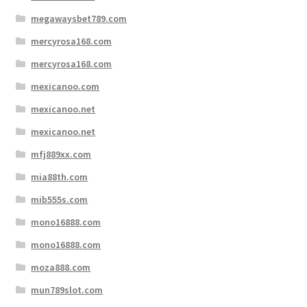
megawaysbet789.com
mercyrosa168.com
mercyrosa168.com
mexicanoo.com
mexicanoo.net
mexicanoo.net
mfj889xx.com
mia88th.com
mib555s.com
mono16888.com
mono16888.com
moza888.com
mun789slot.com