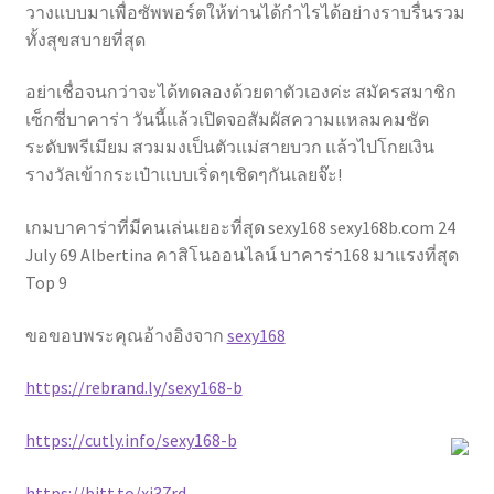
วางแบบมาเพื่อซัพพอร์ตให้ท่านได้กำไรได้อย่างราบรื่นรวม
ทั้งสุขสบายที่สุด
อย่าเชื่อจนกว่าจะได้ทดลองด้วยตาตัวเองค่ะ สมัครสมาชิก
เซ็กซี่บาคาร่า วันนี้แล้วเปิดจอสัมผัสความแหลมคมชัด
ระดับพรีเมียม สวมมงเป็นตัวแม่สายบวก แล้วไปโกยเงิน
รางวัลเข้ากระเป๋าแบบเริ่ดๆเชิดๆกันเลยจ๊ะ!
เกมบาคาร่าที่มีคนเล่นเยอะที่สุด sexy168 sexy168b.com 24
July 69 Albertina คาสิโนออนไลน์ บาคาร่า168 มาแรงที่สุด
Top 9
ขอขอบพระคุณอ้างอิงจาก
sexy168
https://rebrand.ly/sexy168-b
https://cutly.info/sexy168-b
https://bitt.to/xi37rd