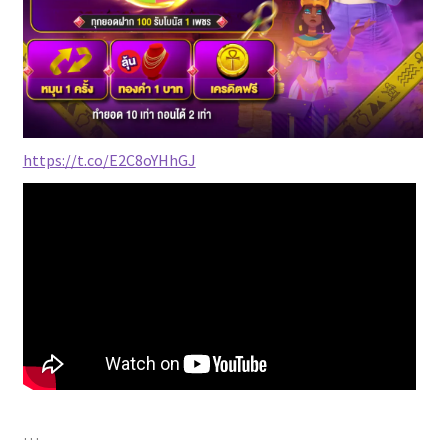
https://t.co/E2C8oYHhGJ
…