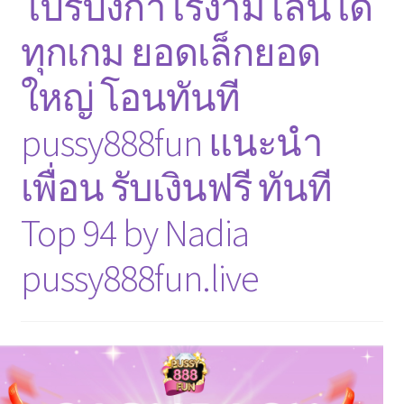
โปรปังกำไรงาม เล่นได้
ทุกเกม ยอดเล็กยอด
ใหญ่ โอนทันที
pussy888fun แนะนำ
เพื่อน รับเงินฟรี ทันที
Top 94 by Nadia
pussy888fun.live