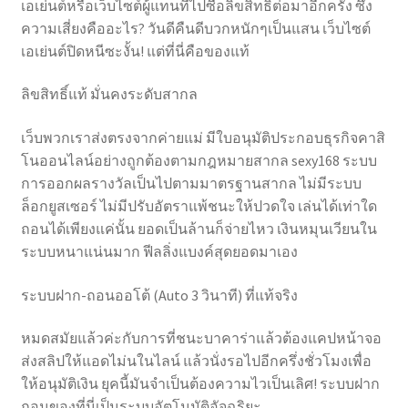
เอเย่นต์หรือเว็บไซต์ผู้แทนที่ไปซื้อลิขสิทธิ์ต่อมาอีกครั้ง ซึ่ง
ความเสี่ยงคืออะไร? วันดีคืนดีบวกหนักๆเป็นแสน เว็บไซต์
เอเย่นต์ปิดหนีซะงั้น! แต่ที่นี่คือของแท้
ลิขสิทธิ์แท้ มั่นคงระดับสากล
เว็บพวกเราส่งตรงจากค่ายแม่ มีใบอนุมัติประกอบธุรกิจคาสิ
โนออนไลน์อย่างถูกต้องตามกฎหมายสากล sexy168 ระบบ
การออกผลรางวัลเป็นไปตามมาตรฐานสากล ไม่มีระบบ
ล็อกยูสเซอร์ ไม่มีปรับอัตราแพ้ชนะให้ปวดใจ เล่นได้เท่าใด
ถอนได้เพียงแค่นั้น ยอดเป็นล้านก็จ่ายไหว เงินหมุนเวียนใน
ระบบหนาแน่นมาก ฟีลลิ่งแบงค์สุดยอดมาเอง
ระบบฝาก-ถอนออโต้ (Auto 3 วินาที) ที่แท้จริง
หมดสมัยแล้วค่ะกับการที่ชนะบาคาร่าแล้วต้องแคปหน้าจอ
ส่งสลิปให้แอดไม่นในไลน์ แล้วนั่งรอไปอีกครึ่งชั่วโมงเพื่อ
ให้อนุมัติเงิน ยุคนี้มันจำเป็นต้องความไวเป็นเลิศ! ระบบฝาก
ถอนของที่นี่เป็นระบบอัตโนมัติอัจฉริยะ