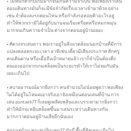
• ไม่หมกตัวกับเกมมากจนเกินความจำเป็น: พอเพียงเราเล่น
ตอนเดินทางมันก็จะมีข้อจำกัดเรื่องเวลาเข้ามาด้วย อย่าง
เช่น จำต้องลงรถตอนไหน หรือกำลังรอคอยคิวอะไรอยู่
ทำให้พวกเรามิได้อยู่กับนานจนเริ่มเครียดหรือหมกหมุ่น
มากจนเกินความจำเป็น ต่างจากตอนอยู่บ้านเยอะ
• ตัดวงจรเล่นยาว: พอเราอยู่ในสิ่งแวดล้อมนอกบ้านที่มีการ
แปลงตลอดระยะเวลา อาทิเช่น เดี๋ยวมีเสียงประกาศ สักครู่
คนเดินผ่าน หรือเมื่อถึงเป้าหมายแล้ว เราก็จำเป็นต้องดึง
ตนเองออกจากเกมสล็อตเป็นระยะๆทำให้เราไม่จมกับมัน
เยอะเกินไป
• สบายอารมณ์มากยิ่งกว่า: คนจำนวนไม่น้อยพูดว่า พอเพียง
ไม่ได้อยู่ในโหมดเอาจริงเอาจังเหมือนตอนเล่นที่บ้าน การ
เล่น puntaek77 ก็เลยดูเพลิดเพลินและบรรเทามากยิ่งกว่า
ทำให้มักจะหยิบสล็อตขึ้นมาเล่นระหว่างเดินทางกัน
มากกว่าตอนอยู่บ้านเสียอีกนั่นเอง
ตอนอยู่บ้าน คนเล่นปั่นแตก77 มักมี พื้นที่คิดเยอะเกินไป