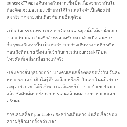
puntaek77 ตอนเดินทางกันมากเพิ่มขึ้น เนื่องจากว่ามันไม่
ต้องจัดแจงเยอะแยะ เข้าเกมได้ไว และไม่จำเป็นต้องใช้
สมาธิมากมายเช่นเดียวกับเกมอื่นๆด้วย
• เป็นกิจกรรมแทรกระหว่างวัน: คนเล่นยุคนี้มิได้มานั่งแยก
เวลาเล่นสล็อตกันจริงจังหรอกครับผม แค่จะเปิดเล่นช่วง
สั้นๆของวันเท่านั้น เป็นต้นว่า ระหว่างเดินทาง รอคิว หรือ
ก่อนถึงที่หมาย ซึ่งมันก็เข้ากับการเล่น puntaek77 บน
โทรศัพท์เคลื่อนที่อย่างแท้จริง
• เล่นช่วงสั้นๆสบายกว่า: บางคนเล่นสล็อตตลอดทั้งวัน วันละ
หลายรอบ แต่กลับไม่รู้สึกเหนื่อยหรือล้ากันเลย โน่นก็เพราะ
เหตุว่าพวกเขาได้รีเซ็ทอารมณ์และก็ร่างกายตัวเองกันมา
แล้ว ซึ่งมันดีมากยิ่งกว่าการเล่นสล็อตตลอดยาวๆมากเลย
ครับผม
การเล่นสล็อต puntaek77 ระหว่างเดินทาง มันคือเรื่องของ
ความรู้สึกมากยิ่งกว่าเวลา