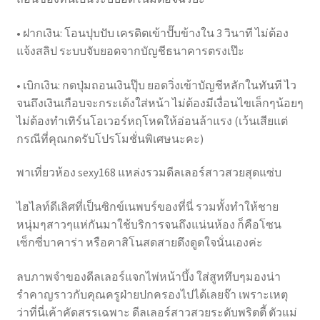
• ฝากเงิน: โอนปุบปับ เครดิตเข้าปั๊บข้างใน 3 วินาที ไม่ต้อง
แจ้งสลิป ระบบจับยอดจากบัญชีธนาคารตรงเป๊ะ
• เบิกเงิน: กดปุ่มถอนเงินปุ๊บ ยอดวิ่งเข้าบัญชีหลักในทันที ไว
จนถึงเงินเกือบจะกระเด้งใส่หน้า ไม่ต้องมีเงื่อนไขเล็กๆน้อยๆ
ไม่ต้องทำเทิร์นโอเวอร์หฤโหดให้อ่อนล้าแรง (เว้นเสียแต่
กรณีที่คุณกดรับโปรโมชั่นพิเศษนะคะ)
พาเที่ยวห้อง sexy168 แหล่งรวมดีลเลอร์สาวสวยสุดแซ่บ
ไฮไลท์ดีเลิศที่เป็นซิกข์เนพบร์ของที่นี่ รวมทั้งทำให้ชาย
หนุ่มๆสาวๆแห่กันมาใช้บริการจนถึงแน่นห้อง ก็คือโซน
เซ็กซี่บาคาร่า หรือคาสิโนสดสายดึงดูดใจนั่นเองค่ะ
ลบภาพจำของดีลเลอร์แจกไพ่หน้าบึ้ง ใส่สูททึบๆมองน่า
รำคาญราวกับคุณครูฝ่ายปกครองไปได้เลยจ๊า เพราะเหตุ
ว่าที่นี่เค้าคัดสรรเฉพาะ ดีลเลอร์สาวสวยระดับพริตตี้ ตัวแม่