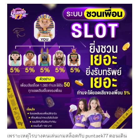
เพราะเหตุไรบางคนเล่นเกมสล็อตกับ puntaek77 ตอนเดิน