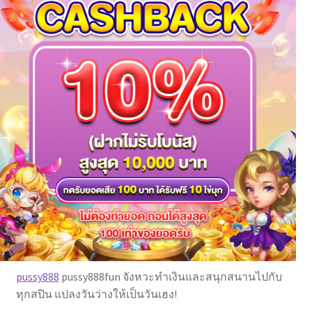
pussy888
pussy888fun จังหวะทำเงินและสนุกสนานไปกับ
ทุกสปิน แปลงวันว่างให้เป็นวันเฮง!