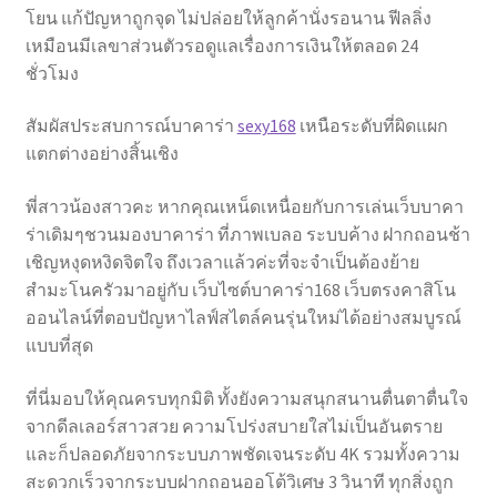
โยน แก้ปัญหาถูกจุด ไม่ปล่อยให้ลูกค้านั่งรอนาน ฟีลลิ่ง
เหมือนมีเลขาส่วนตัวรอดูแลเรื่องการเงินให้ตลอด 24
ชั่วโมง
สัมผัสประสบการณ์บาคาร่า
sexy168
เหนือระดับที่ผิดแผก
แตกต่างอย่างสิ้นเชิง
พี่สาวน้องสาวคะ หากคุณเหน็ดเหนื่อยกับการเล่นเว็บบาคา
ร่าเดิมๆชวนมองบาคาร่า ที่ภาพเบลอ ระบบค้าง ฝากถอนช้า
เชิญหงุดหงิดจิตใจ ถึงเวลาแล้วค่ะที่จะจำเป็นต้องย้าย
สำมะโนครัวมาอยู่กับ เว็บไซต์บาคาร่า168 เว็บตรงคาสิโน
ออนไลน์ที่ตอบปัญหาไลฟ์สไตล์คนรุ่นใหม่ได้อย่างสมบูรณ์
แบบที่สุด
ที่นี่มอบให้คุณครบทุกมิติ ทั้งยังความสนุกสนานตื่นตาตื่นใจ
จากดีลเลอร์สาวสวย ความโปร่งสบายใสไม่เป็นอันตราย
และก็ปลอดภัยจากระบบภาพชัดเจนระดับ 4K รวมทั้งความ
สะดวกเร็วจากระบบฝากถอนออโต้วิเศษ 3 วินาที ทุกสิ่งถูก