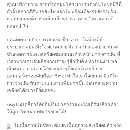
หุ่นนาฬิกาทราย จากทั่วทุกมุมโลก มารวมตัวกันในชุดบิกินี่
ตัวจิ๋วหลากสีสัน รอสับไพ่ แจกไพ่ พร้อมที่จะจัดส่งรอยยิ้ม
หวานๆแดนซ์เบาๆเคลื่อนย้ายส่ายเอวตามจังหวะดนตรี
ตลอด 1 วัน
กลเม็ดความปัง: การเล่นเซ็กซี่บาคาร่า ในห้องที่มี
บรรยากาศบันเทิงใจ ผ่อนคลาย มีความน่ามองเย้ายวน จะ
ช่วยลดความเคร่งเครียดของสมองก้าวหน้ามาก จากเดิมที่
เวลาพวกเราเล่นเสียพวกเราจะรู้สึกบีบคั้น หัวร้อนง่าย พอ
เพียงพบความแจ่มใสของน้องๆดีลเลอร์และก็การ
เอ็นเตอร์เทนระดับมืออาชีพ จะทำให้เราใจเย็นลง มีสติใน
การวางเดิมพันตามแผนงานเพิ่มมากขึ้น ผ่อนคลายความ
เคลียดได้อย่างดียิ่งเลยค่ะ
sexy168 เคล็ดวิธีดักกินเงินบาคาร่าฉบับโมเดิร์น เลือกห้อง
ให้ถูกจริต ระบบชัด 4K ช่วยได้!
ในเมื่อภาพมันชัดระดับ 4K เห็นทุกรายละเอียดแล้ว พวก