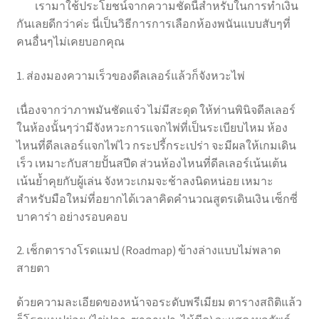
เรามาใช้ประโยชน์จากความชัดนี้สำหรับในการทำเงิน
กันเลยดีกว่าค่ะ นี่เป็นวิธีการการเลือกห้องพนันแบบสับๆที่
คนอื่นๆไม่เคยบอกคุณ
1. ส่องมองความเร็วของดีลเลอร์แล้วก็จังหวะไพ่
เนื่องจากว่าภาพมันชัดแจ๋ว ไม่มีสะดุด ให้ท่านพินิจดีลเลอร์
ในห้องนั้นๆว่ามีจังหวะการแจกไพ่ที่เป็นระเบียบไหม ห้อง
ไหนที่ดีลเลอร์แจกไพ่ไว กระปรี้กระเปร่า จะมีผลให้เกมเดิน
เร็ว เหมาะกับสายปั้นสปีด ส่วนห้องไหนที่ดีลเลอร์เน้นเต้น
เน้นย้ำคุยกับผู้เล่น จังหวะเกมจะช้าลงนิดหน่อย เหมาะ
สำหรับมือใหม่ที่อยากได้เวลาคิดคำนวณสูตรเดินเงิน เซ็กซี่
บาคาร่า อย่างรอบคอบ
2. เช็กตารางโรดแมป (Roadmap) ข้างล่างแบบไม่พลาด
สายตา
ด้วยความละเอียดของหน้าจอระดับพรีเมียม ตารางสถิติแล้ว