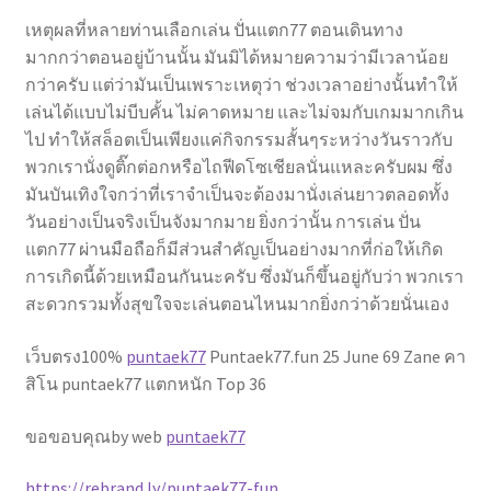
เหตุผลที่หลายท่านเลือกเล่น ปั่นแตก77 ตอนเดินทาง
มากกว่าตอนอยู่บ้านนั้น มันมิได้หมายความว่ามีเวลาน้อย
กว่าครับ แต่ว่ามันเป็นเพราะเหตุว่า ช่วงเวลาอย่างนั้นทำให้
เล่นได้แบบไม่บีบคั้น ไม่คาดหมาย และไม่จมกับเกมมากเกิน
ไป ทำให้สล็อตเป็นเพียงแค่กิจกรรมสั้นๆระหว่างวันราวกับ
พวกเรานั่งดูติ๊กต่อกหรือไถฟีดโซเชียลนั่นแหละครับผม ซึ่ง
มันบันเทิงใจกว่าที่เราจำเป็นจะต้องมานั่งเล่นยาวตลอดทั้ง
วันอย่างเป็นจริงเป็นจังมากมาย ยิ่งกว่านั้น การเล่น ปั่น
แตก77 ผ่านมือถือก็มีส่วนสำคัญเป็นอย่างมากที่ก่อให้เกิด
การเกิดนี้ด้วยเหมือนกันนะครับ ซึ่งมันก็ขึ้นอยู่กับว่า พวกเรา
สะดวกรวมทั้งสุขใจจะเล่นตอนไหนมากยิ่งกว่าด้วยนั่นเอง
เว็บตรง100%
puntaek77
Puntaek77.fun 25 June 69 Zane คา
สิโน puntaek77 แตกหนัก Top 36
ขอขอบคุณby web
puntaek77
https://rebrand.ly/puntaek77-fun