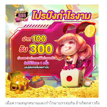
เมื่อความสนุกสนานและกำไรมาบรรจบกัน ถ้าเกิดกล่าวถึง