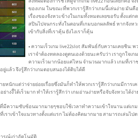
สิ่งที่ผมต้องการชี้ให้ดูจากเกม live22 ก่อนเลยก็คือ จั
ของเกม ในขณะที่พวกเรารู้สึกว่าเกมนี้เล่นง่าย มันคื
เรื่องของจังหวะข้างในเกมทั้งหมดเลยขอรับ ตั้งแต่ก
สปินไปจนกระทั่งในตอนที่เกมบอกผลลัพธ์ หากจังหว
เข้ากับสิ่งที่เราคุ้น ยังไงเราก็คุ้น
• ความเร็วเกม live22slot สัมพันธ์กับความเคยชิน: พ
เราจำต้องทดลองดูตนเองด้วยนะครับว่า เราถูกใจเกมท
ความเร็วมากน้อยแค่ไหน จำนวนมากแล้ว เกมที่เรา
ยู่แล้ว จึงรู้สึกว่าเกมตอบสนองได้ดิบได้ดี
ายหนักแต่ว่าจ่ายย่อยเรื่อยซึ่งมันก็ทำให้พวกเรารู้สึกว่าเกมมีการเค
างงี้ได้เร็วมาก ทำให้เรารู้สึกว่า เกมอ่านง่ายหรือจับจังหวะได้ง่า
งเกมที่มีความซับซ้อนมากมายๆชอบใช้เวลาทำความเข้าใจนาน แต่เกมท
กมที่เราเข้าใจแนวทางตั้งแต่แรก ไม่ต้องคิดมากมาย สามารถเล่นไป
ารณ์เก่าอัตโนมัติ