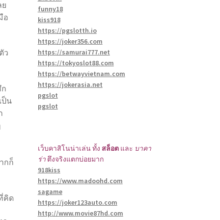
ลย
funny18
มือ
kiss918
https://pgslotth.io
https://joker356.com
https://samurai777.net
ตัว
https://tokyoslot88.com
https://betwayvietnam.com
https://jokerasia.net
ึก
pgslot
เป็น
pgslot
ก
ๆ
เว็บคาสิโนน่าเล่น ทั้ง
สล็อต
และ
บาคา
ร่า
ตึงจริงแตกบ่อยมาก
มากก็
918kiss
https://www.madoohd.com
sagame
ี่คิด
https://joker123auto.com
http://www.movie87hd.com