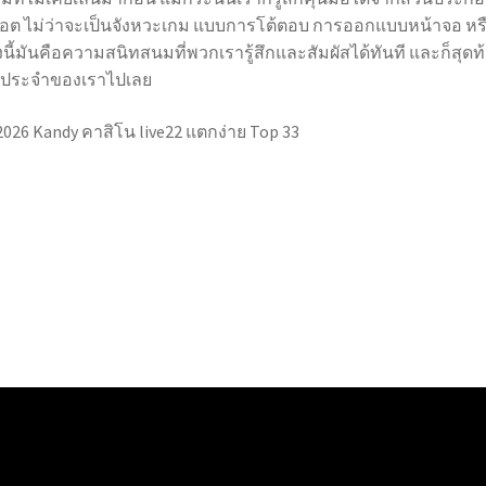
อต ไม่ว่าจะเป็นจังหวะเกม แบบการโต้ตอบ การออกแบบหน้าจอ หร
งนี้มันคือความสนิทสนมที่พวกเรารู้สึกและสัมผัสได้ทันที และก็สุดท
เกมประจำของเราไปเลย
 2026 Kandy คาสิโน live22 แตกง่าย Top 33