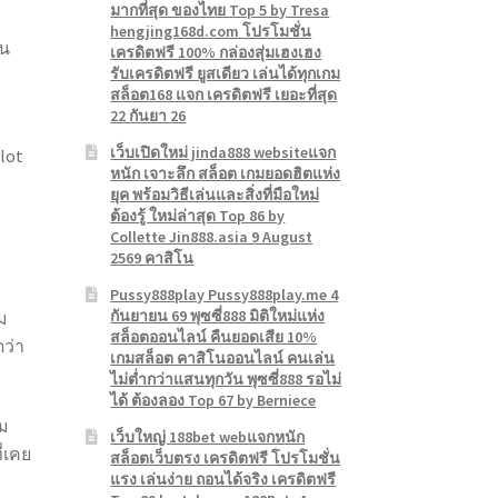
มากที่สุด ของไทย Top 5 by Tresa
hengjing168d.com โปรโมชั่น
อน
เครดิตฟรี 100% กล่องสุ่มเฮงเฮง
รับเครดิตฟรี ยูสเดียว เล่นได้ทุกเกม
สล็อต168 แจก เครดิตฟรี เยอะที่สุด
22 กันยา 26
เว็บเปิดใหม่ jinda888 websiteแจก
lot
หนัก เจาะลึก สล็อต เกมยอดฮิตแห่ง
ยุค พร้อมวิธีเล่นและสิ่งที่มือใหม่
ต้องรู้ ใหม่ล่าสุด Top 86 by
Collette Jin888.asia 9 August
2569 คาสิโน
Pussy888play Pussy888play.me 4
กันยายน 69 พุซซี่888 มิติใหม่แห่ง
ม
สล็อตออนไลน์ คืนยอดเสีย 10%
ดว่า
เกมสล็อต คาสิโนออนไลน์ คนเล่น
ไม่ต่ำกว่าแสนทุกวัน พุซซี่888 รอไม่
ได้ ต้องลอง Top 67 by Berniece
่ม
เว็บใหญ่ 188bet webแจกหนัก
่เคย
สล็อตเว็บตรง เครดิตฟรี โปรโมชั่น
แรง เล่นง่าย ถอนได้จริง เครดิตฟรี