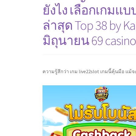
ยังไง เลือกเกมแบ
ล่าสุด Top 38 by Kan
มิถุนายน 69 casino
ความรู้สึกว่า เกม live22slot เกมนี้คุ้นมือ แม