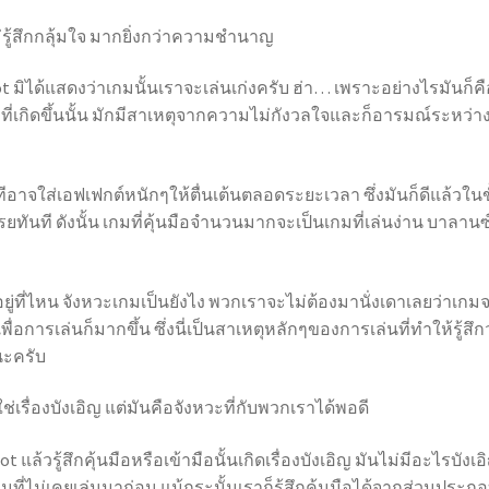
ม่รู้สึกกลุ้มใจ มากยิ่งกว่าความชำนาญ
2slot มิได้แสดงว่าเกมนั้นเราจะเล่นเก่งครับ ฮ่า… เพราะอย่างไรมันก็ค
อที่เกิดขึ้นนั้น มักมีสาเหตุจากความไม่กังวลใจและก็อารมณ์ระหว่าง
ทีอาจใส่เอฟเฟกต์หนักๆให้ตื่นเต้นตลอดระยะเวลา ซึ่งมันก็ดีแล้วในข
ทันที ดังนั้น เกมที่คุ้นมือจำนวนมากจะเป็นเกมที่เล่นง่าน บาลานซ
มอยู่ที่ไหน จังหวะเกมเป็นยังไง พวกเราจะไม่ต้องมานั่งเดาเลยว่าเก
อการเล่นก็มากขึ้น ซึ่งนี่เป็นสาเหตุหลักๆของการเล่นที่ทำให้รู้สึก
นะครับ
ช่เรื่องบังเอิญ แต่มันคือจังหวะที่กับพวกเราได้พอดี
แล้วรู้สึกคุ้นมือหรือเข้ามือนั้นเกิดเรื่องบังเอิญ มันไม่มีอะไรบังเอ
มที่ไม่เคยเล่นมาก่อน แม้กระนั้นเราก็รู้สึกคุ้นมือได้จากส่วนประก