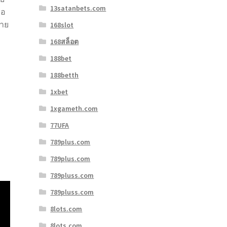
13satanbets.com
ือ
้าย
168slot
168สล็อต
188bet
188betth
1xbet
1xgameth.com
77UFA
789plus.com
789plus.com
789pluss.com
789pluss.com
8lots.com
8lots.com