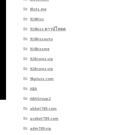
8lots.me
918Kiss
918kiss ดาวน์โหลด
918kissauto
918kissme
928coins.vip
928coins.vip
9kpluss.com
ABA
ABAGroup2
abbet789.com
acebet789.com
adm789.vip