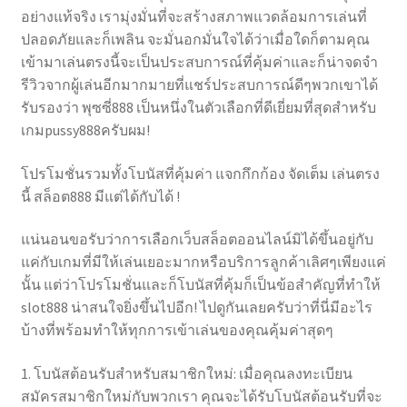
อย่างแท้จริง เรามุ่งมั่นที่จะสร้างสภาพแวดล้อมการเล่นที่
ปลอดภัยและก็เพลิน จะมั่นอกมั่นใจได้ว่าเมื่อใดก็ตามคุณ
เข้ามาเล่นตรงนี้จะเป็นประสบการณ์ที่คุ้มค่าและก็น่าจดจำ
รีวิวจากผู้เล่นอีกมากมายที่แชร์ประสบการณ์ดีๆพวกเขาได้
รับรองว่า พุซซี่888 เป็นหนึ่งในตัวเลือกที่ดีเยี่ยมที่สุดสำหรับ
เกมpussy888ครับผม!
โปรโมชั่นรวมทั้งโบนัสที่คุ้มค่า แจกกึกก้อง จัดเต็ม เล่นตรง
นี้ สล็อต888 มีแต่ได้กับได้ !
แน่นอนขอรับว่าการเลือกเว็บสล็อตออนไลน์มิได้ขึ้นอยู่กับ
แค่กับเกมที่มีให้เล่นเยอะมากหรือบริการลูกค้าเลิศๆเพียงแค่
นั้น แต่ว่าโปรโมชั่นและก็โบนัสที่คุ้มก็เป็นข้อสำคัญที่ทำให้
slot888 น่าสนใจยิ่งขึ้นไปอีก! ไปดูกันเลยครับว่าที่นี่มีอะไร
บ้างที่พร้อมทำให้ทุกการเข้าเล่นของคุณคุ้มค่าสุดๆ
1. โบนัสต้อนรับสำหรับสมาชิกใหม่: เมื่อคุณลงทะเบียน
สมัครสมาชิกใหม่กับพวกเรา คุณจะได้รับโบนัสต้อนรับที่จะ