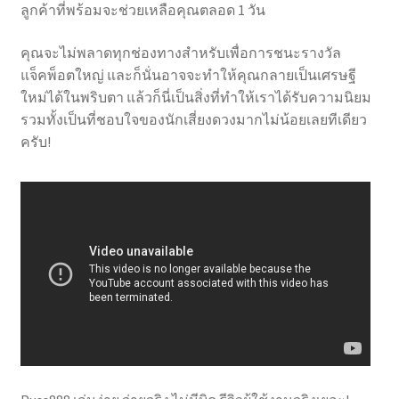
ลูกค้าที่พร้อมจะช่วยเหลือคุณตลอด 1 วัน
คุณจะไม่พลาดทุกช่องทางสำหรับเพื่อการชนะรางวัล
แจ็คพ็อตใหญ่ และก็นั่นอาจจะทำให้คุณกลายเป็นเศรษฐี
ใหม่ได้ในพริบตา แล้วก็นี่เป็นสิ่งที่ทำให้เราได้รับความนิยม
รวมทั้งเป็นที่ชอบใจของนักเสี่ยงดวงมากไม่น้อยเลยทีเดียว
ครับ!