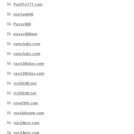
PunPro777.com
puntaek66
Pussy888
pussy888win
ramclubx.com
ramclubx.com
rasri365day.com
rasri365day.com
rich8188.net
rich8188.net
royal99y.com
royaleluxee.com
run24pro.com
run24pro.com