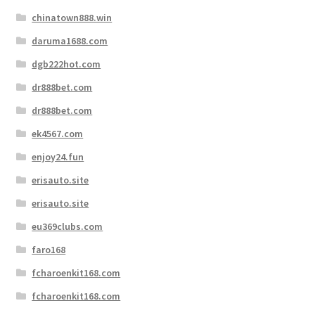
chinatown888.win
daruma1688.com
dgb222hot.com
dr888bet.com
dr888bet.com
ek4567.com
enjoy24.fun
erisauto.site
erisauto.site
eu369clubs.com
faro168
fcharoenkit168.com
fcharoenkit168.com