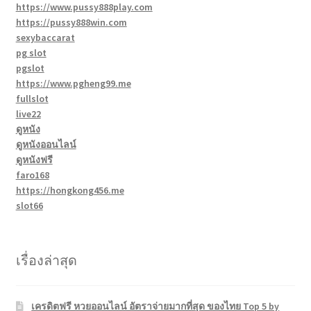
https://www.pussy888play.com
https://pussy888win.com
sexybaccarat
pg slot
pgslot
https://www.pgheng99.me
fullslot
live22
ดูหนัง
ดูหนังออนไลน์
ดูหนังฟรี
faro168
https://hongkong456.me
slot66
เรื่องล่าสุด
เครดิตฟรี หวยออนไลน์ อัตราจ่ายมากที่สุด ของไทย Top 5 by