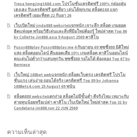
Tresa hengjing168d.com โปรโมชั่นเครดิตฟรี 100% กล่องสุ่ม
เฮงเฮง รับเครดิตฟรี ยูสเดียว เล่นได้ทุกเกม สล็อต168 แจก
เครดิตฟรี เยอะที่สุด 22 กันยา 26
เว็บเปิดใหม่ jinda888 websiteแจกหนัก เจาะลึก สล็อต เกมยอด
ฮิตแห่งยุค พร้อมวิธีเล่นและสิ่งที่มือใหม่ต้องรู้ ใหม่ล่าสุด Top 86
by Collette Jin888.asia 9 August 2569 คาสิโน
Pussy888play Pussy888play.me 4 กันยายน 69 พุซซี่888 มิติใหม่
แห่ง สล็อตออนไลน์ คืนยอดเสีย 10% เกมสล็อต คาสิโนออนไลน์
คนเล่นไม่ต่ำกว่าแสนทุกวัน พุซซี่888 รอไม่ได้ ต้องลอง Top 67 by
Berniece
เว็บใหญ่ 188bet webแจกหนัก สล็อตเว็บตรง เครดิตฟรี โปรโม
ชั่นแรง เล่นง่าย ถอนได้จริง เครดิตฟรี Top 89 by Johanna
188Bets4.com 25 August 69 พนัน
สล็อต888 websiteแตกง่าย สล็อตไม่มีขั้นต่ำ ดีจริงไหม เหมาะกับ
สายทุนน้อยหรือเปล่า คาสิโน เว็บเปิดใหม่ ใหม่ล่าสุด Top 31 by
Candelaria jin888.run 22 JUN 2569
ความเห็นล่าสุด