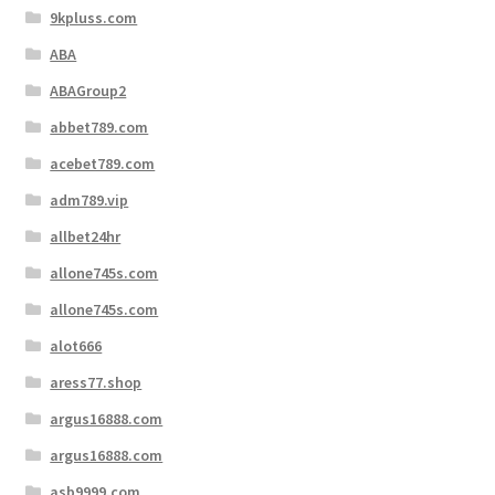
9kpluss.com
ABA
ABAGroup2
abbet789.com
acebet789.com
adm789.vip
allbet24hr
allone745s.com
allone745s.com
alot666
aress77.shop
argus16888.com
argus16888.com
asb9999.com