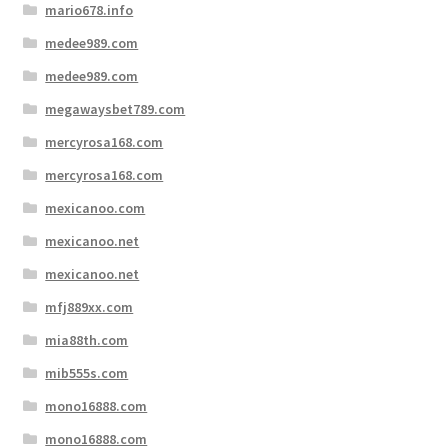
mario678.info
medee989.com
medee989.com
megawaysbet789.com
mercyrosa168.com
mercyrosa168.com
mexicanoo.com
mexicanoo.net
mexicanoo.net
mfj889xx.com
mia88th.com
mib555s.com
mono16888.com
mono16888.com