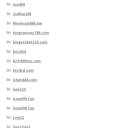
juad69
Judhai168
khumsup888.me
kingromans789.com
kingxxxbet123.com
kiss918
kitti999vip.com
ktv4sd.com
lcbet444.com
lion123
lionel99.fun
lionel99.fun
Live22
live22slot