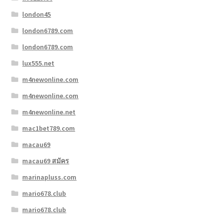
london45
london6789.com
london6789.com
lux555.net
m4newonline.com
m4newonline.com
m4newonline.net
mac1bet789.com
macau69
macau69 สมัคร
marinapluss.com
mario678.club
mario678.club