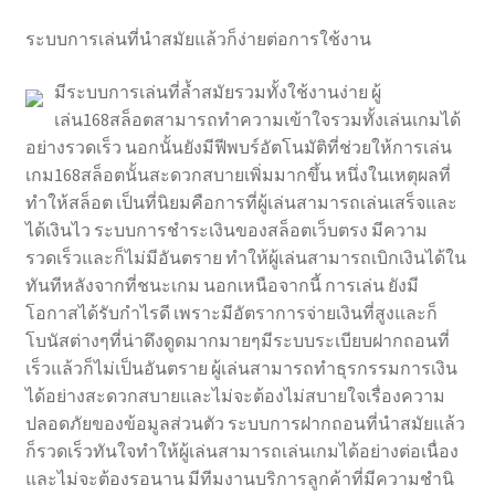
ระบบการเล่นที่นำสมัยแล้วก็ง่ายต่อการใช้งาน
มีระบบการเล่นที่ล้ำสมัยรวมทั้งใช้งานง่าย ผู้
เล่น168สล็อตสามารถทำความเข้าใจรวมทั้งเล่นเกมได้
อย่างรวดเร็ว นอกนั้นยังมีฟีพบร์อัตโนมัติที่ช่วยให้การเล่น
เกม168สล็อตนั้นสะดวกสบายเพิ่มมากขึ้น หนึ่งในเหตุผลที่
ทำให้สล็อต เป็นที่นิยมคือการที่ผู้เล่นสามารถเล่นเสร็จและ
ได้เงินไว ระบบการชำระเงินของสล็อตเว็บตรง มีความ
รวดเร็วและก็ไม่มีอันตราย ทำให้ผู้เล่นสามารถเบิกเงินได้ใน
ทันทีหลังจากที่ชนะเกม นอกเหนือจากนี้ การเล่น ยังมี
โอกาสได้รับกำไรดี เพราะมีอัตราการจ่ายเงินที่สูงและก็
โบนัสต่างๆที่น่าดึงดูดมากมายๆมีระบบระเบียบฝากถอนที่
เร็วแล้วก็ไม่เป็นอันตราย ผู้เล่นสามารถทำธุรกรรมการเงิน
ได้อย่างสะดวกสบายและไม่จะต้องไม่สบายใจเรื่องความ
ปลอดภัยของข้อมูลส่วนตัว ระบบการฝากถอนที่นำสมัยแล้ว
ก็รวดเร็วทันใจทำให้ผู้เล่นสามารถเล่นเกมได้อย่างต่อเนื่อง
และไม่จะต้องรอนาน มีทีมงานบริการลูกค้าที่มีความชำนิ