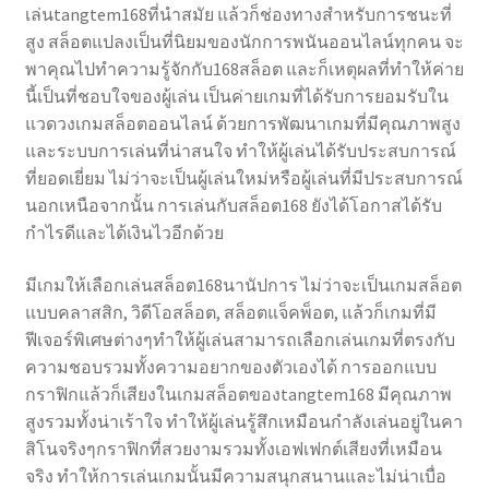
เล่นtangtem168ที่นำสมัย แล้วก็ช่องทางสำหรับการชนะที่
สูง สล็อตแปลงเป็นที่นิยมของนักการพนันออนไลน์ทุกคน จะ
พาคุณไปทำความรู้จักกับ168สล็อต และก็เหตุผลที่ทำให้ค่าย
นี้เป็นที่ชอบใจของผู้เล่น เป็นค่ายเกมที่ได้รับการยอมรับใน
แวดวงเกมสล็อตออนไลน์ ด้วยการพัฒนาเกมที่มีคุณภาพสูง
และระบบการเล่นที่น่าสนใจ ทำให้ผู้เล่นได้รับประสบการณ์
ที่ยอดเยี่ยม ไม่ว่าจะเป็นผู้เล่นใหม่หรือผู้เล่นที่มีประสบการณ์
นอกเหนือจากนั้น การเล่นกับสล็อต168 ยังได้โอกาสได้รับ
กำไรดีและได้เงินไวอีกด้วย
มีเกมให้เลือกเล่นสล็อต168นานัปการ ไม่ว่าจะเป็นเกมสล็อต
แบบคลาสสิก, วิดีโอสล็อต, สล็อตแจ็คพ็อต, แล้วก็เกมที่มี
ฟีเจอร์พิเศษต่างๆทำให้ผู้เล่นสามารถเลือกเล่นเกมที่ตรงกับ
ความชอบรวมทั้งความอยากของตัวเองได้ การออกแบบ
กราฟิกแล้วก็เสียงในเกมสล็อตของtangtem168 มีคุณภาพ
สูงรวมทั้งน่าเร้าใจ ทำให้ผู้เล่นรู้สึกเหมือนกำลังเล่นอยู่ในคา
สิโนจริงๆกราฟิกที่สวยงามรวมทั้งเอฟเฟกต์เสียงที่เหมือน
จริง ทำให้การเล่นเกมนั้นมีความสนุกสนานและไม่น่าเบื่อ