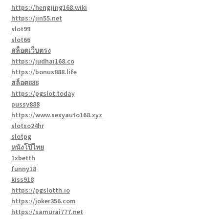
https://hengjing168.wiki
https://jin55.net
slot99
slot66
สล็อตเว็บตรง
https://judhai168.co
https://bonus888.life
สล็อต888
https://pgslot.today
pussy888
https://www.sexyauto168.xyz
slotxo24hr
slotpg
หนังโป๊ไทย
1xbetth
funny18
kiss918
https://pgslotth.io
https://joker356.com
https://samurai777.net