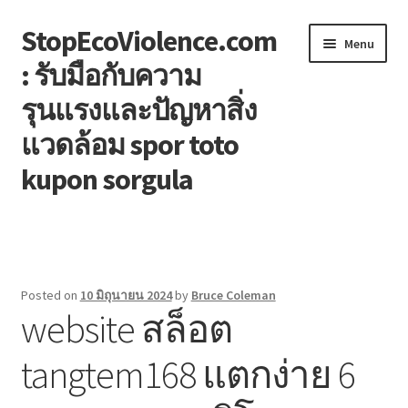
StopEcoViolence.com
Skip
Skip
Menu
to
to
: รับมือกับความ
navigation
content
รุนแรงและปัญหาสิ่ง
แวดล้อม spor toto
kupon sorgula
หน้าแรก
Blog
Posted on
10 มิถุนายน 2024
by
Bruce Coleman
website สล็อต
Contact
tangtem168 แตกง่าย 6
Welcome to the family!