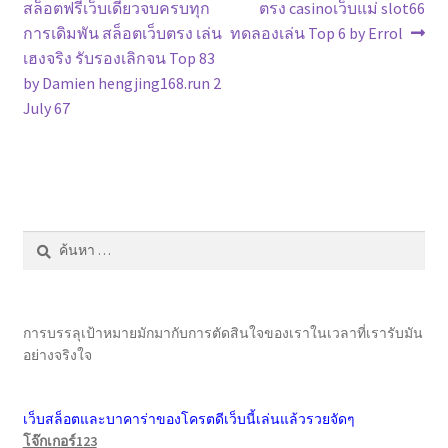
เรื่อง
สล็อตฟรีเว็บเดียวจบครบทุก
ตรง casinoเว็บแม่ slot66
การเดิมพัน สล็อตเว็บตรง เล่น
ทดลองเล่น Top 6 by Errol
เฮงจริง รับรองเลิกจน Top 83
by Damien hengjing168.run 2
July 67
ค้นหา
สำหรับ:
การบรรลุเป้าหมายมักมากับการตัดสินใจของเราในเวลาที่เรารับมัน
อย่างจริงใจ
เว็บสล็อตและบาคาร่าของโครตดีเว็บนี้เล่นแล้วรวยจัดๆ
โจ๊กเกอร์123