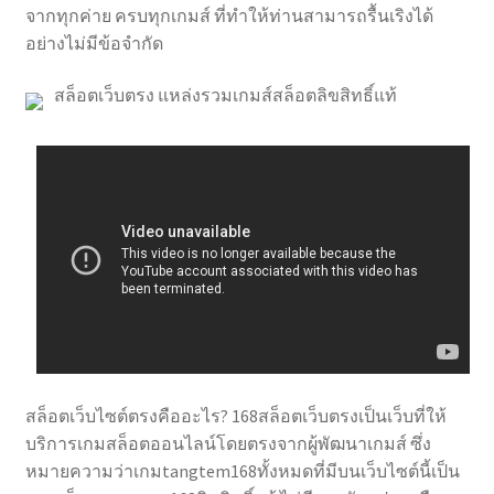
จากทุกค่าย ครบทุกเกมส์ ที่ทำให้ท่านสามารถรื้นเริงได้
อย่างไม่มีข้อจำกัด
สล็อตเว็บตรง แหล่งรวมเกมส์สล็อตลิขสิทธิ์แท้
สล็อตเว็บไซต์ตรงคืออะไร? 168สล็อตเว็บตรงเป็นเว็บที่ให้
บริการเกมสล็อตออนไลน์โดยตรงจากผู้พัฒนาเกมส์ ซึ่ง
หมายความว่าเกมtangtem168ทั้งหมดที่มีบนเว็บไซต์นี้เป็น