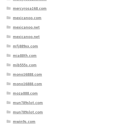
mercyrosa168.com
mexicanoo.com
mexicanoo.net
mexicanoo.net
mfj889xx.com
mia88th.com
mib555s.com
mono16888.com
mono16888.com
moza888.com
mun789slot.com
mun789slot.com
mwin9s.com