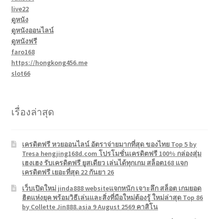
live22
ดูหนัง
ดูหนังออนไลน์
ดูหนังฟรี
faro168
https://hongkong456.me
slot66
เรื่องล่าสุด
เครดิตฟรี หวยออนไลน์ อัตราจ่ายมากที่สุด ของไทย Top 5 by
Tresa hengjing168d.com โปรโมชั่นเครดิตฟรี 100% กล่องสุ่ม
เฮงเฮง รับเครดิตฟรี ยูสเดียว เล่นได้ทุกเกม สล็อต168 แจก
เครดิตฟรี เยอะที่สุด 22 กันยา 26
เว็บเปิดใหม่ jinda888 websiteแจกหนัก เจาะลึก สล็อต เกมยอด
ฮิตแห่งยุค พร้อมวิธีเล่นและสิ่งที่มือใหม่ต้องรู้ ใหม่ล่าสุด Top 86
by Collette Jin888.asia 9 August 2569 คาสิโน