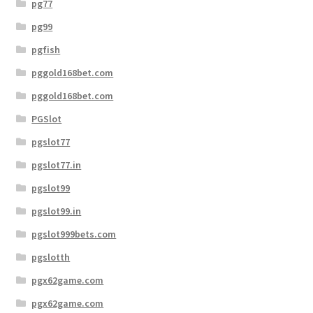
pg77
pg99
pgfish
pggold168bet.com
pggold168bet.com
PGSlot
pgslot77
pgslot77.in
pgslot99
pgslot99.in
pgslot999bets.com
pgslotth
pgx62game.com
pgx62game.com