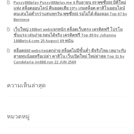
Pussy888play Pussy888play.me 4 กันยายน 69 พุซซี่888 มิติใหม่
แห่ง สล็อตออนไลน์ คืนยอดเสีย 10% เกมสล็อต คาสิโนออนไลน์
คนเล่นไม่ต่ำกว่าแสนทุกวัน พุซซี่888 รอไม่ได้ ต้องลอง Top 67 by
Berniece
เว็บใหญ่ 188bet webแจกหนัก สล็อตเว็บตรง เครดิตฟรี โปรโม
ชั่นแรง เล่นง่าย ถอนได้จริง เครดิตฟรี Top 89 by Johanna
188Bets4.com 25 August 69 พนัน
สล็อต888 websiteแตกง่าย สล็อตไม่มีขั้นต่ำ ดีจริงไหม เหมาะกับ
สายทุนน้อยหรือเปล่า คาสิโน เว็บเปิดใหม่ ใหม่ล่าสุด Top 31 by
Candelaria jin888.run 22 JUN 2569
ความเห็นล่าสุด
หมวดหมู่