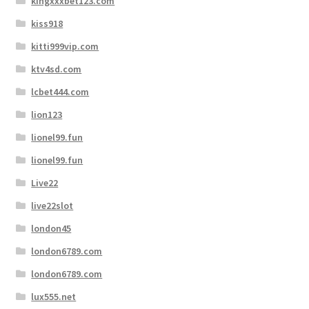
kingxxxbet123.com
kiss918
kitti999vip.com
ktv4sd.com
lcbet444.com
lion123
lionel99.fun
lionel99.fun
Live22
live22slot
london45
london6789.com
london6789.com
lux555.net