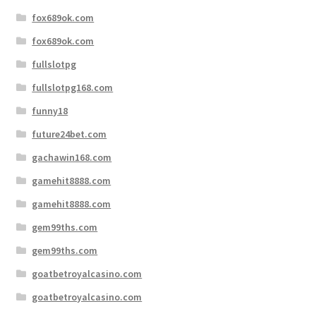
fox689ok.com
fox689ok.com
fullslotpg
fullslotpg168.com
funny18
future24bet.com
gachawin168.com
gamehit8888.com
gamehit8888.com
gem99ths.com
gem99ths.com
goatbetroyalcasino.com
goatbetroyalcasino.com