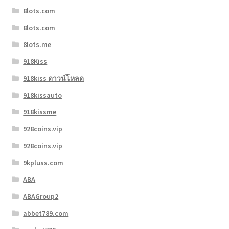
8lots.com
8lots.com
8lots.me
918Kiss
918kiss ดาวน์โหลด
918kissauto
918kissme
928coins.vip
928coins.vip
9kpluss.com
ABA
ABAGroup2
abbet789.com