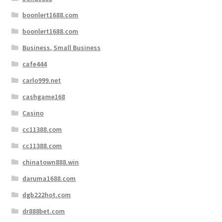
boonlert1688.com
boonlert1688.com
Business, Small Business
cafe444
carlo999.net
cashgame168
Casino
cc11388.com
cc11388.com
chinatown888.win
daruma1688.com
dgb222hot.com
dr888bet.com