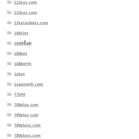
123xos.com
123xos.com
13satanbets.com
168slot
168สล็อต
188bet
188betth
1xbet
1xgameth.com
77UFA
789plus.com
789plus.com
789pluss.com
789pluss.com