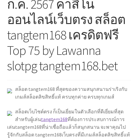
ก.ค. 2567 คาสิโน
ออนไลน์เว็บตรง สล็อต
tangtem168 เครดิตฟรี
Top 75 by Lawanna
slotpg tangtem168.bet
สล็อต tangtem168 ที่สุดของความสนุกสนานร่าเริงกับ
เกมส์สล็อตลิขสิทธิ์แท้ ครบทุกค่าย ครบทุกเกมส์
สล็อตเว็บไซต์ตรง ก็เป็นเยี่ยมในตัวเลือกที่ดีเยี่ยมที่สุด
สำหรับผู้เล่น
tangtem168
ที่ต้องการประสบการณ์การ
เล่นtangtem168ที่น่าเชื่อถือแล้วก็สนุกสนาน จะพาคุณไป
รู้จักกับสล็อต tangtem168เว็บตรงที่มีเกมส์สล็อตลิขสิทธิ์แท้