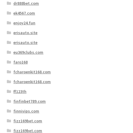
dr888bet.com
ek4567.com
enjoy24.fun
erisauto.site
erisauto.site
eu369clubs.com
faro168
fcharoenkit168.com
fcharoenkit168.com
ff123th
finfinbet789.com
finnivips.com
fizz169bet.com
fizz169bet.com