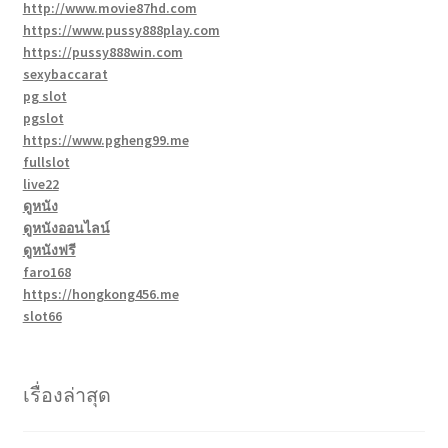
http://www.movie87hd.com
https://www.pussy888play.com
https://pussy888win.com
sexybaccarat
pg slot
pgslot
https://www.pgheng99.me
fullslot
live22
ดูหนัง
ดูหนังออนไลน์
ดูหนังฟรี
faro168
https://hongkong456.me
slot66
เรื่องล่าสุด