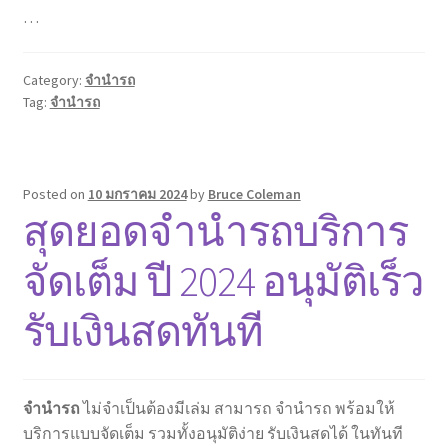
…
Category:
จำนำรถ
Tag:
จำนำรถ
Posted on
10 มกราคม 2024
by
Bruce Coleman
สุดยอดจำนำรถบริการ
จัดเต็ม ปี 2024 อนุมัติเร็ว
รับเงินสดทันที
จำนำรถ
ไม่จำเป็นต้องมีเล่ม สามารถ จำนำรถ พร้อมให้
บริการแบบจัดเต็ม รวมทั้งอนุมัติง่าย รับเงินสดได้ ในทันที