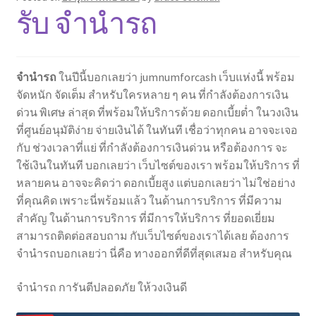
รับ จำนำรถ
จำนำรถ
ในปีนี้บอกเลยว่า jumnumforcash เว็บแห่งนี้ พร้อม
จัดหนัก จัดเต็ม สำหรับใครหลาย ๆ คน ที่กำลังต้องการเงิน
ด่วน พิเศษ ล่าสุด ที่พร้อมให้บริการด้วย ดอกเบี้ยต่ำ ในวงเงิน
ที่ศูนย์อนุมัติง่าย จ่ายเงินได้ ในทันที เชื่อว่าทุกคน อาจจะเจอ
กับ ช่วงเวลาที่แย่ ที่กำลังต้องการเงินด่วน หรือต้องการ จะ
ใช้เงินในทันที บอกเลยว่า เว็บไซต์ของเรา พร้อมให้บริการ ที่
หลายคน อาจจะคิดว่า ดอกเบี้ยสูง แต่บอกเลยว่า ไม่ใช่อย่าง
ที่คุณคิด เพราะนี่พร้อมแล้ว ในด้านการบริการ ที่มีความ
สำคัญ ในด้านการบริการ ที่มีการให้บริการ ที่ยอดเยี่ยม
สามารถติดต่อสอบถาม กับเว็บไซต์ของเราได้เลย ต้องการ
จำนำรถบอกเลยว่า นี่คือ ทางออกที่ดีที่สุดเสมอ สำหรับคุณ
จำนำรถ การันตีปลอดภัย ให้วงเงินดี