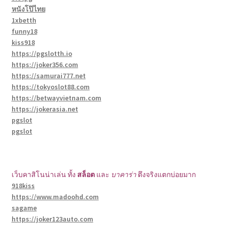
หนังโป๊ไทย
1xbetth
funny18
kiss918
https://pgslotth.io
https://joker356.com
https://samurai777.net
https://tokyoslot88.com
https://betwayvietnam.com
https://jokerasia.net
pgslot
pgslot
เว็บคาสิโนน่าเล่น ทั้ง
สล็อต
และ
บาคาร่า
ตึงจริงแตกบ่อยมาก
918kiss
https://www.madoohd.com
sagame
https://joker123auto.com