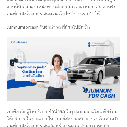
แบบนี้นั้น เป็นอีกหนึ่งทางเลือก ที่มีความเหมาะสม สำหรับ
คนที่กำลังต้องการเงินด่วน เว็บไซต์ของเรา จัดให้
Jumnumforcash รับจำนำรถ ที่ก้าวไปอีกขั้น
เราคือ เว็บผู้ให้บริการ
จำนำรถ
ในรูปแบบออนไลน์ ที่พร้อม
ให้บริการ ในด้านการใช้งาน ที่สะดวกสบาย รวดเร็ว สำหรับ
คนที่กำลังต้องการเงินสด หรือเงินด่วน สามารถเข้าถึง