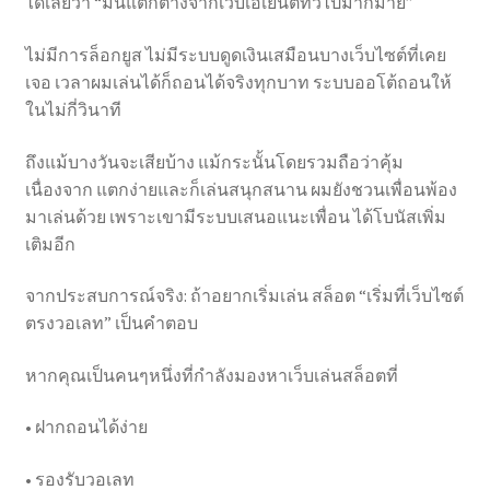
ได้เลยว่า “มันแตกต่างจากเว็บเอเย่นต์ทั่วไปมากมาย”
ไม่มีการล็อกยูส ไม่มีระบบดูดเงินเสมือนบางเว็บไซต์ที่เคย
เจอ เวลาผมเล่นได้ก็ถอนได้จริงทุกบาท ระบบออโต้ถอนให้
ในไม่กี่วินาที
ถึงแม้บางวันจะเสียบ้าง แม้กระนั้นโดยรวมถือว่าคุ้ม
เนื่องจาก แตกง่ายและก็เล่นสนุกสนาน ผมยังชวนเพื่อนพ้อง
มาเล่นด้วย เพราะเขามีระบบเสนอแนะเพื่อน ได้โบนัสเพิ่ม
เติมอีก
จากประสบการณ์จริง: ถ้าอยากเริ่มเล่น สล็อต “เริ่มที่เว็บไซต์
ตรงวอเลท” เป็นคำตอบ
หากคุณเป็นคนๆหนึ่งที่กำลังมองหาเว็บเล่นสล็อตที่
• ฝากถอนได้ง่าย
• รองรับวอเลท