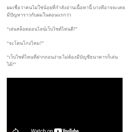
ผมเชื่อว่าคนไม่ใช่น้อยที่กำลังอ่านเนื้อหานี้ บางทีอาจจะเคย
มีปัญหาราวกับผมในตอนแรกว่า
“เล่นสล็อตออนไลน์เว็บไซต์ไหนดี?”
“จะโดนโกงไหม?”
“เว็บไซต์ไหนที่ฝากถอนง่าย ไม่ต้องมีบัญชีธนาคารก็เล่น
ได้?”