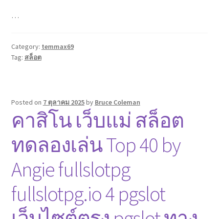
…
Category:
temmax69
Tag:
สล็อต
Posted on
7 ตุลาคม 2025
by
Bruce Coleman
คาสิโน เว็บแม่ สล็อต
ทดลองเล่น Top 40 by
Angie fullslotpg
fullslotpg.io 4 pgslot
เว็บไซต์ตรง pgslot ทาง