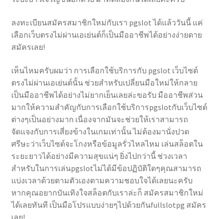
ลงทะเบียนสมัครสมาชิกใหม่กับเรา pgslot ได้แล้ววันนี้ แค่
เลือกเว็บตรงไม่ผ่านเอเย่นต์ก็เป็นมืออาชีพได้อย่างง่ายดาย
สมัครเลย!
เห็นไหมครับผมว่า การเลือกใช้บริการกับ pgslot เว็บไซต์
ตรงไม่ผ่านเอเย่นต์นั้น ช่วยสำหรับเปลี่ยนมือใหม่ให้กลาย
เป็นมืออาชีพได้อย่างไม่ยากเย็นเลยล่ะขอรับ มืออาชีพส่วน
มากให้ความสำคัญกับการเลือกใช้บริการpgslotกับเว็บไซต์
ต่างๆเป็นอย่างมาก เนื่องจากมันจะช่วยให้เราสามารถ
จัดแจงกับการเสี่ยงข้างในเกมเท่านั้น ไม่ต้องมานั่งปวด
ศรีษะว่าเว็บไซต์จะโกงหรือข้อมูลรั่วไหลไหม เล่นสล็อตใน
ระยะยาวได้อย่างมีความสุขแน่ๆ ยิ่งไปกว่านี้ ช่วงเวลา
สำหรับในการเล่นpgslotไม่ได้มีข้อปฏิบัติใดๆคุณสามารถ
แบ่งเวลาด้วยตามตัวเองตามความชอบใจได้เลยนะครับ
หากคุณอยากบันเทิงใจสล็อตกับเราล่ะก็ สมัครสมาชิกใหม่
ได้เลยทันที เป็นมือโปรแบบง่ายๆไปด้วยกันfullslotpg สมัคร
เลย!