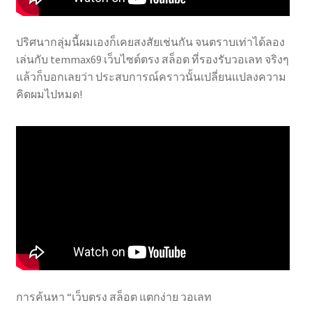
ปริศนากลุ่มนี้ผมเองก็เคยสงสัยเช่นกัน จนตราบเท่าได้ลอง
เล่นกับ temmax69 เว็บไซต์ตรง สล็อต ที่รองรับวอเลท จริงๆ
แล้วก็บอกเลยว่า ประสบการณ์คราวนั้นเปลี่ยนแปลงความ
คิดผมไปหมด!
การค้นหา “เว็บตรง สล็อต แตกง่าย วอเลท