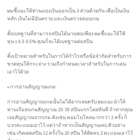
ผมชี้แนะให้ท่านแบ่งเงินออกเป็น 3 ส่วนด้วยกัน เพื่อเป็นเงิน
หลัก เงินไม่มีอันตราย และเงินตรวจสอบเกม
ตั้งเบทฐานที่สามารถสปินได้นานพอเพียง ผมชี้แนะให้ใช้
ทุน x 0.3-0.5% คุณก็จะได้เบทฐานต่อสปิน
ตั้งเป้าหมายสำหรับในการได้กำไรหรือข้อจำกัดสำหรับการ
ขาดทุนให้กระจ่าง รวมถึงกำหนดเวลาสำหรับในการเล่น
เอาไว้ด้วย
• การอ่านสัญญาณเกม:
การอ่านสัญญาณเกมนั้นไม่ได้ยากเลยครับ ผมแนะนำให้
ท่านเริ่มสแกนสัญญาณ 20-30 สปินแรกโดยทันที ถ้าหากคุณ
เจอสัญญาณจากเกม ดังเช่น คอมโบไหลมากกว่า 2 ครั้ง ก็
บวกคะแนนเอาไว้ แต่ว่าถ้าหากเป็นสัญญาณลบ ตัวอย่าง
เช่น เกิดเดดสปิน 12 ครั้งใน 20 สปิน ให้ติดลบ 2 คะแนนเอาไว้