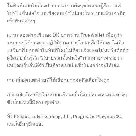
ในทันทีแบบไม่ต้องฝากก่อน เอาจริงๆช่วงแรกรู้สึกว่าแค่
โปรโมชั่นล่อใจ แต่เพียงพอเข้าไปมองในระบบแล้ว เครดิต
เข้าทันทีจริงๆ!
ผมทดลองฝากเพิ่มเอง 100 บาท ผ่าน True Wallet เพื่อดูว่า
ระบบออโต้ของเขาปฏิบัติงานอย่างไร ผลคือใช้เวลาไม่ถึง
10 วินาที ยอดเข้าในทันทีโดยไม่ต้องแจ้งแอดไม่นหรือติดต่อ
ผู้ใดเลย มันรู้สึก “สบายรวมทั้งทันใจ” มากมายๆเพราะว่า
เคยเจอเว็บอื่นที่จำเป็นต้องคอยเป็นชั่วโมงกว่าจะได้เล่น
เกม สล็อต แตกง่าย มีให้เลือกมากจนถึงเลือกไม่ถูก
ภายหลังมีเครดิตในระบบแล้ว ผมก็เริ่มทดลองเล่นเกมต่างๆ
ซึ่งเว็บแห่งนี้มีครบทุกค่าย
ทั้ง PG Slot, Joker Gaming, JILI, Pragmatic Play, SlotXO,
และก็อื่นๆอีกเยอะ