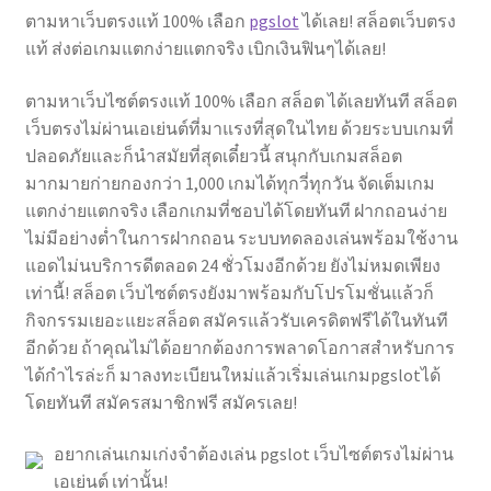
ตามหาเว็บตรงแท้ 100% เลือก
pgslot
ได้เลย! สล็อตเว็บตรง
แท้ ส่งต่อเกมแตกง่ายแตกจริง เบิกเงินฟินๆได้เลย!
ตามหาเว็บไซต์ตรงแท้ 100% เลือก สล็อต ได้เลยทันที สล็อต
เว็บตรงไม่ผ่านเอเย่นต์ที่มาแรงที่สุดในไทย ด้วยระบบเกมที่
ปลอดภัยและก็นำสมัยที่สุดเดี๋ยวนี้ สนุกกับเกมสล็อต
มากมายก่ายกองกว่า 1,000 เกมได้ทุกวี่ทุกวัน จัดเต็มเกม
แตกง่ายแตกจริง เลือกเกมที่ชอบได้โดยทันที ฝากถอนง่าย
ไม่มีอย่างต่ำในการฝากถอน ระบบทดลองเล่นพร้อมใช้งาน
แอดไม่นบริการดีตลอด 24 ชั่วโมงอีกด้วย ยังไม่หมดเพียง
เท่านี้! สล็อต เว็บไซต์ตรงยังมาพร้อมกับโปรโมชั่นแล้วก็
กิจกรรมเยอะแยะสล็อต สมัครแล้วรับเครดิตฟรีได้ในทันที
อีกด้วย ถ้าคุณไม่ได้อยากต้องการพลาดโอกาสสำหรับการ
ได้กำไรล่ะก็ มาลงทะเบียนใหม่แล้วเริ่มเล่นเกมpgslotได้
โดยทันที สมัครสมาชิกฟรี สมัครเลย!
อยากเล่นเกมเก่งจำต้องเล่น pgslot เว็บไซต์ตรงไม่ผ่าน
เอเย่นต์ เท่านั้น!