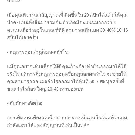
นั่นเอง
เมื่อคุณพิจารณาสัญญาณที่เกิดขึ้นใน 20 สปินได้แล้ว ให้คุณ
นำคะแนนทั้งสิ้นมารวมกัน ถ้าเกิดมีคะแนนมากกว่า 4
คะแนนถือว่าอยู่ในเกณฑ์ที่ดี สามารถเพิ่มเบท 30-40% 10-15
สปินได้เลยครับ
• กฎการถอน/กฎล็อกผลกำไร:
แม้คุณอยากเล่นสล็อตให้ดี คุณก็จะต้องทำเงินออกมาให้ได้
จริงไหม? การตั้งกฎการถอนหรือกฎล็อกผลกำไร จะช่วยให้
คุณสามารถถอนผลกำไรออกมาได้ทันที 50-70% ทุกครั้งที่
ชนะกำไรก้อนใหญ่ 20-40 เท่าของเบท
• กับดักทางจิตใจ:
อย่าเพิ่มเบทเพียงแค่เนื่องจากว่ามองเห็นคนอื่นโพสท์ว่าเกม
กำลังแตก ให้มองสัญญาณที่เล่นเป็นหลัก