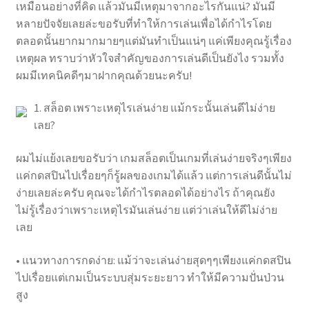
เหมือนอย่างที่คิด แล้วมันมีเหตุมาจากอะไรกันแน่? มันมี
หลายปัจจัยเลยล่ะขอรับที่ทำให้การเล่นเพื่อได้กำไรโดย
ตลอดนั้นยากมากมายๆแต่มันทำเป็นแน่ๆ แค่เพียงคุณรู้เรื่อง
เหตุผล ทราบว่าหัวใจสำคัญของการเล่นดีเป็นยังไง รวมทั้ง
ผมมีเทคนิคดีๆมาฝากคุณด้วยนะครับ!
1. สล็อต เพราะเหตุไรเล่นง่าย แม้กระนั้นเล่นดีไม่ง่าย
เลย?
ผมไม่แย้งเลยขอรับว่า เกมสล็อตเป็นเกมที่เล่นง่ายจริงๆเพียง
แค่กดสปินไปเรื่อยๆก็รู้ผลของเกมได้แล้ว แต่การเล่นดีนั้นไม่
ง่ายเลยล่ะครับ คุณจะได้กำไรตลอดได้อย่างไร ถ้าคุณยัง
ไม่รู้เรื่องว่าเพราะเหตุไรมันเล่นง่าย แต่ว่าเล่นให้ดีไม่ง่าย
เลย
• แนวทางการกดง่าย: แม้ว่าจะเล่นง่ายสุดๆๆเพียงแค่กดสปิน
ไปเรื่อยแต่เกมเป็นระบบสุ่มระยะยาว ทำให้มีความปั่นป่วน
สูง