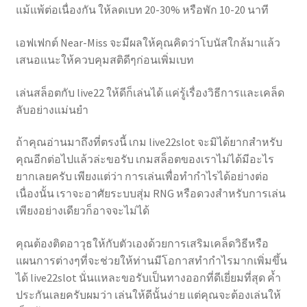
แม้แพ้ต่อเนื่องกัน ให้ลดเบท 20-30% หรือพัก 10-20 นาที
เอฟเฟกต์ Near-Miss จะมีผลให้คุณคิดว่าโบนัสใกล้มาแล้ว
เสนอแนะให้ควบคุมสติดีๆก่อนเพิ่มเบท
เล่นสล็อตกับ live22 ให้ดีก็เล่นได้ แค่รู้เรื่องวิธีการและเคล็ด
ลับอย่างแม่นยำ
ถ้าคุณอ่านมาถึงที่ตรงนี้ เกม live22slot จะมิได้ยากสำหรับ
คุณอีกต่อไปแล้วล่ะขอรับ เกมสล็อตของเราไม่ได้มีอะไร
ยากเลยครับ เพียงแต่ว่า การเล่นเพื่อทำกำไรได้อย่างต่อ
เนื่องนั้น เราจะอาศัยระบบสุ่ม RNG หรือดวงสำหรับการเล่น
เพียงอย่างเดียวก็อาจจะไม่ได้
คุณต้องติดอาวุธให้กับตัวเองด้วยการเสริมเคล็ดวิธีหรือ
แผนการต่างๆที่จะช่วยให้ท่านมีโอกาสทำกำไรมากเพิ่มขึ้น
ได้ live22slot นั่นแหละขอรับเป็นทางออกที่ดีเยี่ยมที่สุด ค้ำ
ประกันเลยครับผมว่า เล่นให้ดีนั้นง่าย แต่คุณจะต้องเล่นให้