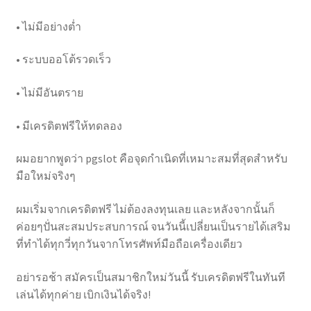
• ไม่มีอย่างต่ำ
• ระบบออโต้รวดเร็ว
• ไม่มีอันตราย
• มีเครดิตฟรีให้ทดลอง
ผมอยากพูดว่า pgslot คือจุดกำเนิดที่เหมาะสมที่สุดสำหรับ
มือใหม่จริงๆ
ผมเริ่มจากเครดิตฟรี ไม่ต้องลงทุนเลย และหลังจากนั้นก็
ค่อยๆปั่นสะสมประสบการณ์ จนวันนี้เปลี่ยนเป็นรายได้เสริม
ที่ทำได้ทุกวี่ทุกวันจากโทรศัพท์มือถือเครื่องเดียว
อย่ารอช้า สมัครเป็นสมาชิกใหม่วันนี้ รับเครดิตฟรีในทันที
เล่นได้ทุกค่าย เบิกเงินได้จริง!