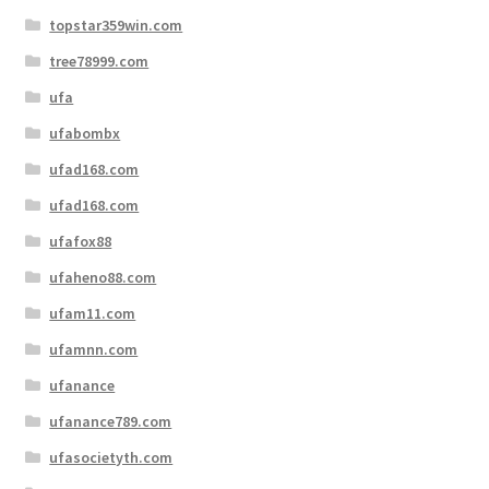
topstar359win.com
tree78999.com
ufa
ufabombx
ufad168.com
ufad168.com
ufafox88
ufaheno88.com
ufam11.com
ufamnn.com
ufanance
ufanance789.com
ufasocietyth.com