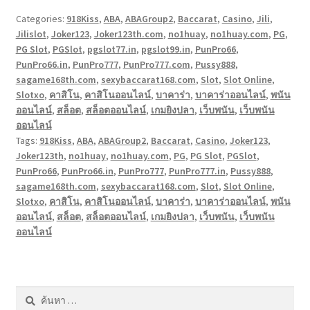
Categories:
918Kiss
,
ABA
,
ABAGroup2
,
Baccarat
,
Casino
,
Jili
,
Jilislot
,
Joker123
,
Joker123th.com
,
no1huay
,
no1huay.com
,
PG
,
PG Slot
,
PGSlot
,
pgslot77.in
,
pgslot99.in
,
PunPro66
,
PunPro66.in
,
PunPro777
,
PunPro777.com
,
Pussy888
,
sagame168th.com
,
sexybaccarat168.com
,
Slot
,
Slot Online
,
Slotxo
,
คาสิโน
,
คาสิโนออนไลน์
,
บาคาร่า
,
บาคาร่าออนไลน์
,
พนัน
ออนไลน์
,
สล็อต
,
สล็อตออนไลน์
,
เกมยิงปลา
,
เว็บพนัน
,
เว็บพนัน
ออนไลน์
Tags:
918Kiss
,
ABA
,
ABAGroup2
,
Baccarat
,
Casino
,
Joker123
,
Joker123th
,
no1huay
,
no1huay.com
,
PG
,
PG Slot
,
PGSlot
,
PunPro66
,
PunPro66.in
,
PunPro777
,
PunPro777.in
,
Pussy888
,
sagame168th.com
,
sexybaccarat168.com
,
Slot
,
Slot Online
,
Slotxo
,
คาสิโน
,
คาสิโนออนไลน์
,
บาคาร่า
,
บาคาร่าออนไลน์
,
พนัน
ออนไลน์
,
สล็อต
,
สล็อตออนไลน์
,
เกมยิงปลา
,
เว็บพนัน
,
เว็บพนัน
ออนไลน์
ค้นหา
สำหรับ: