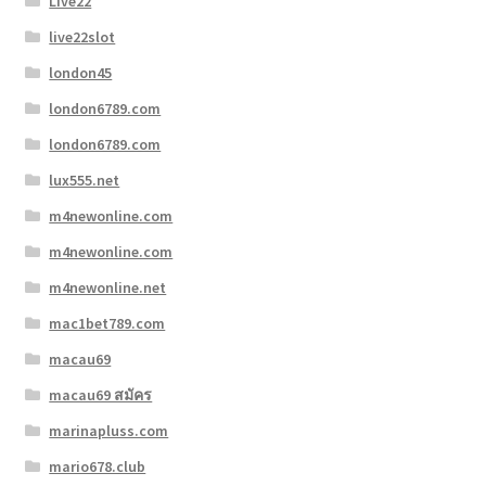
Live22
live22slot
london45
london6789.com
london6789.com
lux555.net
m4newonline.com
m4newonline.com
m4newonline.net
mac1bet789.com
macau69
macau69 สมัคร
marinapluss.com
mario678.club