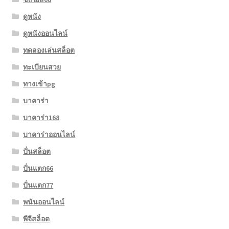
ดูหนัง
ดูหนังออนไลน์
ทดลองเล่นสล็อต
ทะเบียนสวย
ทางเข้าpg
บาคาร่า
บาคาร่า168
บาคาร่าออนไลน์
ปั่นสล็อต
ปั่นแตก66
ปั่นแตก77
พนันออนไลน์
พีจีสล็อต