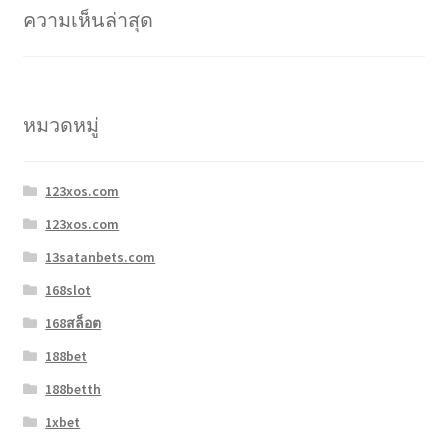
ความเห็นล่าสุด
หมวดหมู่
123xos.com
123xos.com
13satanbets.com
168slot
168สล็อต
188bet
188betth
1xbet