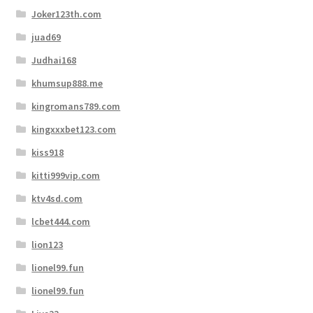
Joker123th.com
juad69
Judhai168
khumsup888.me
kingromans789.com
kingxxxbet123.com
kiss918
kitti999vip.com
ktv4sd.com
lcbet444.com
lion123
lionel99.fun
lionel99.fun