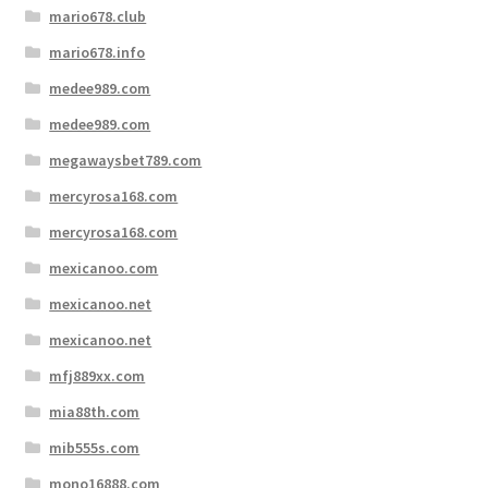
mario678.club
mario678.info
medee989.com
medee989.com
megawaysbet789.com
mercyrosa168.com
mercyrosa168.com
mexicanoo.com
mexicanoo.net
mexicanoo.net
mfj889xx.com
mia88th.com
mib555s.com
mono16888.com