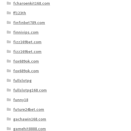
fcharoenkit168.com
ff123th
finfinbet789.com
finnivips.com
fizz169bet.com
fizz169bet.com
fox689ok.com
fox689ok.com
fullslotpg
fullslotpg168.com
funny18
future24bet.com
gachawin168.com
gamehit8888.com