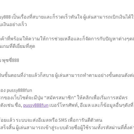
y888 เป็นเรื่องที่สบายและก็รวดเร็วทันใจ ผู้เล่นสามารถเบิกเงินได้
บเงินอย่างเร็ว
ารลูกค้าที่พร้อมให้ความให้การช่วยเหลือและก็จัดการกับปัญหาต่างๆ
กมที่ดีเยี่ยมที่สุด
พุซซี่888
็นขั้นตอนที่ง่ายแล้วก็สบาย ผู้เล่นสามารถทำตามอย่างขั้นตอนดังต
็บของ pussy888fun
กของเว็บไซต์จะมีปุ่ม “สมัครสมาชิก” ให้คลิกเพื่อเริ่มการสมัคร
ังเช่น ชื่อ,
pussy888fun
เบอร์โทรศัพท์, อีเมล และก็ข้อมูลอื่นๆดังที่
อยแล้ว ระบบจะส่งอีเมลหรือ SMS เพื่อการันตีตัวตน
จสิ้น ผู้เล่นสามารถเข้าสู่ระบบด้วยชื่อผู้ใช้รวมทั้งรหัสผ่านที่ตั้งค่