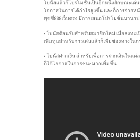
โบนัสแล้วก็โปรโมชั่นเป็นอีกหนึ่งลักษณะเด่นท
โอกาสในการได้กำไรสูงขึ้น และก็การจ่ายหน
พุซซี่888เว็บตรง มีการเสนอโปรโมชั่นนานาป
• โบนัสต้อนรับสำหรับสมาชิกใหม่ เมื่อลงทะเบีย
เพิ่มทุนสำหรับการเล่นแล้วก็เพิ่มช่องทางใน
• โบนัสฝากเงิน สำหรับเพื่อการฝากเงินในแต่ละ
ก็ได้โอกาสในการชนะมากเพิ่มขึ้น