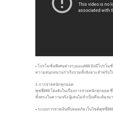
• โปรโมชั่นพิเศษต่างๆ pussy888 ยังมีโปรโมชั
ความสนุกสนานร่าเริงรวมทั้งจังหวะสำหรับในก
3. การจ่ายหนักทุกยอด
พุซซี่888 โด่งดังในเรื่องการจ่ายหนักทุกย
ทั้งตรงในความจริง ผู้เล่นไม่จำเป็นที่จะต้อง
• ระบบการจ่ายเงินที่ปลอดภัย เว็บไซต์พุซซี่888