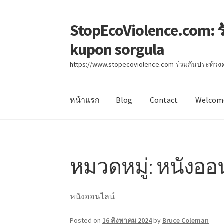
StopEcoViolence.com: 
Skip
Skip
to
to
kupon sorgula
navigation
content
https://www.stopecoviolence.com ร่วมกันประท้
หน้าแรก
Blog
Contact
Welcome
หน้าแรก
Blog
Contact
Welcome to the famil
หมวดหมู่:
หนังออ
หนังออนไลน์
Posted on
16 สิงหาคม 2024
by
Bruce Coleman