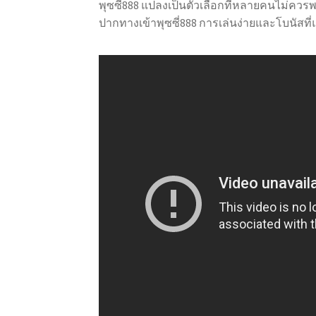
พุซซี่888 แปลงเป็นตัวเลือกที่หลายคนไม่ควร
ปากทางเข้าพุซซี่888 การเล่นง่ายและโบนัสที