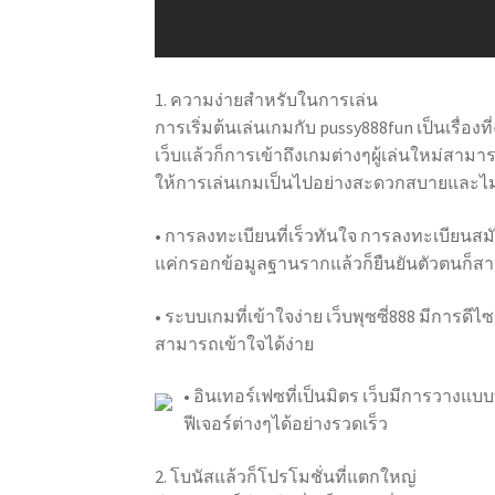
1. ความง่ายสำหรับในการเล่น
การเริ่มต้นเล่นเกมกับ pussy888fun เป็นเรื่องท
เว็บแล้วก็การเข้าถึงเกมต่างๆผู้เล่นใหม่สาม
ให้การเล่นเกมเป็นไปอย่างสะดวกสบายและไม
• การลงทะเบียนที่เร็วทันใจ การลงทะเบียนสมัครส
แค่กรอกข้อมูลฐานรากแล้วก็ยืนยันตัวตนก็สาม
• ระบบเกมที่เข้าใจง่าย เว็บพุซซี่888 มีการดีไ
สามารถเข้าใจได้ง่าย
• อินเทอร์เฟซที่เป็นมิตร เว็บมีการวางแบบ
ฟีเจอร์ต่างๆได้อย่างรวดเร็ว
2. โบนัสแล้วก็โปรโมชั่นที่แตกใหญ่