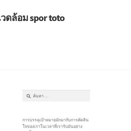
วดล้อม spor toto
ค้นหา
สำหรับ:
การบรรลุเป้าหมายมักมากับการตัดสิน
ใจของเราในเวลาที่เรารับมันอย่าง