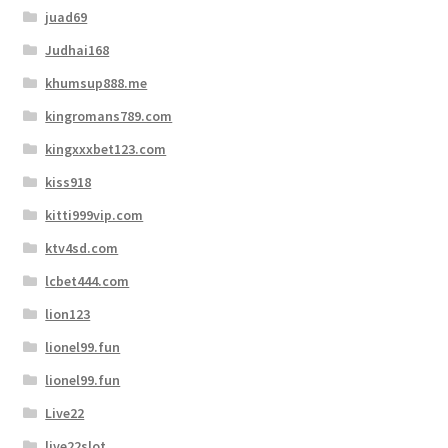
juad69
Judhai168
khumsup888.me
kingromans789.com
kingxxxbet123.com
kiss918
kitti999vip.com
ktv4sd.com
lcbet444.com
lion123
lionel99.fun
lionel99.fun
Live22
live22slot