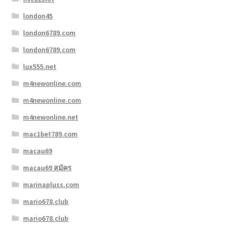
london45
london6789.com
london6789.com
lux555.net
m4newonline.com
m4newonline.com
m4newonline.net
mac1bet789.com
macau69
macau69 สมัคร
marinapluss.com
mario678.club
mario678.club