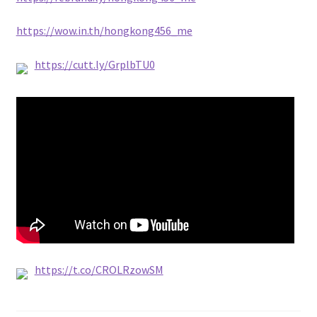
https://wow.in.th/hongkong456_me
https://cutt.ly/GrplbTU0
https://t.co/CROLRzowSM