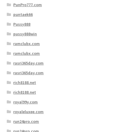
PunPro777.com
puntaek66
Pussy888
pussy888win
ramclubx.com
ramclubx.com
rasri365day.com
rasri365day.com
rich8188.net
rich8188.net
royal99y.com
royaleluxee.com
run24pro.com
run24pro.com