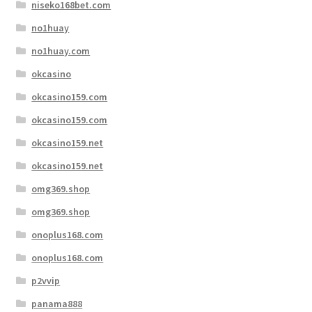
niseko168bet.com
no1huay
no1huay.com
okcasino
okcasino159.com
okcasino159.com
okcasino159.net
okcasino159.net
omg369.shop
omg369.shop
onoplus168.com
onoplus168.com
p2vvip
panama888