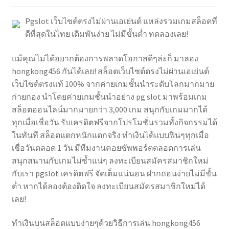
Pgslot เว็บไซต์ตรงไม่ผ่านเอเย่นต์ แหล่งรวมเกมสล็อตที่
ดีที่สุดในไทย เดิมพันง่าย ไม่มีขั้นต่ำ ทดลองเลย!
แม้คุณไม่ได้อยากต้องการพลาดโอกาสดีๆล่ะก็ มาลอง
hongkong456 กันได้เลย! สล็อตเว็บไซต์ตรงไม่ผ่านเอเย่นต์
เว็บไซต์ตรงแท้ 100% จากค่ายเกมชั้นนำระดับโลกมากมาย
ก่ายกอง นำโดยค่ายเกมชั้นนำอย่าง pg slot มาพร้อมเกม
สล็อตออนไลน์มากมายกว่า 3,000 เกม สนุกกับเกมมากได้
ทุกเมื่อเชื่อวัน รับเครดิตฟรีจากโปรโมชั่นรวมทั้งกิจกรรมได้
ในทันที สล็อตแตกหนักแตกจริง ทำเงินได้แบบฟินๆทุกเมื่อ
เชื่อวันตลอด 1 วัน มีทีมงานคอยซัพพอร์ตตลอดการเล่น
สนุกสนานกับเกมไม่ซ้ำแน่ๆ ลงทะเบียนสมัครสมาชิกใหม่
กับเรา pgslot เครดิตฟรี จัดเต็มแน่นอน ฝากถอนง่ายไม่มีขั้น
ต่ำ หากได้ลองต้องติดใจ ลงทะเบียนสมัครสมาชิกใหม่ได้
เลย!
ทำเงินบนสล็อตแบบง่ายๆด้วยวิธีการเล่น hongkong456