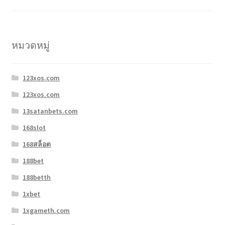
หมวดหมู่
123xos.com
123xos.com
13satanbets.com
168slot
168สล็อต
188bet
188betth
1xbet
1xgameth.com