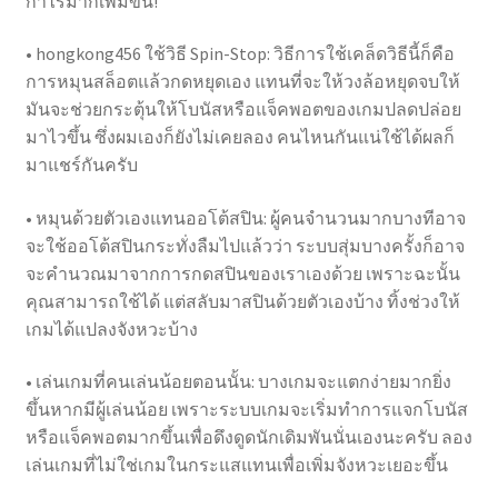
กำไรมากเพิ่มขึ้น!
• hongkong456 ใช้วิธี Spin-Stop: วิธีการใช้เคล็ดวิธีนี้ก็คือ
การหมุนสล็อตแล้วกดหยุดเอง แทนที่จะให้วงล้อหยุดจบให้
มันจะช่วยกระตุ้นให้โบนัสหรือแจ็คพอตของเกมปลดปล่อย
มาไวขึ้น ซึ่งผมเองก็ยังไม่เคยลอง คนไหนกันแน่ใช้ได้ผลก็
มาแชร์กันครับ
• หมุนด้วยตัวเองแทนออโต้สปิน: ผู้คนจำนวนมากบางทีอาจ
จะใช้ออโต้สปินกระทั่งลืมไปแล้วว่า ระบบสุ่มบางครั้งก็อาจ
จะคำนวณมาจากการกดสปินของเราเองด้วย เพราะฉะนั้น
คุณสามารถใช้ได้ แต่สลับมาสปินด้วยตัวเองบ้าง ทิ้งช่วงให้
เกมได้แปลงจังหวะบ้าง
• เล่นเกมที่คนเล่นน้อยตอนนั้น: บางเกมจะแตกง่ายมากยิ่ง
ขึ้นหากมีผู้เล่นน้อย เพราะระบบเกมจะเริ่มทำการแจกโบนัส
หรือแจ็คพอตมากขึ้นเพื่อดึงดูดนักเดิมพันนั่นเองนะครับ ลอง
เล่นเกมที่ไม่ใช่เกมในกระแสแทนเพื่อเพิ่มจังหวะเยอะขึ้น