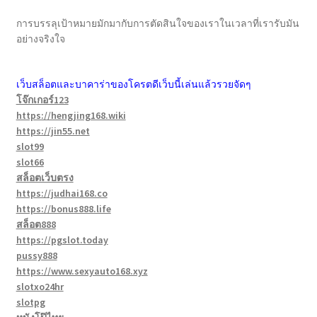
การบรรลุเป้าหมายมักมากับการตัดสินใจของเราในเวลาที่เรารับมัน
อย่างจริงใจ
เว็บสล็อตและบาคาร่าของโครตดีเว็บนี้เล่นแล้วรวยจัดๆ
โจ๊กเกอร์123
https://hengjing168.wiki
https://jin55.net
slot99
slot66
สล็อตเว็บตรง
https://judhai168.co
https://bonus888.life
สล็อต888
https://pgslot.today
pussy888
https://www.sexyauto168.xyz
slotxo24hr
slotpg