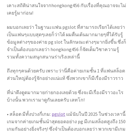
เคาะสถิติน่าสนใจจากhongkong456 กับเรื่องที่คุณอาจจะไม่
เคยรู้มาก่อน!
ผมบอกเลยว่า ในฐานะแฟน pgslot ที่สามารถเรียกได้เลยว่า
เป็นแฟนๆแบบสุดๆเลยก็ว่าได้ ผมตื่นเต้นมากมายๆที่ได้รับรู้
ข้อมูลต่างๆของค่าย pg slot ในลักษณะต่างๆมากยิ่งขึ้น ซึ่งก็
จำเป็นต้องบอกเลยว่า hongkong456 ก็จัดเต็มวิชาความรู้
รวมทั้งความสนุกสนานร่าเริงเหล่านี้
ถึงทุกๆคนด้วยครับ เพราะว่านี่คือค่ายเกมชั้น 1 ที่แฟนสล็อต
ส่วนใหญ่ต้องรู้จักอย่างแน่แท้ ซึ่งพวกเขาก็มีเรื่องมีราวราว
ที่น่าดึงดูดมากมายก่ายกองเลยด้วย ซึ่งจะมีเรื่องมีราวอะไร
บ้างนั้น พวกเรามาดูกันเลยครับ เลทโก!
• สล็อต มีทั้งปวงกี่เกม:
pgslot
แม้นับในปี 2025 ในช่วงเวลานี้
เกมจากค่ายเกมชั้นนำสุดยอดอย่าง pg มีเกมสล็อตสูงถึง 150
เกมกันอย่างยิ่งจริงๆ! ซึ่งจำเป็นต้องบอกเลยว่า พวกเขามีเกม