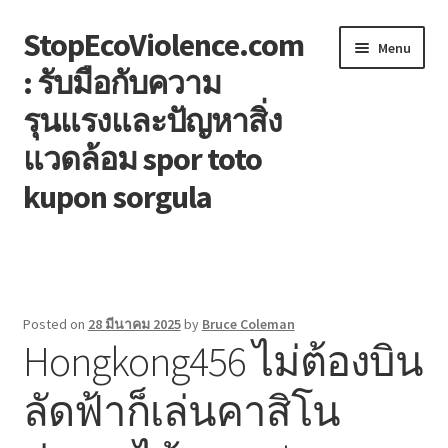
StopEcoViolence.com
Skip
Skip
Menu
to
to
: รับมือกับความ
navigation
content
รุนแรงและปัญหาสิ่ง
แวดล้อม spor toto
kupon sorgula
หน้าแรก
Blog
Posted on
28 มีนาคม 2025
by
Bruce Coleman
Hongkong456 ไม่ต้องบิน
Contact
ลัดฟ้าก็เล่นคาสิโน
Welcome to the family!