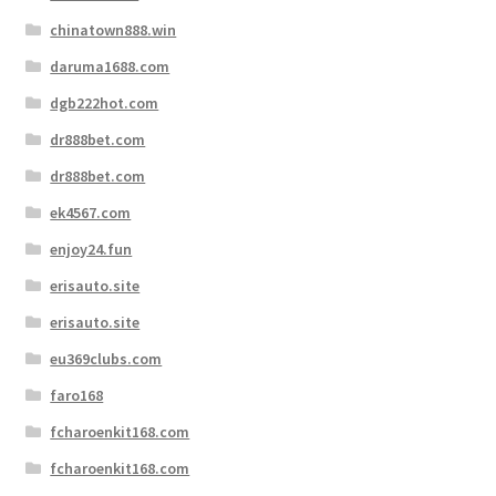
chinatown888.win
daruma1688.com
dgb222hot.com
dr888bet.com
dr888bet.com
ek4567.com
enjoy24.fun
erisauto.site
erisauto.site
eu369clubs.com
faro168
fcharoenkit168.com
fcharoenkit168.com