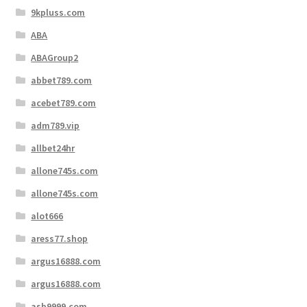
9kpluss.com
ABA
ABAGroup2
abbet789.com
acebet789.com
adm789.vip
allbet24hr
allone745s.com
allone745s.com
alot666
aress77.shop
argus16888.com
argus16888.com
asb9999.com