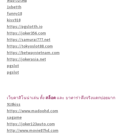
หนังโป๊ไทย
1xbetth
funny18
kiss918
https://pgslotth.io
https://joker356.com
https://samurai777.net
https://tokyoslot88.com
https://betwayvietnam.com
https://jokerasia.net
pgslot
pgslot
เว็บคาสิโนน่าเล่น ทั้ง
สล็อต
และ
บาคาร่า
ตึงจริงแตกบ่อยมาก
918kiss
https://www.madoohd.com
sagame
https://joker123auto.com
http://www.movie87hd.com