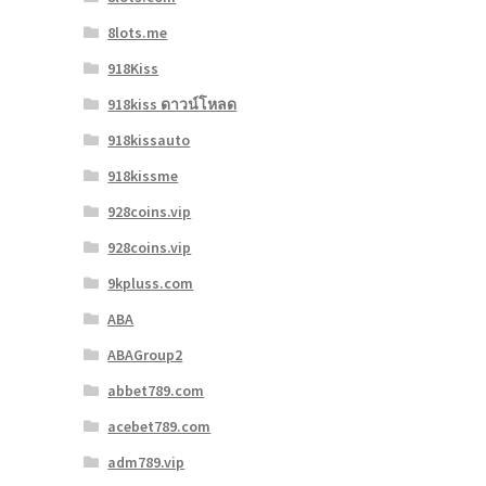
8lots.me
918Kiss
918kiss ดาวน์โหลด
918kissauto
918kissme
928coins.vip
928coins.vip
9kpluss.com
ABA
ABAGroup2
abbet789.com
acebet789.com
adm789.vip