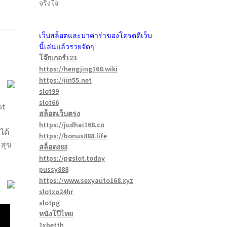
จริงใจ
เว็บสล็อตและบาคาร่าของโครตดีเว็บ
นี้เล่นแล้วรวยจัดๆ
โจ๊กเกอร์123
https://hengjing168.wiki
https://jin55.net
slot99
slot66
ot
สล็อตเว็บตรง
https://judhai168.co
ได้
https://bonus888.life
ะสุข
สล็อต888
https://pgslot.today
pussy888
https://www.sexyauto168.xyz
slotxo24hr
slotpg
หนังโป๊ไทย
1xbetth