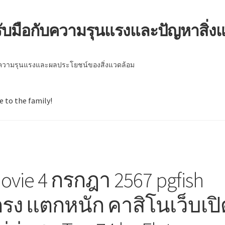
รับมือกับความรุนแรงและปัญหาสิ่งแ
วงความรุนแรงและผลประโยชน์ของสิ่งแวดล้อม
 to the family!
y!
.movie 4 กรกฎา 2567 pgfish
ตรง แตกหนัก คาสิโนเว็บเปิ