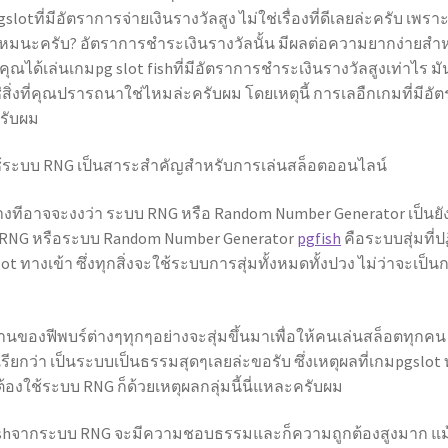
otที่มีอัตราการจ่ายเงินรางวัลสูง ไม่ใช่เรื่องที่ดีเลยล่ะครับ เพรา
้ไหมนะครับ? อัตราการชำระเงินรางวัลนั้น มีผลต่อความยากง่ายสำ
ได้เล่นเกมpg slot fishที่มีอัตราการชำระเงินรางวัลสูงเท่าไร มั
่สิ่งที่คุณปรารถนาใช่ไหมล่ะครับผม โดยเหตุนี้ การเลอืกเกมที่มีอัต
ครับผม
ใช้ระบบ RNG เป็นสาระสำคัญสำหรับการเล่นสล็อตออนไลน์
hบางทีอาจจะงงว่า ระบบ RNG หรือ Random Number Generator เป็นยั
บบ RNG หรือระบบ Random Number Generator
pgfish
คือระบบสุ่มที่ปฏ
 ทางเข้า ซึ่งทุกสิ่งจะใช้ระบบการสุ่มทั้งหมดทั้งปวง ไม่ว่าจะเป็
นของฟีพบร์ต่างๆทุกๆอย่างจะสุ่มขึ้นมาเพื่อให้คนเล่นสล็อตทุกคน
เรียกว่า เป็นระบบเป็นธรรมสุดๆเลยล่ะขอรับ ซึ่งเหตุผลที่เกมpgslot
งใช้ระบบ RNG ก็ด้วยเหตุผลกลุ่มนี้นี่แหละครับผม
ishจากระบบ RNG จะมีความชอบธรรมและก็ความถูกต้องสูงมาก แม