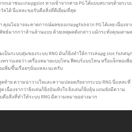
มารถเอาชนะเกมpgslot ทางเข้าจากค่าย PG ได้แบบสบายๆด้วยระบ
ได้ นี่แหละขอรับคือสิ่งที่ดีเยี่ยมที่สุด
บว่า คุณไม่อาจจะคาดการณ์ผลของเกมpgfishจาก PG ได้เลย เนื่องจา
ลลัพธ์มากกว่าล้านล้านแบบ ด้วยเหตุผลดังกล่าว แม้กระทั่งคุณเดาผ
ป็นระบบสุ่มของระบบ RNG มันก็ยิ่งทำให้การเล่นpg slot fishสนุ
ทางทราบเลยว่า เครื่องหมายแบบไหน ฟีพบร์แบบไหน หรือแจ็กพอเพี
พิ่มขึ้นเรื่อยๆนั่นแหละนะครับ
็สุดท้าย ความน่าวางใจและความปลอดภัยจากระบบ RNG นี่แหละที่
 เนื่องจากว่ายิ่งเล่นก็ยิ่งบันเทิงใจ ยิ่งเล่นก็ยิ่งลุ้น แถมยังมีความ
ับคือสิ่งที่ทำให้ระบบ RNG มีความหมายอย่างมาก