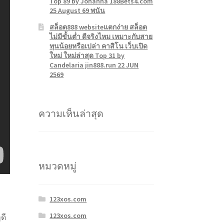
Top 89 by Johanna 188Bets4.com
25 August 69 พนัน
สล็อต888 websiteแตกง่าย สล็อต
ไม่มีขั้นต่ำ ดีจริงไหม เหมาะกับสาย
ทุนน้อยหรือเปล่า คาสิโน เว็บเปิด
ใหม่ ใหม่ล่าสุด Top 31 by
Candelaria jin888.run 22 JUN
2569
ความเห็นล่าสุด
หมวดหมู่
123xos.com
123xos.com
ดี