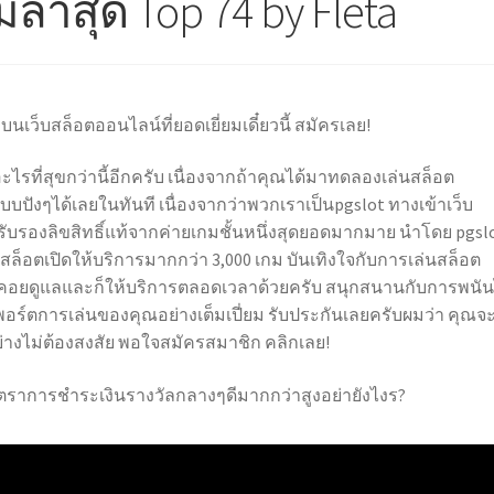
ม่ล่าสุด Top 74 by Fleta
บนเว็บสล็อตออนไลน์ที่ยอดเยี่ยมเดี๋ยวนี้ สมัครเลย!
มีอะไรที่สุขกว่านี้อีกครับ เนื่องจากถ้าคุณได้มาทดลองเล่นสล็อต
บบปังๆได้เลยในทันที เนื่องจากว่าพวกเราเป็นpgslot ทางเข้าเว็บ
การรับรองลิขสิทธิ์แท้จากค่ายเกมชั้นหนึ่งสุดยอดมากมาย นำโดย pgsl
กมสล็อตเปิดให้บริการมากกว่า 3,000 เกม บันเทิงใจกับการเล่นสล็อต
ินคอยดูแลและก็ให้บริการตลอดเวลาด้วยครับ สนุกสนานกับการพนัน
ร์ตการเล่นของคุณอย่างเต็มเปี่ยม รับประกันเลยครับผมว่า คุณจ
ดอย่างไม่ต้องสงสัย พอใจสมัครสมาชิก คลิกเลย!
ัตราการชำระเงินรางวัลกลางๆดีมากกว่าสูงอย่ายังไงร?