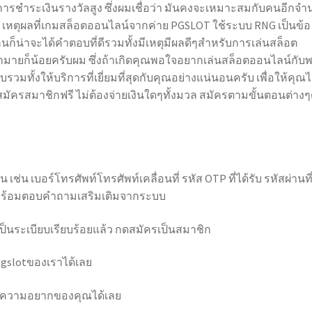
ราการชำระเงินรางวัลสูง ซึ่งผมเชื่อว่า มันคงจะเหมาะสมกับคนอีกจ
 เหตุผลที่เกมสล็อตออนไลน์จากค่าย PGSLOT ใช้ระบบ RNG เป็นข้อ
ก็น่าจะได้คำตอบที่ดีรวมทั้งมีเหตุมีผลดีๆสำหรับการเล่นสล็อต
กมายก็น้อยครับผม ซึ่งถ้าเกิดคุณพอใจอยากเล่นสล็อตออนไลน์กับ
รวมทั้งให้บริการที่เยี่ยมที่สุดกับคุณอย่างแน่นอนครับ เพื่อให้คุณไ
 สมัครสมาชิกฟรี ไม่ต้องจ่ายเงินใดๆทั้งมวล สมัครตามขั้นตอนต่างๆดั
่น เบอร์โทรศัพท์โทรศัพท์เคลื่อนที่ รหัส OTP ที่ได้รับ รหัสผ่านที
ี พร้อมตอบคำถามเสริมเติมจากระบบ
เป็นระเบียบเรียบร้อยแล้ว กดสมัครเป็นสมาชิก
์pgslotของเราได้เลย
ับความอยากของคุณได้เลย