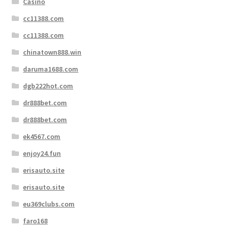
Casino
cc11388.com
cc11388.com
chinatown888.win
daruma1688.com
dgb222hot.com
dr888bet.com
dr888bet.com
ek4567.com
enjoy24.fun
erisauto.site
erisauto.site
eu369clubs.com
faro168