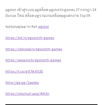
pgslot เข้าสู่ระบบ pgสล็อต pgslotth.games 27 กรกฎา 24
Dorcas ใหม่ สล็อต pgรวมเกมสล็อตpgแตกง่าย Top 59
ขอขอบคุณมาก Ref.
pgslot
https://bit.ly/pgslotth-games
https://rebrand.ly/pgslotth-games
https://wow.in.th/pgslotth-games
https://t.co/gjCYgjOj2E
http://gg.gg/1aqnko
https://shorturl.asia/4jH3n