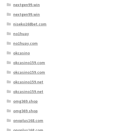
nextgen99.win
nextgen99.win
niseko168bet.com
no1huay
no1huay.com
okcasino
okcasino159.com
okcasino159.com
okcasino159.net
okcasino159.net
omg369.shop
omg369.shop
onoplus168.com
onoplus168.com