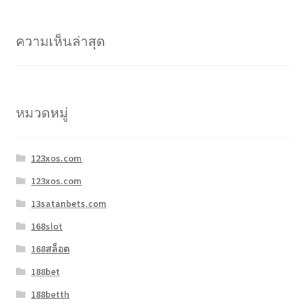
ความเห็นล่าสุด
หมวดหมู่
123xos.com
123xos.com
13satanbets.com
168slot
168สล็อต
188bet
188betth