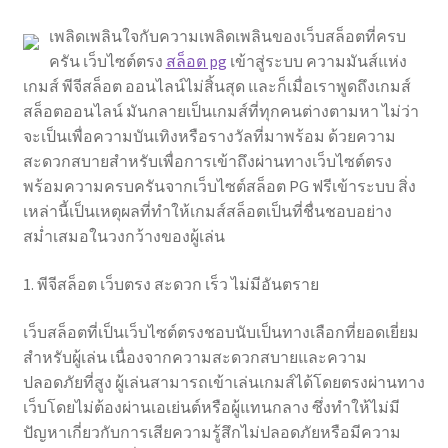
เพลิดเพลินใจกับความเพลิดเพลินของเว็บสล็อตที่ครบ
ครัน เว็บไซต์ตรง
สล็อต pg
เข้าสู่ระบบ ความมันส์แห่ง
เกมส์ พีจีสล็อต ออนไลน์ไม่สิ้นสุด และก็เมื่อเราพูดถึงเกมส์
สล็อตออนไลน์ มันกลายเป็นเกมส์ที่ทุกคนต่างตามหา ไม่ว่า
จะเป็นเพื่อความบันเทิงหรือรางวัลที่มาพร้อม ด้วยความ
สะดวกสบายสำหรับเพื่อการเข้าถึงผ่านทางเว็บไซต์ตรง
พร้อมความครบครันจากเว็บไซต์สล็อต PG ฟรีเข้าระบบ สิ่ง
เหล่านี้เป็นเหตุผลที่ทำให้เกมส์สล็อตเป็นที่ชื่นชอบอย่าง
สม่ำเสมอในวงกว้างของผู้เล่น
1. พีจีสล็อต เว็บตรง สะดวก เร็ว ไม่มีอันตราย
เว็บสล็อตที่เป็นเว็บไซต์ตรงชอบนับเป็นทางเลือกที่ยอดเยี่ยม
สำหรับผู้เล่น เนื่องจากความสะดวกสบายและความ
ปลอดภัยที่สูง ผู้เล่นสามารถเข้าเล่นเกมส์ได้โดยตรงผ่านทาง
เว็บโดยไม่ต้องผ่านเอเย่นต์หรือผู้แทนกลาง ซึ่งทำให้ไม่มี
ปัญหาเกี่ยวกับการเสียความรู้สึกไม่ปลอดภัยหรือมีความ