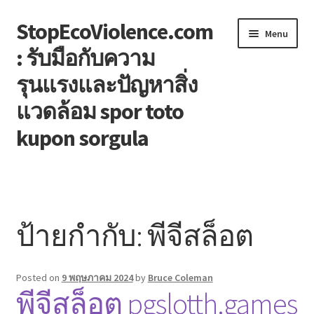
StopEcoViolence.com
Skip
Skip
Menu
to
to
: รับมือกับความ
navigation
content
รุนแรงและปัญหาสิ่ง
แวดล้อม spor toto
kupon sorgula
หน้าแรก
Blog
ป้ายกำกับ:
พีจีสล็อต
Contact
Posted on
9 พฤษภาคม 2024
by
Bruce Coleman
Welcome to the family!
พีจีสล็อต pgslotth.games