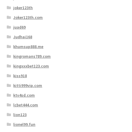
joker123th
Joker123th.com
juad69
Judhai168
khumsup888.me
kingromans789.com
kingxxxbet123.com
kiss918
kitti999vip.com
ktv4sd.com
lcbet444.com
lion123
lionel99.fun