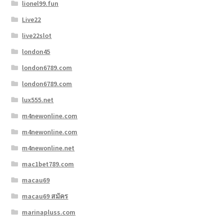
lionel99.fun
Live22
live22slot
london45
london6789.com
london6789.com
lux555.net
m4newonline.com
m4newonline.com
m4newonline.net
mac1bet789.com
macau69
macau69 สมัคร
marinapluss.com