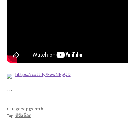
https://cutt.ly/FewNkpQD
…
Category:
pgslotth
Tag:
พีจีสล็อต