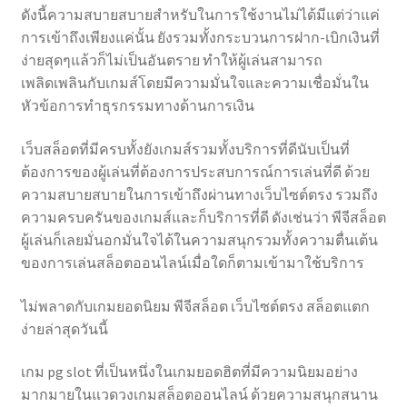
ดังนี้ความสบายสบายสำหรับในการใช้งานไม่ได้มีแต่ว่าแค่
การเข้าถึงเพียงแค่นั้น ยังรวมทั้งกระบวนการฝาก-เบิกเงินที่
ง่ายสุดๆแล้วก็ไม่เป็นอันตราย ทำให้ผู้เล่นสามารถ
เพลิดเพลินกับเกมส์โดยมีความมั่นใจและความเชื่อมั่นใน
หัวข้อการทำธุรกรรมทางด้านการเงิน
เว็บสล็อตที่มีครบทั้งยังเกมส์รวมทั้งบริการที่ดีนับเป็นที่
ต้องการของผู้เล่นที่ต้องการประสบการณ์การเล่นที่ดี ด้วย
ความสบายสบายในการเข้าถึงผ่านทางเว็บไซต์ตรง รวมถึง
ความครบครันของเกมส์และก็บริการที่ดี ดังเช่นว่า พีจีสล็อต
ผู้เล่นก็เลยมั่นอกมั่นใจได้ในความสนุกรวมทั้งความตื่นเต้น
ของการเล่นสล็อตออนไลน์เมื่อใดก็ตามเข้ามาใช้บริการ
ไม่พลาดกับเกมยอดนิยม พีจีสล็อต เว็บไซต์ตรง สล็อตแตก
ง่ายล่าสุดวันนี้
เกม pg slot ที่เป็นหนึ่งในเกมยอดฮิตที่มีความนิยมอย่าง
มากมายในแวดวงเกมสล็อตออนไลน์ ด้วยความสนุกสนาน