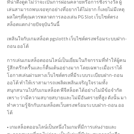
ที่น่าดึงดูด ไม่ว่าจะเป็นการผ่อนคลายหรือการชิงรางวัล ผู้
เล่นสามารถพบเจอทุกอย่างที่อยากได้ไม่ยาก ก็เลยไม่มีเหตุ
ผลใดๆที่คุณควรพลาดการลองเล่น PG Slot เว็บไซต์ตรง
สล็อตแตกง่ายปัจจุบันวันนี้
เพลินใจกับเกมสล็อต pgslotth เว็บไซต์ตรงพร้อมระบบฝาก-
ถอน ออโต้
การเล่นเกมสล็อตออนไลน์เป็นเยี่ยมในกิจกรรมที่ทำให้ผู้คน
รู้สึกครึกครื้นและก็ตื่นเต้นอย่างมาก โดยเฉพาะเมื่อเราได้
โอกาสเล่นผ่านทางเว็บไซต์ตรงที่มีระบบระเบียบฝาก-ถอน
ออโต้ ทำให้เราสามารถเพลิดเพลินเจริญใจรวมทั้ง
สนุกสนานไปกับเกมสล็อต พีจีสล็อต ได้อย่างไม่มีข้อจำกัด
เพราะว่ามีความสบายสบายและไม่มีอันตรายที่สูง ดังนั้น มา
ทำความรู้จักกับเกมสล็อตเว็บตรงพร้อมระบบฝาก-ถอน ออ
โต้
• เกมสล็อตออนไลน์เป็นหนึ่งในเกมที่มีการเล่นง่ายและ