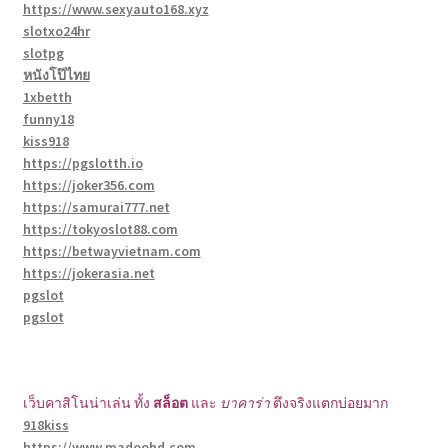
https://www.sexyauto168.xyz
slotxo24hr
slotpg
หนังโป๊ไทย
1xbetth
funny18
kiss918
https://pgslotth.io
https://joker356.com
https://samurai777.net
https://tokyoslot88.com
https://betwayvietnam.com
https://jokerasia.net
pgslot
pgslot
เว็บคาสิโนน่าเล่น ทั้ง
สล็อต
และ
บาคาร่า
ตึงจริงแตกบ่อยมาก
918kiss
https://www.madoohd.com