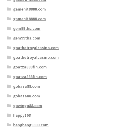
gamehit8888.com
gamehit8888.com
gem99ths.com
gem99ths.com
goatbetroyalcasino.com
goatbetroyalcasino.com
goatza888fin.com
goatza888fin.com
gobaza88.com
gobaza88.com
gowingo88.com
happy168
hengheng9899.com