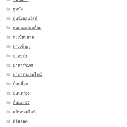
ดูหนัง
ดูหนังออนไลน์
ทดลองเล่นสล็อต
ทะเบียนสวย
ทางเข้าpg
บาคาร่า
บาคาร่า168
บาคาร่าออนไลน์
ปั่นสล็อต
ปั่นแตก66
ปั่นแตก77
พนันออนไลน์
พีจีสล็อต