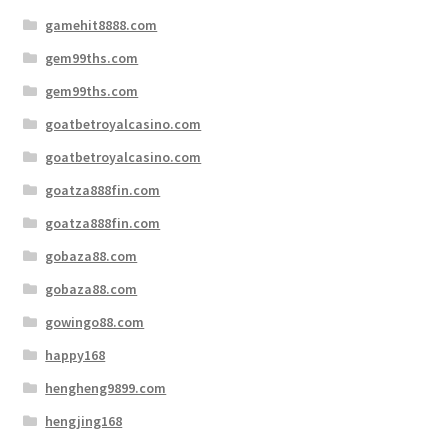
gamehit8888.com
gem99ths.com
gem99ths.com
goatbetroyalcasino.com
goatbetroyalcasino.com
goatza888fin.com
goatza888fin.com
gobaza88.com
gobaza88.com
gowingo88.com
happy168
hengheng9899.com
hengjing168