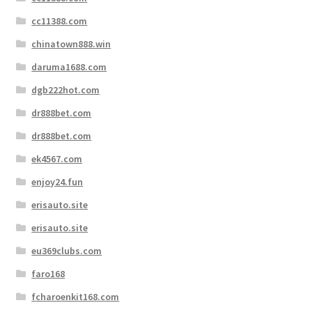
cc11388.com
chinatown888.win
daruma1688.com
dgb222hot.com
dr888bet.com
dr888bet.com
ek4567.com
enjoy24.fun
erisauto.site
erisauto.site
eu369clubs.com
faro168
fcharoenkit168.com