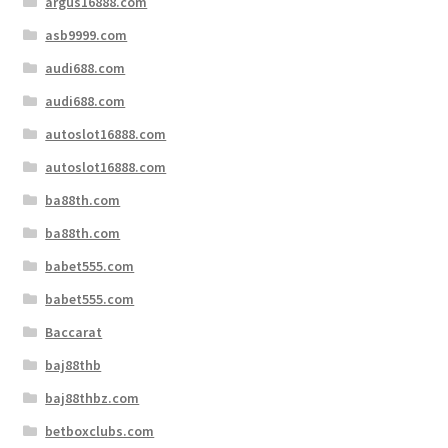
argus16888.com
asb9999.com
audi688.com
audi688.com
autoslot16888.com
autoslot16888.com
ba88th.com
ba88th.com
babet555.com
babet555.com
Baccarat
baj88thb
baj88thbz.com
betboxclubs.com