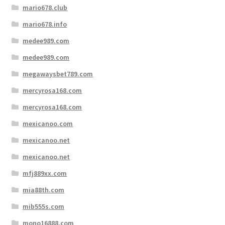
mario678.club
mario678.info
medee989.com
medee989.com
megawaysbet789.com
mercyrosa168.com
mercyrosa168.com
mexicanoo.com
mexicanoo.net
mexicanoo.net
mfj889xx.com
mia88th.com
mib555s.com
mono16888.com