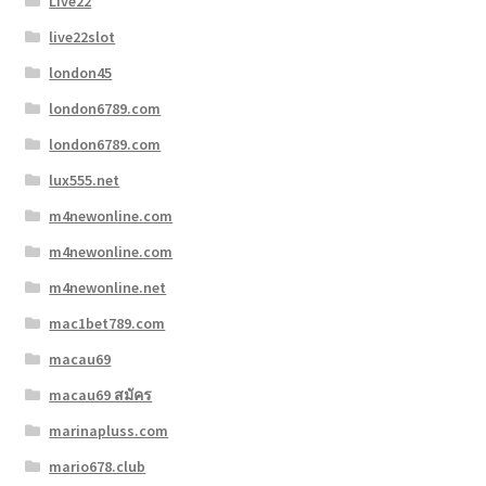
Live22
live22slot
london45
london6789.com
london6789.com
lux555.net
m4newonline.com
m4newonline.com
m4newonline.net
mac1bet789.com
macau69
macau69 สมัคร
marinapluss.com
mario678.club