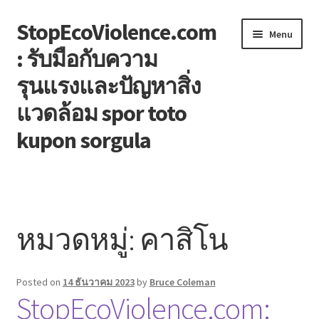
StopEcoViolence.com
Skip
Skip
Menu
to
to
: รับมือกับความ
navigation
content
รุนแรงและปัญหาสิ่ง
แวดล้อม spor toto
kupon sorgula
หน้าแรก
Blog
หมวดหมู่:
คาสิโน
Contact
Posted on
14 ธันวาคม 2023
by
Bruce Coleman
Welcome to the family!
StopEcoViolence.com: