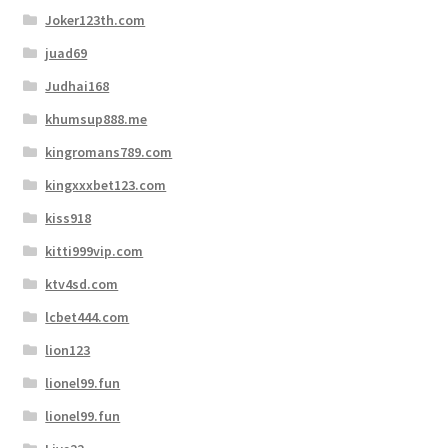
Joker123th.com
juad69
Judhai168
khumsup888.me
kingromans789.com
kingxxxbet123.com
kiss918
kitti999vip.com
ktv4sd.com
lcbet444.com
lion123
lionel99.fun
lionel99.fun