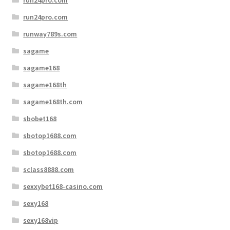
run24pro.com
runway789s.com
sagame
sagame168
sagame168th
sagame168th.com
sbobet168
sbotop1688.com
sbotop1688.com
sclass8888.com
sexxybet168-casino.com
sexy168
sexy168vip