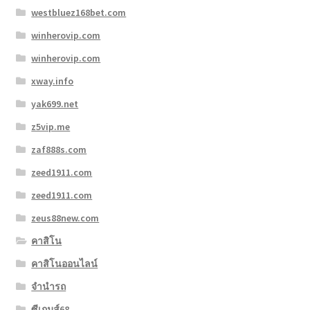
westbluez168bet.com
winherovip.com
winherovip.com
xway.info
yak699.net
z5vip.me
zaf888s.com
zeed1911.com
zeed1911.com
zeus88new.com
คาสิโน
คาสิโนออนไลน์
จำนำรถ
ซีเกมส์68