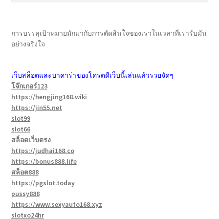
การบรรลุเป้าหมายมักมากับการตัดสินใจของเราในเวลาที่เรารับมัน
อย่างจริงใจ
เว็บสล็อตและบาคาร่าของโครตดีเว็บนี้เล่นแล้วรวยจัดๆ
โจ๊กเกอร์123
https://hengjing168.wiki
https://jin55.net
slot99
slot66
สล็อตเว็บตรง
https://judhai168.co
https://bonus888.life
สล็อต888
https://pgslot.today
pussy888
https://www.sexyauto168.xyz
slotxo24hr