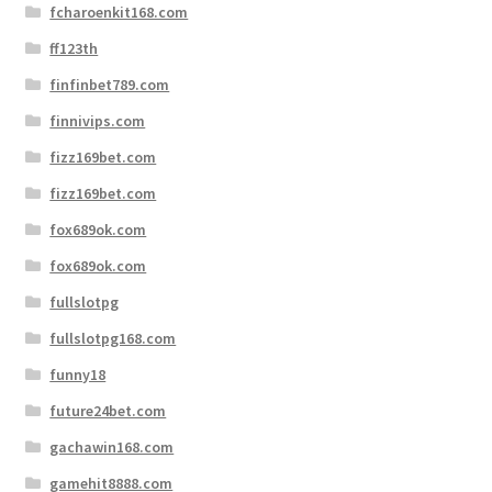
fcharoenkit168.com
ff123th
finfinbet789.com
finnivips.com
fizz169bet.com
fizz169bet.com
fox689ok.com
fox689ok.com
fullslotpg
fullslotpg168.com
funny18
future24bet.com
gachawin168.com
gamehit8888.com