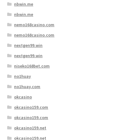
nbwin.me
nbwin.me
nemo168casino.com
nemo168casino.com
nextgen99.win
nextgen99.win
niseko168bet.com
no1huay
no1huay.com
okcasino
okcasino159.com
okcasino159.com
okcasino159.net
okcasino159.net