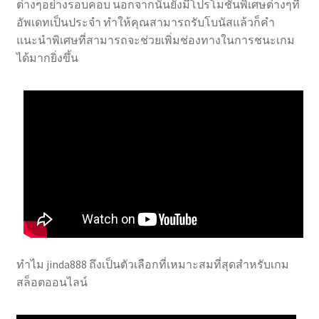
ต่างๆอย่างรอบคอบ นอกจากนั้นยังมีโปรโมชั่นพิเศษต่างๆที่
อัพเดทเป็นประจำ ทำให้คุณสามารถรับโบนัสแล้วก็คำ
แนะนำพิเศษที่สามารถจะช่วยเพิ่มช่องทางในการชนะเกม
ได้มากยิ่งขึ้น
ทำไม jinda888 ถึงเป็นตัวเลือกที่เหมาะสมที่สุดสำหรับเกม
สล็อตออนไลน์