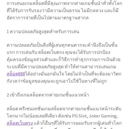
การเสนอเกมสล็อตที่มีคุณภาพจากค่ายเกมชั้นนำทั่วทั้งโลก
ที่ได้รับการรับรองว่ามีความเป็นธรรม ไม่มีกลลวง และก็มี
อัตราการจ่ายที่เป็นไปตามมาตรฐานสากล
1 ความปลอดภัยสูงสุดสำหรับการเล่น
ความปลอดภัยเป็นสิ่งที่ผู้เล่นทุกคนควรจะคำนึงถึงเป็นขั้น
แรก การเล่นกับ สล็อตเว็บตรง คุณจะได้รับการปกป้อง
คุ้มครองข้อมูลส่วนตัวและก็วิธีการทำธุรกรรมการเงินด้วย
ระบบที่มีความปลอดภัยสูงสุด ทำให้ท่านสามารถเล่นเกม
สล็อต888
ได้อย่างมั่นอกมั่นใจ โดยไม่จำเป็นที่จะต้องมาวิตก
กังวลว่าข้อมูลของคุณจะถูกเอาไปใช้ในทางที่ไม่ถูก
2 เข้าถึงเกมสล็อตจากค่ายเกมชั้นแนวหน้า
สล็อต พรีเซนเทชั่นเกมสล็อตจากค่ายเกมชั้นแนวหน้าระดับ
โลกมากไม่น้อยเลยทีเดียว ดังเช่น PG Slot, Joker Gaming,
สล็อตเว็บตรง
แล้วก็อื่นๆที่ได้รับการยอมรับจากผู้เล่นทั่วโลก