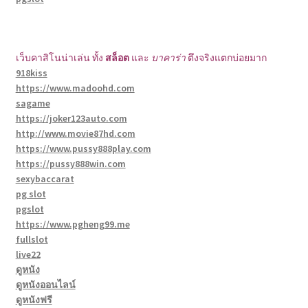
เว็บคาสิโนน่าเล่น ทั้ง
สล็อต
และ
บาคาร่า
ตึงจริงแตกบ่อยมาก
918kiss
https://www.madoohd.com
sagame
https://joker123auto.com
http://www.movie87hd.com
https://www.pussy888play.com
https://pussy888win.com
sexybaccarat
pg slot
pgslot
https://www.pgheng99.me
fullslot
live22
ดูหนัง
ดูหนังออนไลน์
ดูหนังฟรี