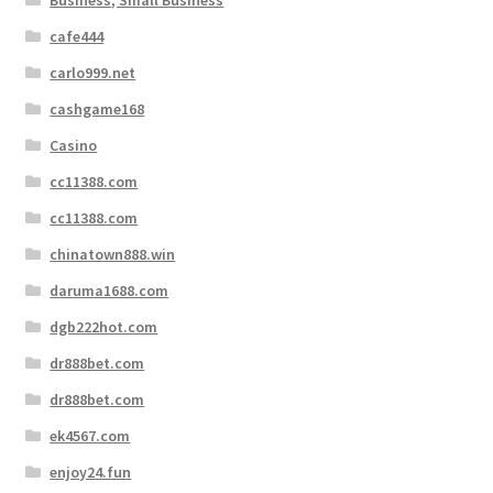
cafe444
carlo999.net
cashgame168
Casino
cc11388.com
cc11388.com
chinatown888.win
daruma1688.com
dgb222hot.com
dr888bet.com
dr888bet.com
ek4567.com
enjoy24.fun