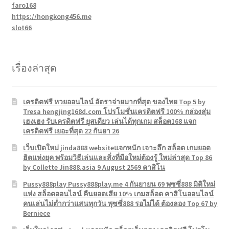
faro168
https://hongkong456.me
slot66
เรื่องล่าสุด
เครดิตฟรี หวยออนไลน์ อัตราจ่ายมากที่สุด ของไทย Top 5 by
Tresa hengjing168d.com โปรโมชั่นเครดิตฟรี 100% กล่องสุ่ม
เฮงเฮง รับเครดิตฟรี ยูสเดียว เล่นได้ทุกเกม สล็อต168 แจก
เครดิตฟรี เยอะที่สุด 22 กันยา 26
เว็บเปิดใหม่ jinda888 websiteแจกหนัก เจาะลึก สล็อต เกมยอด
ฮิตแห่งยุค พร้อมวิธีเล่นและสิ่งที่มือใหม่ต้องรู้ ใหม่ล่าสุด Top 86
by Collette Jin888.asia 9 August 2569 คาสิโน
Pussy888play Pussy888play.me 4 กันยายน 69 พุซซี่888 มิติใหม่
แห่ง สล็อตออนไลน์ คืนยอดเสีย 10% เกมสล็อต คาสิโนออนไลน์
คนเล่นไม่ต่ำกว่าแสนทุกวัน พุซซี่888 รอไม่ได้ ต้องลอง Top 67 by
Berniece