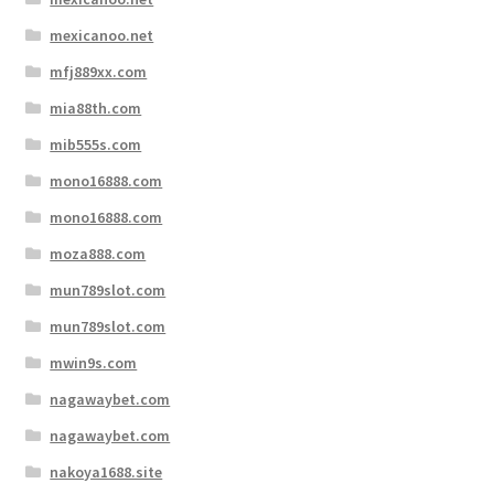
mexicanoo.net
mfj889xx.com
mia88th.com
mib555s.com
mono16888.com
mono16888.com
moza888.com
mun789slot.com
mun789slot.com
mwin9s.com
nagawaybet.com
nagawaybet.com
nakoya1688.site