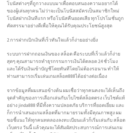
โบนัสต่างๆที่ถูกวางแบบมาเพื่อตอบสนองความอยากได้
ของผู้เล่นทุกคน ไม่ว่าจะเป็นโบนัสสมัครเป็นสมาชิกใหม่
โบนัสฝากเงินทีแรก หรือโบนัสคืนยอดเสีย ทุกโปรโมชั่นถูก
คัดสรรมาอย่างดีเพื่อให้คุณได้รับคุณประโยชน์สูงสุด
2 การฝากเบิกเงินที่เร็วทันใจแล้วก็ง่ายอย่างยิ่ง
ระบบการฝากถอนเงินของ สล็อต คือระบบที่เร็วแล้วก็ง่าย
สุดๆ คุณสามารถทำธุรกรรมการเงินได้ตลอด 24 ชั่วโมง
และได้รับเงินเข้าบัญชีโดยทันทีโดยไม่ต้องรอนาน ทำให้
ท่านสามารถเริ่มเล่นเกมสล็อต888ได้อย่างต่อเนื่อง
จากข้อมูลที่ผมเสนอข้างต้น ผมเชื่อว่าทุกคนคงจะได้เห็นถึง
จุดสำคัญของการเลือกเล่นกับเว็บไซต์สล็อตตรง เว็บไซต์แท้
อย่าง jinda888 ที่มีทั้งความปลอดภัย บริการที่ยอดเยี่ยม และ
ก็การนำเสนอเกมสล็อตที่มากมายรวมทั้งมีคุณภาพสูง ผม
ขอชี้แนะให้ทุกคนทดลองลงทะเบียนแล้วก็เริ่มเล่นกับ สล็อต
เว็บตรง วันนี้ แล้วคุณจะได้สัมผัสประสบการณ์การเล่นเกม