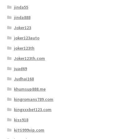
jinda55
jinda888
Joker123
joker123auto
joker123th
Joker123th.com
juad69
Judhai168
khumsup888.me
kingromans789.com
kingxxxbet123.com
kiss918
kitti999vip.com