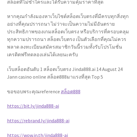
สล็อตที่ไม่ซ้ำใครและได้รับความคุ้มราคาที่สุด
หากคุณกำลังมองหาเว็บไซต์สล็อตเว็บตรงที่มีครบทุกสิ่งทุก
อย่างที่คุณปรารถนา ไม่ว่าจะเป็นความไม่มีอันตราย
ประสิทธิภาพของเกมสล็อตเว็บตรง หรือบริการที่ครอบคลุม
ทุกความปรารถนา สล็อตเว็บตรง เป็นตัวเลือกที่คุณไม่ควร
พลาด ลงทะเบียนสมัครสมาชิกวันนี้รวมทั้งรับโปรโมชั่น
เครดิตฟรีทดลองเล่นได้เลยนะครับ
เว็บสล็อตอันดับ 1 สล็อตเว็บตรง Jinda888.ai 14 August 24
Jann casino online สล็อต888มาแรงที่สุด Top 5
ขอขอบพระคุณreference
สล็อต888
https://bit.ly/jinda888-ai
https://rebrand.ly/jinda888-ai
https://wow.in.th/jinda888-ai