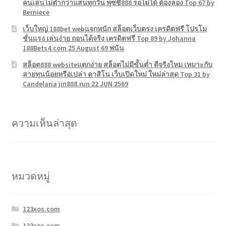
คนเล่นไม่ต่ำกว่าแสนทุกวัน พุซซี่888 รอไม่ได้ ต้องลอง Top 67 by
Berniece
เว็บใหญ่ 188bet webแจกหนัก สล็อตเว็บตรง เครดิตฟรี โปรโม
ชั่นแรง เล่นง่าย ถอนได้จริง เครดิตฟรี Top 89 by Johanna
188Bets4.com 25 August 69 พนัน
สล็อต888 websiteแตกง่าย สล็อตไม่มีขั้นต่ำ ดีจริงไหม เหมาะกับ
สายทุนน้อยหรือเปล่า คาสิโน เว็บเปิดใหม่ ใหม่ล่าสุด Top 31 by
Candelaria jin888.run 22 JUN 2569
ความเห็นล่าสุด
หมวดหมู่
123xos.com
123xos.com