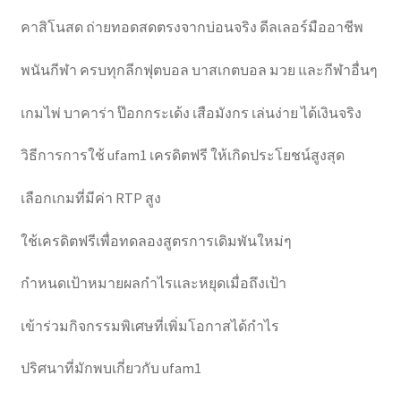
คาสิโนสด ถ่ายทอดสดตรงจากบ่อนจริง ดีลเลอร์มืออาชีพ
พนันกีฬา ครบทุกลีกฟุตบอล บาสเกตบอล มวย และกีฬาอื่นๆ
เกมไพ่ บาคาร่า ป๊อกกระเด้ง เสือมังกร เล่นง่าย ได้เงินจริง
วิธีการการใช้ ufam1 เครดิตฟรี ให้เกิดประโยชน์สูงสุด
เลือกเกมที่มีค่า RTP สูง
ใช้เครดิตฟรีเพื่อทดลองสูตรการเดิมพันใหม่ๆ
กำหนดเป้าหมายผลกำไรและหยุดเมื่อถึงเป้า
เข้าร่วมกิจกรรมพิเศษที่เพิ่มโอกาสได้กำไร
ปริศนาที่มักพบเกี่ยวกับ ufam1