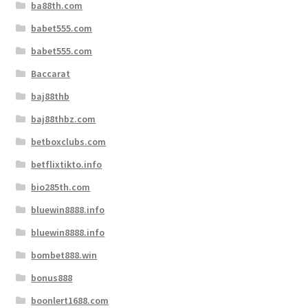
ba88th.com
babet555.com
babet555.com
Baccarat
baj88thb
baj88thbz.com
betboxclubs.com
betflixtikto.info
bio285th.com
bluewin8888.info
bluewin8888.info
bombet888.win
bonus888
boonlert1688.com