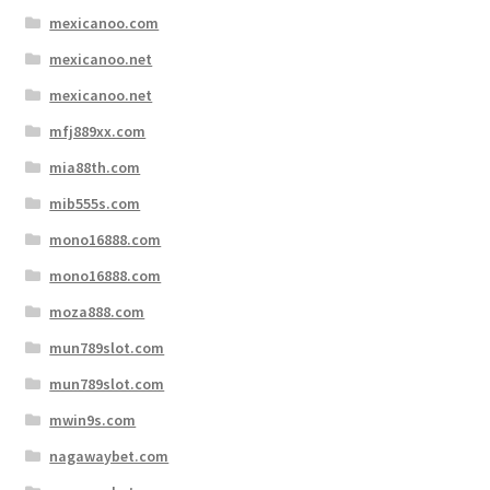
mexicanoo.com
mexicanoo.net
mexicanoo.net
mfj889xx.com
mia88th.com
mib555s.com
mono16888.com
mono16888.com
moza888.com
mun789slot.com
mun789slot.com
mwin9s.com
nagawaybet.com