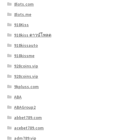
8lots.com
8lots.me
918Kiss
918kiss ดาวน์โหลด
918kissauto
918kissme
928coins.vip
928coins.vip
9kpluss.com
ABA
ABAGroup2
abbet789.com
acebet789.com
adm789.vip