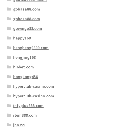
gobaza88.com
gobaza88.com
gowingo88.com
happy168
hengheng9899.com
hengjing168
hi6bet.com
hongkong456
hyperclub-casino.com
hyperclub-casino.com
infyplus888.com
item388.com
jbo355