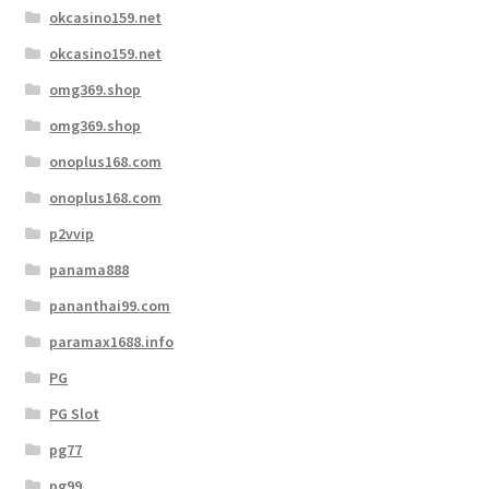
okcasino159.net
okcasino159.net
omg369.shop
omg369.shop
onoplus168.com
onoplus168.com
p2vvip
panama888
pananthai99.com
paramax1688.info
PG
PG Slot
pg77
pg99