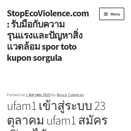
StopEcoViolence.com
Skip
Skip
Menu
to
to
: รับมือกับความ
navigation
content
รุนแรงและปัญหาสิ่ง
แวดล้อม spor toto
kupon sorgula
หน้าแรก
Blog
Posted on
1 ตุลาคม 2025
by
Bruce Coleman
ufam1 เข้าสู่ระบบ 23
Contact
ตุลาคม ufam1 สมัคร
Welcome to the family!