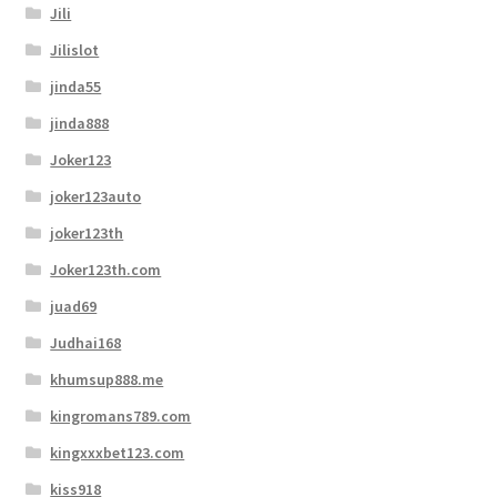
Jili
Jilislot
jinda55
jinda888
Joker123
joker123auto
joker123th
Joker123th.com
juad69
Judhai168
khumsup888.me
kingromans789.com
kingxxxbet123.com
kiss918