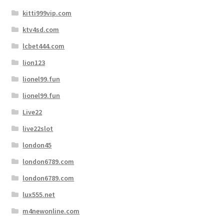
kitti999vip.com
ktv4sd.com
lcbet444.com
lion123
lionel99.fun
lionel99.fun
Live22
live22slot
london45
london6789.com
london6789.com
lux555.net
m4newonline.com