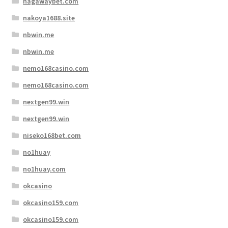
nagawaybet.com
nakoya1688.site
nbwin.me
nbwin.me
nemo168casino.com
nemo168casino.com
nextgen99.win
nextgen99.win
niseko168bet.com
no1huay
no1huay.com
okcasino
okcasino159.com
okcasino159.com