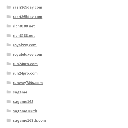
rasri365day.com
rasri365day.com
rich8188.net
rich8188.net
royal99y.com
royaleluxee.com
run24pro.com
run24pro.com
runway789s.com
sagame
sagame168
sagame168th
sagame168th.com