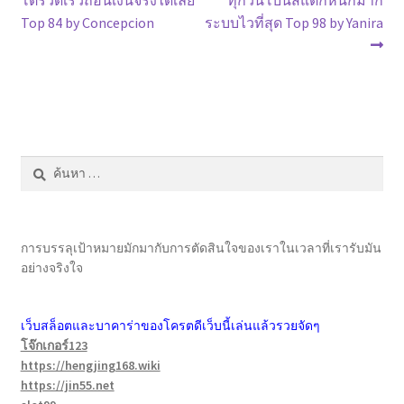
Top 84 by Concepcion
ระบบไวที่สุด Top 98 by Yanira
ค้นหา
สำหรับ:
การบรรลุเป้าหมายมักมากับการตัดสินใจของเราในเวลาที่เรารับมัน
อย่างจริงใจ
เว็บสล็อตและบาคาร่าของโครตดีเว็บนี้เล่นแล้วรวยจัดๆ
โจ๊กเกอร์123
https://hengjing168.wiki
https://jin55.net