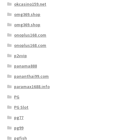
okcasino159.net
omg369.shop
omg369.shop
onoplus168.com
onoplus168.com
p2vvip
panama888
pananthai99.com
paramax1688.info
PG
PG Slot
pg77
pg99
pgfish