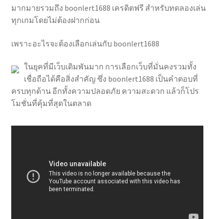
มากมายรวมถึง boonlert1688 เครดิตฟรี สำหรับทดลองเล่น
ทุกเกมโดยไม่ต้องฝากก่อน
เพราะอะไรจะต้องเลือกเล่นกับ boonlert1688
ในยุคที่มีเว็บเดิมพันมาก การเลือกเว็บที่มั่นคงรวมทั้ง
เชื่อถือได้คือสิ่งสำคัญ ซึ่ง boonlert1688 เป็นคำตอบที่
ครบทุกด้าน อีกทั้งความปลอดภัย ความสะดวก แล้วก็โปร
โมชั่นที่คุ้มที่สุดในตลาด