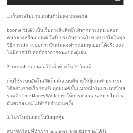
1. เว็บตรงไม่ผ่านเอเย่นต์ มั่นคง ปลอดภัย
boonlert1688 เป็นเว็บตรงลิขสิทธิ์แท้จากต่างแดน ปลอด
คนกลางหรือเอเย่นต์ จึงรับประกันความโปร่งสบายใสในทุก
วิธีการเล่น ระบบการเงินมั่นคง ฝากถอนทุกยอดได้จริง และ
ไม่มีการปรับลดอัตราการชนะของผู้เล่น
2. ระบบฝากถอนออโต้ เร็วข้างใน 10 วินาที
เว็บใช้ระบบอัตโนมัติเต็มต้นแบบที่ช่วยให้ผู้เล่นทำธุรกรรม
ได้อย่างรวดเร็ว รองรับทุกแบงค์ชั้นแนวหน้าในประเทศไทย
รวมถึง True Money Wallet ทำให้การฝากถอนสบาย ไม่เป็น
อันตราย และไม่จำกัดจำนวนครั้ง
3. โปรโมชั่นและโบนัสสุดคุ้ม
สมาชิกใหม่ที่ทำการ boonlert1688 สมัคร จะได้รับ