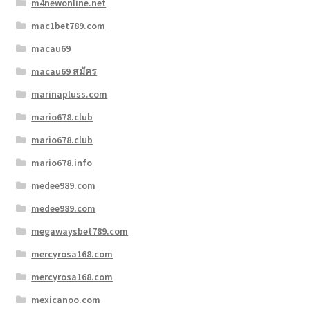
m4newonline.net
mac1bet789.com
macau69
macau69 สมัคร
marinapluss.com
mario678.club
mario678.club
mario678.info
medee989.com
medee989.com
megawaysbet789.com
mercyrosa168.com
mercyrosa168.com
mexicanoo.com