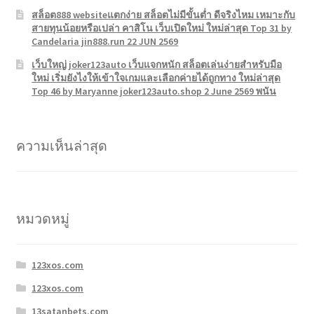
สล็อต888 websiteแตกง่าย สล็อตไม่มีขั้นต่ำ ดีจริงไหม เหมาะกับ
สายทุนน้อยหรือเปล่า คาสิโน เว็บเปิดใหม่ ใหม่ล่าสุด Top 31 by
Candelaria jin888.run 22 JUN 2569
เว็บใหญ่ joker123auto เว็บแจกหนัก สล็อตเล่นง่ายสำหรับมือ
ใหม่ เริ่มยังไงให้เข้าใจเกมและเลือกค่ายได้ถูกทาง ใหม่ล่าสุด
Top 46 by Maryanne joker123auto.shop 2 June 2569 พนัน
ความเห็นล่าสุด
หมวดหมู่
123xos.com
123xos.com
13satanbets.com