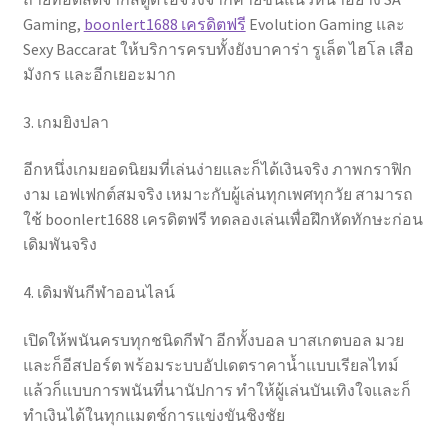
Gaming,
boonlert1688 เครดิตฟรี
Evolution Gaming และ
Sexy Baccarat ให้บริการครบทั้งยังบาคาร่า รูเล็ต ไฮโล เสือ
มังกร และอีกเยอะมาก
3. เกมยิงปลา
อีกหนึ่งเกมยอดนิยมที่เล่นง่ายและก็ได้เงินจริง ภาพกราฟิก
งาม เอฟเฟกต์สมจริง เหมาะกับผู้เล่นทุกเพศทุกวัย สามารถ
ใช้ boonlert1688 เครดิตฟรี ทดลองเล่นเพื่อฝึกหัดทักษะก่อน
เดิมพันจริง
4. เดิมพันกีฬาออนไลน์
เปิดให้พนันครบทุกชนิดกีฬา อีกทั้งบอล บาสเกตบอล มวย
และก็อีสปอร์ต พร้อมระบบอัปเดตราคาน้ำแบบเรียลไทม์
แล้วก็แบบการพนันที่นานัปการ ทำให้ผู้เล่นบันเทิงใจและก็
ทำเงินได้ในทุกแมตช์การแข่งขันชิงชัย