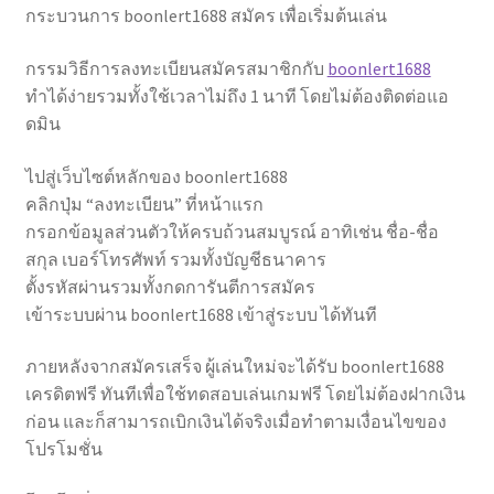
กระบวนการ boonlert1688 สมัคร เพื่อเริ่มต้นเล่น
กรรมวิธีการลงทะเบียนสมัครสมาชิกกับ
boonlert1688
ทำได้ง่ายรวมทั้งใช้เวลาไม่ถึง 1 นาที โดยไม่ต้องติดต่อแอ
ดมิน
ไปสู่เว็บไซต์หลักของ boonlert1688
คลิกปุ่ม “ลงทะเบียน” ที่หน้าแรก
กรอกข้อมูลส่วนตัวให้ครบถ้วนสมบูรณ์ อาทิเช่น ชื่อ-ชื่อ
สกุล เบอร์โทรศัพท์ รวมทั้งบัญชีธนาคาร
ตั้งรหัสผ่านรวมทั้งกดการันตีการสมัคร
เข้าระบบผ่าน boonlert1688 เข้าสู่ระบบ ได้ทันที
ภายหลังจากสมัครเสร็จ ผู้เล่นใหม่จะได้รับ boonlert1688
เครดิตฟรี ทันทีเพื่อใช้ทดสอบเล่นเกมฟรี โดยไม่ต้องฝากเงิน
ก่อน และก็สามารถเบิกเงินได้จริงเมื่อทำตามเงื่อนไขของ
โปรโมชั่น