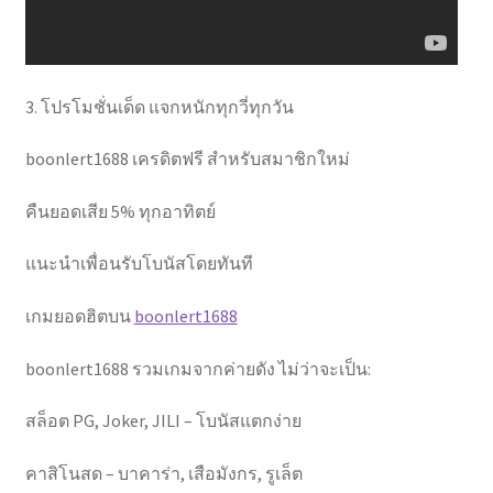
3. โปรโมชั่นเด็ด แจกหนักทุกวี่ทุกวัน
boonlert1688 เครดิตฟรี สำหรับสมาชิกใหม่
คืนยอดเสีย 5% ทุกอาทิตย์
แนะนำเพื่อนรับโบนัสโดยทันที
เกมยอดฮิตบน
boonlert1688
boonlert1688 รวมเกมจากค่ายดัง ไม่ว่าจะเป็น:
สล็อต PG, Joker, JILI – โบนัสแตกง่าย
คาสิโนสด – บาคาร่า, เสือมังกร, รูเล็ต