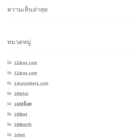
ความเห็นล่าสุด
หมวดหมู่
123xos.com
123xos.com
13satanbets.com
168slot
168สล็อต
188bet
188betth
1xbet