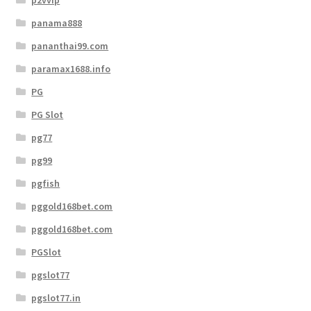
panama888
pananthai99.com
paramax1688.info
PG
PG Slot
pg77
pg99
pgfish
pggold168bet.com
pggold168bet.com
PGSlot
pgslot77
pgslot77.in