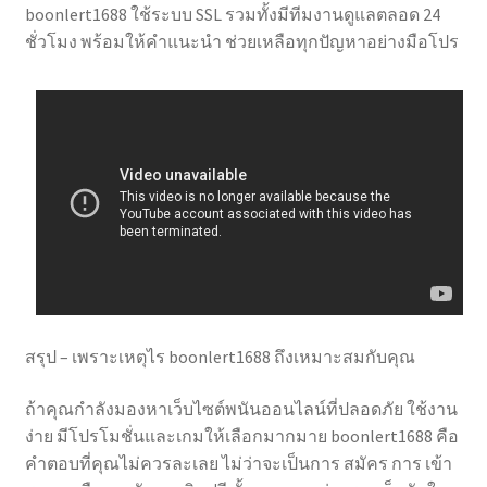
boonlert1688 ใช้ระบบ SSL รวมทั้งมีทีมงานดูแลตลอด 24
ชั่วโมง พร้อมให้คำแนะนำ ช่วยเหลือทุกปัญหาอย่างมือโปร
สรุป – เพราะเหตุไร boonlert1688 ถึงเหมาะสมกับคุณ
ถ้าคุณกำลังมองหาเว็บไซต์พนันออนไลน์ที่ปลอดภัย ใช้งาน
ง่าย มีโปรโมชั่นและเกมให้เลือกมากมาย boonlert1688 คือ
คำตอบที่คุณไม่ควรละเลย ไม่ว่าจะเป็นการ สมัคร การ เข้า