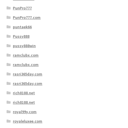
PunPro777
PunPro777.com
puntaek66
Pussy888
pussy888win
ramclubx.com
ramclubx.com
rasri365day.com
rasri365day.com
rich8188.net
rich8188.net
royal99y.com
royaleluxee.com