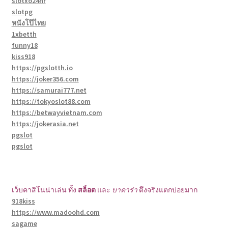
slotxo24hr
slotpg
หนังโป๊ไทย
1xbetth
funny18
kiss918
https://pgslotth.io
https://joker356.com
https://samurai777.net
https://tokyoslot88.com
https://betwayvietnam.com
https://jokerasia.net
pgslot
pgslot
เว็บคาสิโนน่าเล่น ทั้ง
สล็อต
และ
บาคาร่า
ตึงจริงแตกบ่อยมาก
918kiss
https://www.madoohd.com
sagame