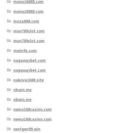
mono16888.com
mono16888.com
moza888.com
mun789slot.com
mun789slot.com
mwin9s.com
nagawaybet.com
nagawaybet.com
nakoya1688.site
nbwin.me
nbwin.me
nemo168casino.com
nemo168casino.com
nextgen99.win