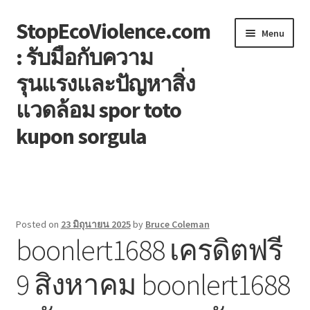
StopEcoViolence.com
Skip
Skip
Menu
to
to
: รับมือกับความ
navigation
content
รุนแรงและปัญหาสิ่ง
แวดล้อม spor toto
kupon sorgula
หน้าแรก
Blog
Posted on
23 มิถุนายน 2025
by
Bruce Coleman
boonlert1688 เครดิตฟรี
Contact
9 สิงหาคม boonlert1688
Welcome to the family!