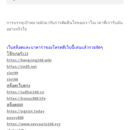
สำหรับ:
การบรรลุเป้าหมายมักมากับการตัดสินใจของเราในเวลาที่เรารับมัน
อย่างจริงใจ
เว็บสล็อตและบาคาร่าของโครตดีเว็บนี้เล่นแล้วรวยจัดๆ
โจ๊กเกอร์123
https://hengjing168.wiki
https://jin55.net
slot99
slot66
สล็อตเว็บตรง
https://judhai168.co
https://bonus888.life
สล็อต888
https://pgslot.today
pussy888
https://www.sexyauto168.xyz