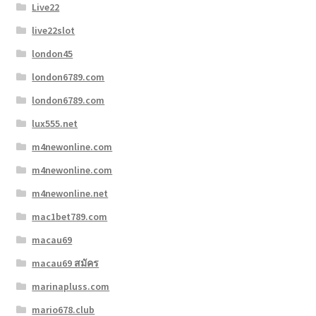
Live22
live22slot
london45
london6789.com
london6789.com
lux555.net
m4newonline.com
m4newonline.com
m4newonline.net
mac1bet789.com
macau69
macau69 สมัคร
marinapluss.com
mario678.club