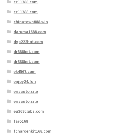
cc11388.com
cc11388.com
chinatown888.win
daruma1688.com
dgb222hot.com
dr888bet.com
dr888bet.com
ek4567.com
enjoy24.fun
erisauto.site
erisauto.site
eu369clubs.com
faro168
fcharoenkit168.com