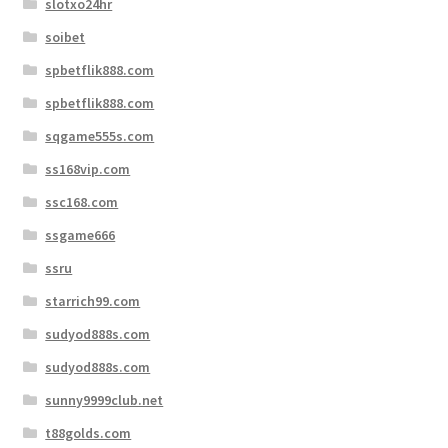
slotxo24hr
soibet
spbetflik888.com
spbetflik888.com
sqgame555s.com
ss168vip.com
ssc168.com
ssgame666
ssru
starrich99.com
sudyod888s.com
sudyod888s.com
sunny9999club.net
t88golds.com