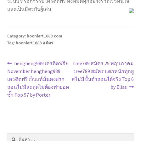
ระบบ หรือการรับ เครดิตฟรี ทั้งหมดทุกอย่างรวดเร็วทันใจ
และเป็นมิตรกับผู้เล่น
Category:
boonlert1688.com
Tag:
boonlert1688 สมัคร
แนะแนว
Previous
Next
hengheng989 เครดิตฟรี 6
tree789 สมัคร 25 พฤษภาคม
post:
post:
November hengheng989
tree789 สมัคร แตกหนักทุกยู
เรื่อง
เครดิตฟรี เว็บแท้มั่นคงฝาก
สไม่มีขั้นต่ำถอนได้จริง Top 6
ถอนไม่มีสะดุดไม่ต้องทำยอด
by Elias
ซ้ำ Top 97 by Porter
ค้นหา