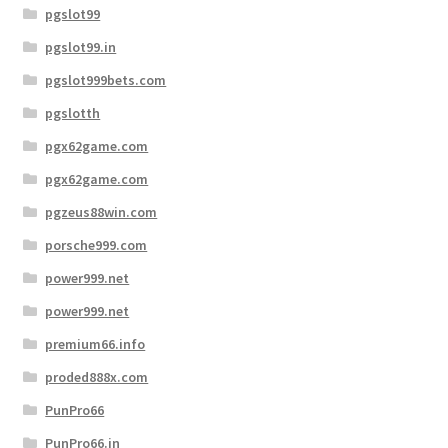
pgslot99
pgslot99.in
pgslot999bets.com
pgslotth
pgx62game.com
pgx62game.com
pgzeus88win.com
porsche999.com
power999.net
power999.net
premium66.info
proded888x.com
PunPro66
PunPro66.in