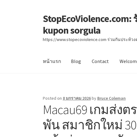
StopEcoViolence.com: 
Skip
Skip
to
to
kupon sorgula
navigation
content
https://www.stopecoviolence.com ร่วมกันประท้
หน้าแรก
Blog
Contact
Welcome
หน้าแรก
Blog
Contact
Welcome to the famil
Posted on
8 มกราคม 2026
by
Bruce Coleman
Macau69 เกมส่งต
พัน สมาชิกใหม่ 30