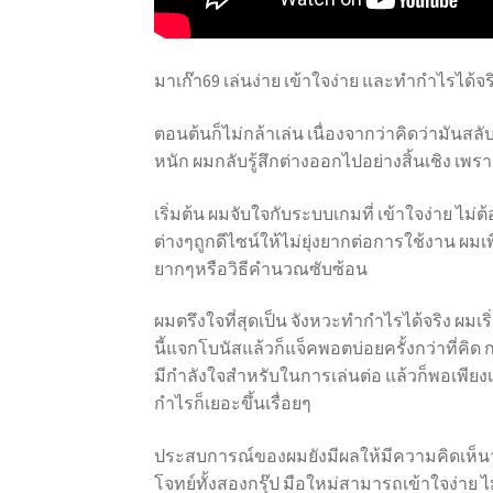
มาเก๊า69 เล่นง่าย เข้าใจง่าย และทำกำไรได้จร
ตอนต้นก็ไม่กล้าเล่น เนื่องจากว่าคิดว่ามันสล
หนัก ผมกลับรู้สึกต่างออกไปอย่างสิ้นเชิง เพรา
เริ่มต้น ผมจับใจกับระบบเกมที่ เข้าใจง่าย ไม่ต
ต่างๆถูกดีไซน์ให้ไม่ยุ่งยากต่อการใช้งาน ผมเ
ยากๆหรือวิธีคำนวณซับซ้อน
ผมตรึงใจที่สุดเป็น จังหวะทำกำไรได้จริง ผมเ
นี้แจกโบนัสแล้วก็แจ็คพอตบ่อยครั้งกว่าที่คิด
มีกำลังใจสำหรับในการเล่นต่อ แล้วก็พอเพียง
กำไรก็เยอะขึ้นเรื่อยๆ
ประสบการณ์ของผมยังมีผลให้มีความคิดเห็นว่า
โจทย์ทั้งสองกรุ๊ป มือใหม่สามารถเข้าใจง่าย ไ