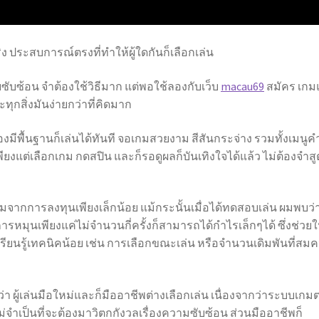
ิง ประสบการณ์ตรงที่ทำให้ผู้ใดกันก็เลือกเล่น
ับซับซ้อน จำต้องใช้วิธีมาก แต่พอใช้ลองกับเว็บ
macau69
สมัคร เก
ะทุกสิ่งมันง่ายกว่าที่คิดมาก
้องมีพื้นฐานก็เล่นได้ทันที จอเกมสวยงาม สีสันกระจ่าง รวมทั้งเมนูคำ
พียงแต่เลือกเกม กดสปิน และก็รอดูผลก็บันเทิงใจได้แล้ว ไม่ต้องจำส
ริ่มจากการลงทุนเพียงเล็กน้อย แม้กระนั้นเมื่อได้ทดสอบเล่น ผมพบว
 การหมุนเพียงแค่ไม่จำนวนกี่ครั้งก็สามารถได้กำไรเล็กๆได้ ซึ่งช่วย
เรียนรู้เทคนิคน้อย เช่น การเลือกขณะเล่น หรือจำนวนเดิมพันที่สม
 ผู้เล่นมือใหม่และก็มืออาชีพต่างเลือกเล่น เนื่องจากว่าระบบเกม
ม่จำเป็นที่จะต้องมาวิตกกังวลเรื่องความซับซ้อน ส่วนมืออาชีพก็