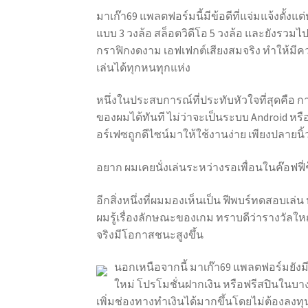
มาเก๊า69 แพลตฟอร์มนี้มีข้อดีที่แจ่มแจ้งตั้
แบบ 3 วงล้อ สล็อตวิดีโอ 5 วงล้อ และยังรวมไ
กราฟิกงดงาม เอฟเฟกต์เสียงสมจริง ทำให้มีคว
เล่นได้ทุกหนทุกแห่ง
หนึ่งในประสบการณ์ที่ประทับหัวใจที่สุดคือ
ของผมได้ทันที ไม่ว่าจะเป็นระบบ Android หรื
อร์เฟซถูกดีไซน์มาให้ใช้งานง่าย เพียงปลาย
อยาก ผมเคยนั่งเล่นระหว่างรอเพื่อนในค๊อฟฟี่
อีกสิ่งหนึ่งที่ผมมองเห็นเป็น ฟีพบร์ทดสอบเล่น
ผมรู้เรื่องลักษณะของเกม ทราบดีว่ารางวัล
จริงมีโอกาสชนะสูงขึ้น
นอกเหนือจากนี้ มาเก๊า69 แพลตฟอร์มยังมี
ใหม่ โปรโมชั่นฝากเงิน หรือฟรีสปินในบาง
เพิ่มช่องทางทำเงินได้มากขึ้นโดยไม่ต้องลงทุน