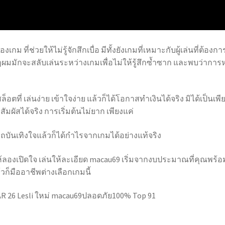
ี่ช่วยให้ไม่รู้จักสึกเบื่อ มีทั้งยังเกมที่เหมาะกับผู้เล่นที่ต้องกา
ผมมักจะสลับเล่นระหว่างเกมเพื่อไม่ให้รู้สึกซ้ำซาก และพบว่าการ
ที่ เล่นง่าย เข้าใจง่าย แล้วก็ได้โอกาสทำเงินได้จริง มิได้เป็นเพี
สัมผัสได้จริง การเริ่มต้นไม่ยาก เพียงแค่
ถบันเทิงใจแล้วก็ได้กำไรจากเกมได้อย่างแท้จริง
ลองเปิดใจ เล่นให้ละเอียด macau69 เริ่มจากงบประมาณที่คุณพร้อม
วก็มืออาชีพต่างเลือกเกมนี้
R 26 Lesli ใหม่ macau69ปลอดภัย100% Top 91