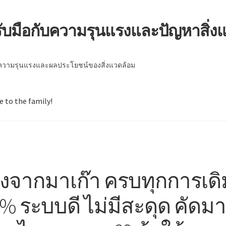
รับมือกับความรุนแรงและปัญหาสิ่งแ
วงความรุนแรงและผลประโยชน์ของสิ่งแวดล้อม
 to the family!
y!
รงจากมาเก๊า ครบทุกการเดิ
% ระบบดี ไม่มีสะดุด คัดม