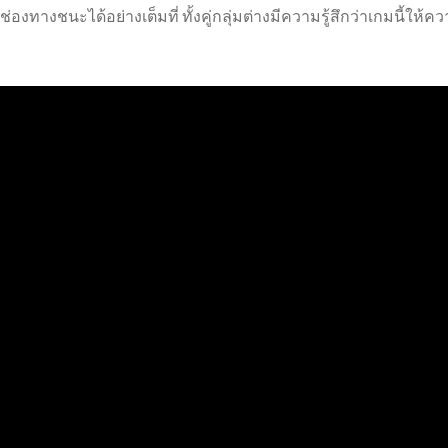
ทางชนะได้อย่างเต็มที่ ทั้งคู่กลุ่มต่างมีความรู้สึกว่าเกมนี้ให้ค