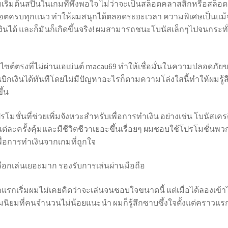
ผมเริ่มต้นสปินในเกมที่พึงพอใจ ไม่ว่าจะเป็นสล็อตคลาสสิกหรือสล็อต
กมสล็อตครบทุกแนว ทำให้ผมสนุกได้ตลอดระยะเวลา ความพิเศษเป็นแม้
งินได้ และก็มันก็เกิดขึ้นจริง! ผมสามารถชนะโบนัสเล็กๆไปจนกระทั
็บไซต์ตรงที่ไม่ผ่านเอเย่นต์ macau69 ทำให้เชื่อมั่นในความปลอดภัย
ถเบิกเงินได้ทันทีโดยไม่มีปัญหาอะไรก็ตามความโล่งใสนี้ทำให้ผมรู้ส
ึ้น
รโมชั่นที่ช่วยเพิ่มจังหวะสำหรับเพื่อการทำเงิน อย่างเช่น โบนัสเคร
่ละครั้งคุ้มและมีชีวิตชีวาเยอะขึ้นเรื่อยๆ ผมชอบใช้โปรโมชั่นพวก
ื่อการทำเงินจากเกมที่ถูกใจ
ลือกเล่นเยอะมาก รองรับการเล่นผ่านมือถือ
รกเริ่มผมไม่เคยคิดว่าจะเล่นจนชอบใจขนาดนี้ แต่เมื่อได้ลองเข้า
ิยมที่คนจำนวนไม่น้อยแนะนำ ผมก็รู้สึกซาบซึ้งใจตั้งแต่คราวแรกท