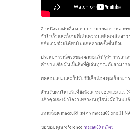
อีกหนึ่งจุดเด่นคือ ความมากมายหลากหลายของเกม ท
กำไรเร็วและก็เกมที่เน้นความเพลิดเพลินยาวๆ
สลับเกมช่วยให้พบโบนัสหลายครั้งขึ้นด้วย
ประสบการณ์ตรงของผมสอนให้รู้ว่า การเล่นสล็อต
คำชวนเชื่อ มันเป็นสิ่งที่ผู้เล่นทุกระดับสามารถ
ทดสอบเล่น และก็ปรับวิธีเล็กน้อย คุณก็สามาร
สำหรับคนไหนกันที่ยังลังเล ผมขอเสนอแนะให้
แล้วคุณจะเข้าใจว่าเพราะเหตุไรทั้งมือใหม่แล้
เกมสล็อต macau69 สมัคร macau69.one 31 MA
ขอขอบคุณreference
macau69 สมัคร