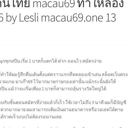
คนไทย macau69 ท้าให้ลอง
6 by Lesli macau69.one 13
ุกทุกสปิน เริ่ม 1 บาทก็แตกได้ ฝาก-ถอนไว สมัครง่าย
ให้ผมรู้สึกตื่นเต้นตั้งแต่คราวแรกที่ทดลองเข้าเล่น สล็อตเว็บตร
ที่รวมเกม มาเก๊า69 ไว้มากมายก่ายกองเท่านั้น แม้กระนั้นยังให้
น แม้ว่าจะเริ่มเพียง 1 บาทก็สามารถลุ้นรางวัลใหญ่ได้
กับขั้นตอนสมัครที่ง่ายแล้วก็เร็ว ใช้เวลาไม่ถึง 3 นาที ผมก็มีบัญชี
็สะดวกมากมาย ผมสามารถเติมเงินผ่านธนาคารหรือวอเลทได้ตาม
ทำได้รวดเร็วแบบไม่ต้องรอนานเลย