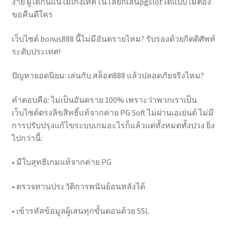
ง่าย ผู้ใดกันแน่ไม่เก่งเทคโนโลยีก็เล่นpgslotได้แบบไม่ต้อง
ขอคืนดีใคร
เว็บไซต์ bonus888 นี้ไม่มีอันตรายไหม? รับรองด้วยกิตติศัพท์
ระดับประเทศ!
ปัญหายอดนิยม: เล่นกับ สล็อต888 แล้วปลอดภัยจริงไหม?
คำตอบคือ: ไม่เป็นอันตราย 100% เพราะว่าพวกเราเป็น
เว็บไซต์ตรงลิขสิทธิ์แท้จากค่าย PG Soft ไม่ผ่านเอเย่นต์ ไม่มี
การปรับปรุงแก้ไขระบบเกมอะไรก็แล้วแต่ทั้งหมดทั้งปวง ยิ่ง
ไปกว่านี้:
• มีใบสุทธิเกมแท้จากค่าย PG
• ตรวจทานประวัติการพนันย้อนหลังได้
• เข้ารหัสข้อมูลผู้เล่นทุกขั้นตอนด้วย SSL