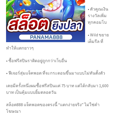
• ตัวคูณเงิน
รางวัลเพิ่ม
ทุกคอมโบ
• Wild ขยาย
เต็มรีล ที่
ทำให้แตกยาวๆ
• ซื้อฟรีสปินราติดอยู่ถูกกว่าเว็บอื่น
• ฟีเจอร์สุ่มแจ็คพอต ที่จะกระดอนขึ้นมาแบบไม่ทันตั้งตัว
เคยมีครั้งหนึ่งผมซื้อฟรีสปินแค่ 75 บาท แต่ได้กลับมา 1,600
บาท เป็นคุ้มแบบยิ้มตลอดวัน
สล็อต888 แจ็คพอตของตรงนี้ “แตกง่ายจริง” ไม่ใช่คำ
โฆษณา