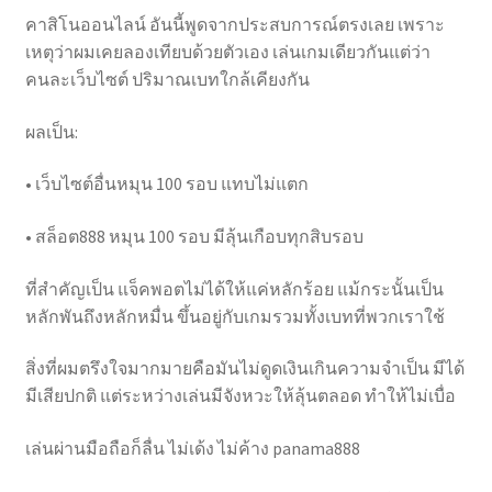
คาสิโนออนไลน์ อันนี้พูดจากประสบการณ์ตรงเลย เพราะ
เหตุว่าผมเคยลองเทียบด้วยตัวเอง เล่นเกมเดียวกันแต่ว่า
คนละเว็บไซต์ ปริมาณเบทใกล้เคียงกัน
ผลเป็น:
• เว็บไซต์อื่นหมุน 100 รอบ แทบไม่แตก
• สล็อต888 หมุน 100 รอบ มีลุ้นเกือบทุกสิบรอบ
ที่สำคัญเป็น แจ็คพอตไม่ได้ให้แค่หลักร้อย แม้กระนั้นเป็น
หลักพันถึงหลักหมื่น ขึ้นอยู่กับเกมรวมทั้งเบทที่พวกเราใช้
สิ่งที่ผมตรึงใจมากมายคือมันไม่ดูดเงินเกินความจำเป็น มีได้
มีเสียปกติ แต่ระหว่างเล่นมีจังหวะให้ลุ้นตลอด ทำให้ไม่เบื่อ
เล่นผ่านมือถือก็ลื่น ไม่เด้ง ไม่ค้าง panama888