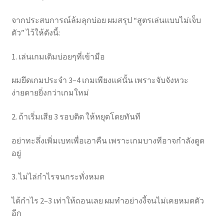
จากประสบการณ์ล้มลุกบ่อย ผมสรุป “สูตรเล่นแบบไม่เจ็บ
ตัว” ไว้ให้ดังนี้:
1. เล่นเกมเดิมบ่อยๆที่เข้ามือ
ผมยึดเกมประจำ 3–4 เกมเพียงแค่นั้น เพราะจับจังหวะ
ง่ายดายยิ่งกว่าเกมใหม่
2. ถ้าเริ่มเสีย 3 รอบติด ให้หยุดโดยทันที
อย่าทะลึ่งเพิ่มเบทเพื่อเอาคืน เพราะเกมบางทีอาจกำลังดูด
อยู่
3. ไม่ไล่กำไรจนกระทั่งหมด
ได้กำไร 2–3 เท่าให้ถอนเลย ผมทำอย่างงี้จนไม่เคยหมดตัว
อีก