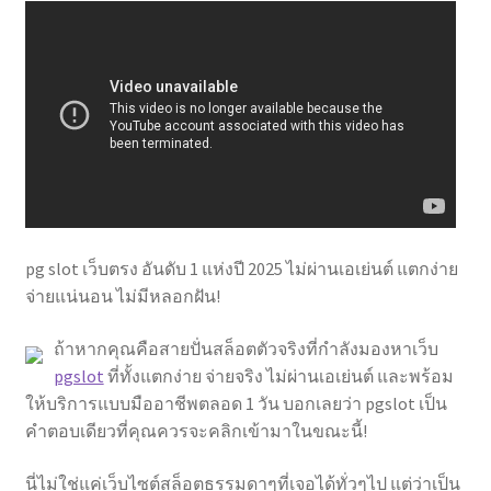
pg slot เว็บตรง อันดับ 1 แห่งปี 2025 ไม่ผ่านเอเย่นต์ แตกง่าย
จ่ายแน่นอน ไม่มีหลอกฝัน!
ถ้าหากคุณคือสายปั่นสล็อตตัวจริงที่กำลังมองหาเว็บ
pgslot
ที่ทั้งแตกง่าย จ่ายจริง ไม่ผ่านเอเย่นต์ และพร้อม
ให้บริการแบบมืออาชีพตลอด 1 วัน บอกเลยว่า pgslot เป็น
คำตอบเดียวที่คุณควรจะคลิกเข้ามาในขณะนี้!
นี่ไม่ใช่แค่เว็บไซต์สล็อตธรรมดาๆที่เจอได้ทั่วๆไป แต่ว่าเป็น