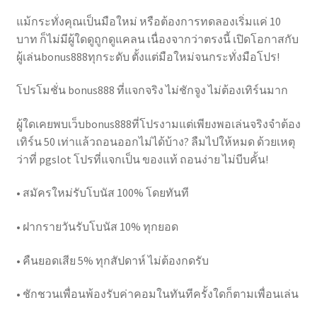
แม้กระทั่งคุณเป็นมือใหม่ หรือต้องการทดลองเริ่มแค่ 10
บาท ก็ไม่มีผู้ใดดูถูกดูแคลน เนื่องจากว่าตรงนี้ เปิดโอกาสกับ
ผู้เล่นbonus888ทุกระดับ ตั้งแต่มือใหม่จนกระทั่งมือโปร!
โปรโมชั่น bonus888 ที่แจกจริง ไม่ชักจูง ไม่ต้องเทิร์นมาก
ผู้ใดเคยพบเว็บbonus888ที่โปรงามแต่เพียงพอเล่นจริงจำต้อง
เทิร์น 50 เท่าแล้วถอนออกไม่ได้บ้าง? ลืมไปให้หมด ด้วยเหตุ
ว่าที่ pgslot โปรที่แจกเป็น ของแท้ ถอนง่าย ไม่บีบคั้น!
• สมัครใหม่รับโบนัส 100% โดยทันที
• ฝากรายวันรับโบนัส 10% ทุกยอด
• คืนยอดเสีย 5% ทุกสัปดาห์ ไม่ต้องกดรับ
• ชักชวนเพื่อนพ้องรับค่าคอมในทันทีครั้งใดก็ตามเพื่อนเล่น