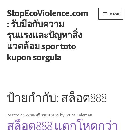
StopEcoViolence.com
Skip
Skip
Menu
to
to
: รับมือกับความ
navigation
content
รุนแรงและปัญหาสิ่ง
แวดล้อม spor toto
kupon sorgula
หน้าแรก
Blog
ป้ายกำกับ:
สล็อต888
Contact
Posted on
27 พฤศจิกายน 2025
by
Bruce Coleman
Welcome to the family!
สล็อต888 แตกโหดกว่า