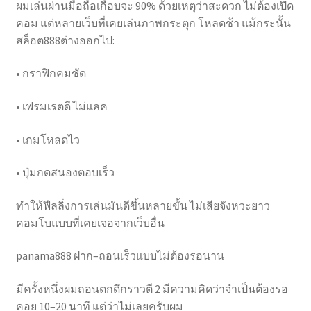
ผมเล่นผ่านมือถือเกือบจะ 90% ด้วยเหตุว่าสะดวก ไม่ต้องเปิด
คอม แต่หลายเว็บที่เคยเล่นภาพกระตุก โหลดช้า แม้กระนั้น
สล็อต888ต่างออกไป:
• กราฟิกคมชัด
• เฟรมเรตดี ไม่แลค
• เกมโหลดไว
• ปุ่มกดสนองตอบเร็ว
ทำให้ฟีลลิ่งการเล่นมันดีขึ้นหลายขั้น ไม่เสียจังหวะยาว
คอมโบแบบที่เคยเจอจากเว็บอื่น
panama888 ฝาก–ถอนเร็วแบบไม่ต้องรอนาน
มีครั้งหนึ่งผมถอนตกดึกราวตี 2 มีความคิดว่าจำเป็นต้องรอ
คอย 10–20 นาที แต่ว่าไม่เลยครับผม