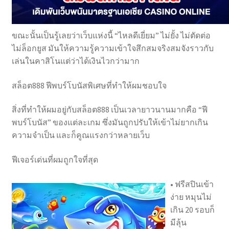
ขณะนั้นเป็นรู้เลยว่าเว็บแห่งนี้ “ไหลดีเยี่ยม” ไม่ยั้ง ไม่ตัดต่อ
ไม่ล็อกยูส มันให้ความรู้ความเข้าใจสึกสมจริงสมจังราวกับ
เล่นในคาสิโนแต่ว่าได้เงินไวกว่ามาก
สล็อต888 ฟีพบร์โบนัสพิเศษที่ทำให้ผมชอบใจ
สิ่งที่ทำให้ผมอยู่กับสล็อต888 เป็นเวลายาวนานมากคือ “ฟี
พบร์โบนัส” ของแต่ละเกม ซึ่งมันถูกปรับให้เข้าไม่ยากเกิน
ความจำเป็น และก็คูณแรงกว่าหลายเว็บ
ฟีเจอร์เด่นที่ผมถูกใจที่สุด
• ฟรีสปินเข้า
ง่าย หมุนไม่
เกิน 20 รอบก็
มีลุ้น