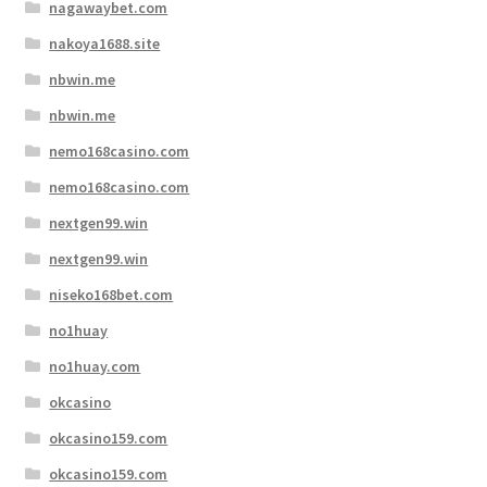
nagawaybet.com
nakoya1688.site
nbwin.me
nbwin.me
nemo168casino.com
nemo168casino.com
nextgen99.win
nextgen99.win
niseko168bet.com
no1huay
no1huay.com
okcasino
okcasino159.com
okcasino159.com