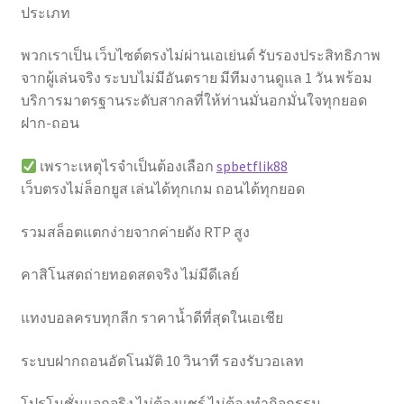
ประเภท
พวกเราเป็น เว็บไซต์ตรงไม่ผ่านเอเย่นต์ รับรองประสิทธิภาพ
จากผู้เล่นจริง ระบบไม่มีอันตราย มีทีมงานดูแล 1 วัน พร้อม
บริการมาตรฐานระดับสากลที่ให้ท่านมั่นอกมั่นใจทุกยอด
ฝาก-ถอน
เพราะเหตุไรจำเป็นต้องเลือก
spbetflik88
เว็บตรงไม่ล็อกยูส เล่นได้ทุกเกม ถอนได้ทุกยอด
รวมสล็อตแตกง่ายจากค่ายดัง RTP สูง
คาสิโนสดถ่ายทอดสดจริง ไม่มีดีเลย์
แทงบอลครบทุกลีก ราคาน้ำดีที่สุดในเอเชีย
ระบบฝากถอนอัตโนมัติ 10 วินาที รองรับวอเลท
โปรโมชั่นแจกจริง ไม่ต้องแชร์ ไม่ต้องทำกิจกรรม