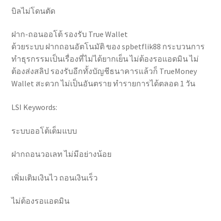
บิลไม่โดนตัด
ฝาก-ถอนออโต้ รองรับ True Wallet
ด้วยระบบ ฝากถอนอัตโนมัติ ของ spbetflik88 กระบวนการ
ทำธุรกรรมเป็นเรื่องที่ไม่ได้ยากเย็น ไม่ต้องรอแอดมิน ไม่
ต้องส่งสลิป รองรับอีกทั้งบัญชีธนาคารแล้วก็ TrueMoney
Wallet สะดวก ไม่เป็นอันตราย ทำรายการได้ตลอด 1 วัน
LSI Keywords:
ระบบออโต้เต็มแบบ
ฝากถอนวอเลท ไม่มีอย่างน้อย
เพิ่มเติมเงินไว ถอนเงินเร็ว
ไม่ต้องรอแอดมิน