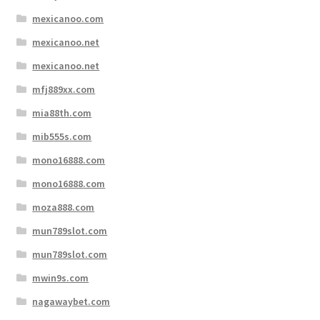
mexicanoo.com
mexicanoo.net
mexicanoo.net
mfj889xx.com
mia88th.com
mib555s.com
mono16888.com
mono16888.com
moza888.com
mun789slot.com
mun789slot.com
mwin9s.com
nagawaybet.com