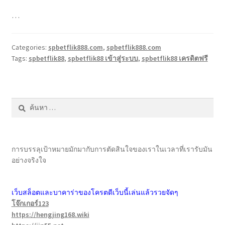
…
Categories:
spbetflik888.com
,
spbetflik888.com
Tags:
spbetflik88
,
spbetflik88 เข้าสู่ระบบ
,
spbetflik88 เครดิตฟรี
ค้นหา
สำหรับ:
การบรรลุเป้าหมายมักมากับการตัดสินใจของเราในเวลาที่เรารับมัน
อย่างจริงใจ
เว็บสล็อตและบาคาร่าของโครตดีเว็บนี้เล่นแล้วรวยจัดๆ
โจ๊กเกอร์123
https://hengjing168.wiki