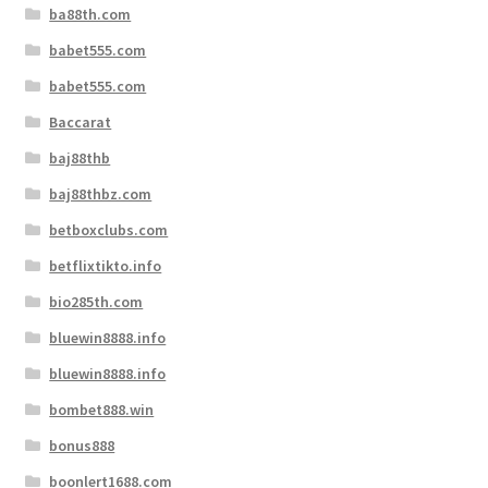
ba88th.com
babet555.com
babet555.com
Baccarat
baj88thb
baj88thbz.com
betboxclubs.com
betflixtikto.info
bio285th.com
bluewin8888.info
bluewin8888.info
bombet888.win
bonus888
boonlert1688.com