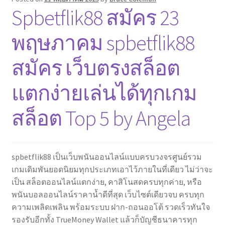
Spbetflik88 สมัคร 23
พฤษภาคม spbetflik88
สมัคร เว็บตรงสล็อต
แตกง่ายเล่นได้ทุกเกม
สล็อต Top 5 by Angela
spbetflik88 เป็นเว็บพนันออนไลน์แบบครบวงจรศูนย์รวม
เกมเดิมพันยอดนิยมทุกประเภทเอาไว้ภายในที่เดียว ไม่ว่าจะ
เป็น สล็อตออนไลน์แตกง่าย, คาสิโนสดครบทุกค่าย, หรือ
พนันบอลออนไลน์ราคาน้ำดีที่สุด เว็บไซต์เดียวจบ ครบทุก
ความเพลิดเพลิน พร้อมระบบ ฝาก-ถอนออโต้ รวดเร็วทันใจ
รองรับอีกทั้ง TrueMoney Wallet แล้วก็บัญชีธนาคารทุก