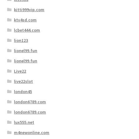
kitti999vip.com
ktv4sd.com
lcbet444.com
lion123
lionel99.fun
lionel99.fun
Live22
live22slot
london45
london6789.com
london6789.com
lux555.net
m4newonline.com