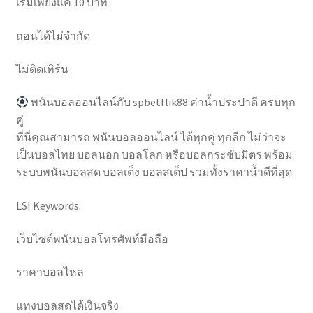
เริ่มเพียงแค่ 10 บาท
ถอนได้ไม่จำกัด
ไม่ติดเทิร์น
พนันบอลออนไลน์กับ spbetflik88 ค่าน้ำประปาดี ครบทุก
คู่
ที่นี่คุณสามารถ พนันบอลออนไลน์ ได้ทุกคู่ ทุกลีก ไม่ว่าจะ
เป็นบอลไทย บอลนอก บอลโลก หรือบอลกระชับมิตร พร้อม
ระบบพนันบอลสด บอลเต็ง บอลสเต็ป รวมทั้งราคาน้ำดีที่สุด
LSI Keywords:
เว็บไซต์พนันบอลโทรศัพท์มือถือ
ราคาบอลไหล
แทงบอลสดได้เงินจริง