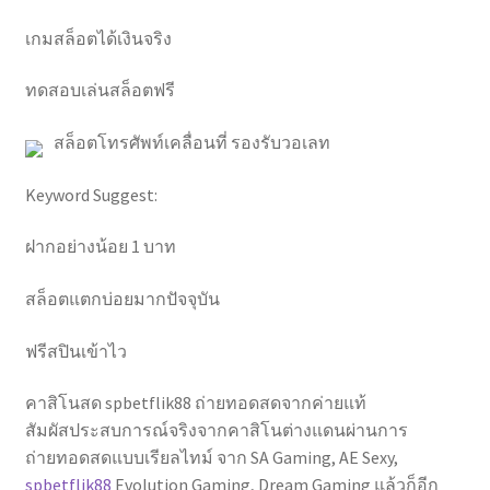
เกมสล็อตได้เงินจริง
ทดสอบเล่นสล็อตฟรี
สล็อตโทรศัพท์เคลื่อนที่ รองรับวอเลท
Keyword Suggest:
ฝากอย่างน้อย 1 บาท
สล็อตแตกบ่อยมากปัจจุบัน
ฟรีสปินเข้าไว
คาสิโนสด spbetflik88 ถ่ายทอดสดจากค่ายแท้
สัมผัสประสบการณ์จริงจากคาสิโนต่างแดนผ่านการ
ถ่ายทอดสดแบบเรียลไทม์ จาก SA Gaming, AE Sexy,
spbetflik88
Evolution Gaming, Dream Gaming แล้วก็อีก