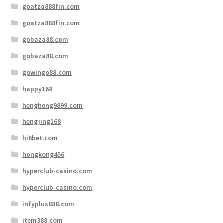
goatza888fin.com
goatza888fin.com
gobaza88.com
gobaza88.com
gowingo88.com
happy168
hengheng9899.com
hengjing168
hi6bet.com
hongkong456
hyperclub-casino.com
hyperclub-casino.com
infyplus888.com
item388.com