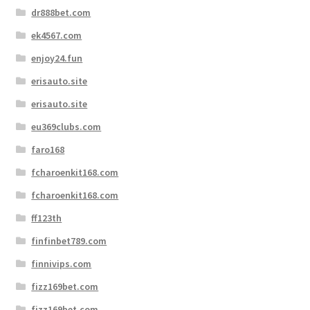
dr888bet.com
ek4567.com
enjoy24.fun
erisauto.site
erisauto.site
eu369clubs.com
faro168
fcharoenkit168.com
fcharoenkit168.com
ff123th
finfinbet789.com
finnivips.com
fizz169bet.com
fizz169bet.com