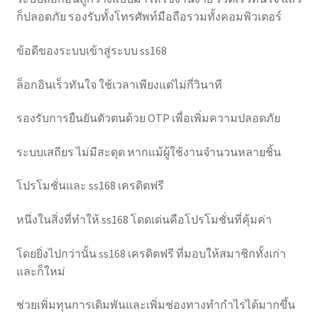
ก็ปลอดภัย รองรับทั้งโทรศัพท์มือถือรวมทั้งคอมพิวเตอร์
ข้อดีของระบบเข้าสู่ระบบ ss168
ล็อกอินเร็วทันใจ ใช้เวลาเพียงแต่ไม่กี่วินาที
รองรับการยืนยันตัวตนด้วย OTP เพื่อเพิ่มความปลอดภัย
ระบบเสถียร ไม่มีสะดุด หากแม้ผู้ใช้งานจำนวนหลายชิ้น
โปรโมชั่นและ ss168 เครดิตฟรี
หนึ่งในสิ่งที่ทำให้ ss168 โดดเด่นคือโปรโมชั่นที่คุ้มค่า
โดยยิ่งไปกว่านั้น ss168 เครดิตฟรี ที่มอบให้สมาชิกทั้งเก่า
และก็ใหม่
ช่วยเพิ่มทุนการเดิมพันและเพิ่มช่องทางทำกำไรได้มากขึ้น