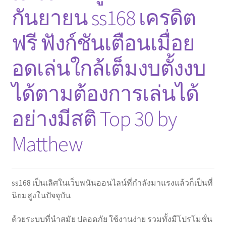
กันยายน ss168 เครดิต
ฟรี ฟังก์ชันเตือนเมื่อย
อดเล่นใกล้เต็มงบตั้งงบ
ได้ตามต้องการเล่นได้
อย่างมีสติ Top 30 by
Matthew
ss168 เป็นเลิศในเว็บพนันออนไลน์ที่กำลังมาแรงแล้วก็เป็นที่
นิยมสูงในปัจจุบัน
ด้วยระบบที่นำสมัย ปลอดภัย ใช้งานง่าย รวมทั้งมีโปรโมชั่น