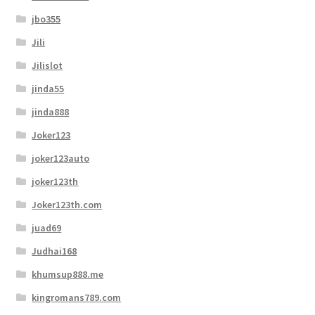
jbo355
Jili
Jilislot
jinda55
jinda888
Joker123
joker123auto
joker123th
Joker123th.com
juad69
Judhai168
khumsup888.me
kingromans789.com