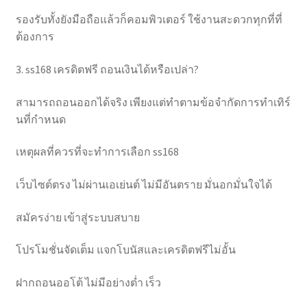
รองรับทั้งยังมือถือแล้วก็คอมพิวเตอร์ ใช้งานสะดวกทุกที่ที่
ต้องการ
3. ss168 เครดิตฟรี ถอนเงินได้หรือเปล่า?
สามารถถอนออกได้จริง เพียงแต่ทำตามข้อจำกัดการทำเทิร์
นที่กำหนด
เหตุผลที่ควรที่จะทำการเลือก ss168
เว็บไซต์ตรง ไม่ผ่านเอเย่นต์ ไม่มีอันตราย มั่นอกมั่นใจได้
สมัครง่าย เข้าสู่ระบบสบาย
โปรโมชั่นจัดเต็ม แจกโบนัสและเครดิตฟรีไม่อั้น
ฝากถอนออโต้ ไม่มีอย่างต่ำ เร็ว