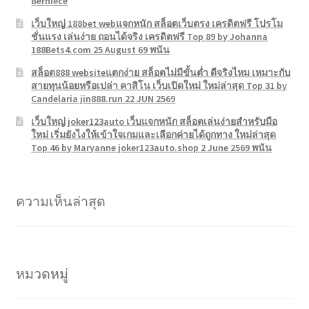
Berniece
เว็บใหญ่ 188bet webแจกหนัก สล็อตเว็บตรง เครดิตฟรี โปรโม
ชั่นแรง เล่นง่าย ถอนได้จริง เครดิตฟรี Top 89 by Johanna
188Bets4.com 25 August 69 พนัน
สล็อต888 websiteแตกง่าย สล็อตไม่มีขั้นต่ำ ดีจริงไหม เหมาะกับ
สายทุนน้อยหรือเปล่า คาสิโน เว็บเปิดใหม่ ใหม่ล่าสุด Top 31 by
Candelaria jin888.run 22 JUN 2569
เว็บใหญ่ joker123auto เว็บแจกหนัก สล็อตเล่นง่ายสำหรับมือ
ใหม่ เริ่มยังไงให้เข้าใจเกมและเลือกค่ายได้ถูกทาง ใหม่ล่าสุด
Top 46 by Maryanne joker123auto.shop 2 June 2569 พนัน
ความเห็นล่าสุด
หมวดหมู่