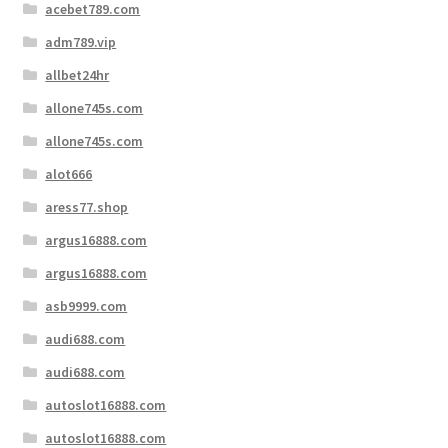
acebet789.com
adm789.vip
allbet24hr
allone745s.com
allone745s.com
alot666
aress77.shop
argus16888.com
argus16888.com
asb9999.com
audi688.com
audi688.com
autoslot16888.com
autoslot16888.com