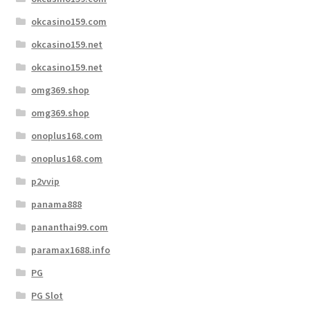
okcasino159.com
okcasino159.net
okcasino159.net
omg369.shop
omg369.shop
onoplus168.com
onoplus168.com
p2vvip
panama888
pananthai99.com
paramax1688.info
PG
PG Slot