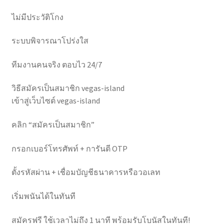
ไม่มีประวัติโกง
ระบบพิจารณาโปร่งใส
ทีมงานคนจริง ตอบไว 24/7
วิธีสมัครเป็นสมาชิก vegas-island
เข้าสู่เว็บไซต์ vegas-island
คลิก “สมัครเป็นสมาชิก”
กรอกเบอร์โทรศัพท์ + การันตี OTP
ตั้งรหัสผ่าน + เชื่อมบัญชีธนาคารหรือวอเลท
เริ่มพนันได้ในทันที
สมัครฟรี ใช้เวลาไม่ถึง 1 นาที พร้อมรับโบนัสในทันที!