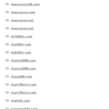
mercyrosa168.com
mexicanoo.com
mexicanoo.net
mexicanoo.net
mfj889xx.com
mia88th.com
mib555s.com
mono16888.com
mono16888.com
moza888.com
mun789slot.com
mun789slot.com
mwin9s.com
nagawaybet.com