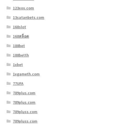
123xos.com
13satanbets.com
168slot
168สล็อต
188bet
188betth
1xbet
1xgameth.com
77UFA
789plus.com
789plus.com
789pluss.com
789pluss.com