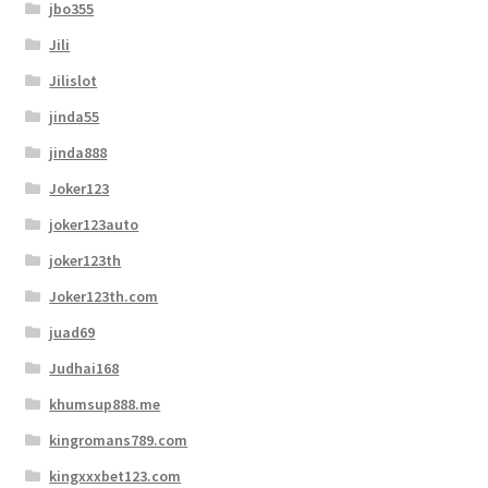
jbo355
Jili
Jilislot
jinda55
jinda888
Joker123
joker123auto
joker123th
Joker123th.com
juad69
Judhai168
khumsup888.me
kingromans789.com
kingxxxbet123.com