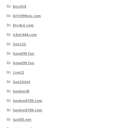
kiss918
kitti999vip.com
ktv4sd.com
lcbet444.com
lion123
lionel99.fun
lionel99.fun
Live22
live22slot
london45
london6789.com
london6789.com
lux555.net