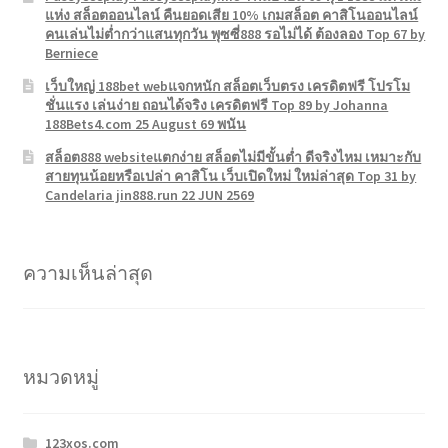
แห่ง สล็อตออนไลน์ คืนยอดเสีย 10% เกมสล็อต คาสิโนออนไลน์
คนเล่นไม่ต่ำกว่าแสนทุกวัน พุซซี่888 รอไม่ได้ ต้องลอง Top 67 by
Berniece
เว็บใหญ่ 188bet webแจกหนัก สล็อตเว็บตรง เครดิตฟรี โปรโม
ชั่นแรง เล่นง่าย ถอนได้จริง เครดิตฟรี Top 89 by Johanna
188Bets4.com 25 August 69 พนัน
สล็อต888 websiteแตกง่าย สล็อตไม่มีขั้นต่ำ ดีจริงไหม เหมาะกับ
สายทุนน้อยหรือเปล่า คาสิโน เว็บเปิดใหม่ ใหม่ล่าสุด Top 31 by
Candelaria jin888.run 22 JUN 2569
ความเห็นล่าสุด
หมวดหมู่
123xos.com