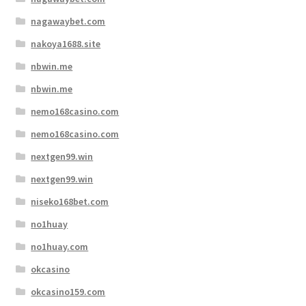
nagawaybet.com
nakoya1688.site
nbwin.me
nbwin.me
nemo168casino.com
nemo168casino.com
nextgen99.win
nextgen99.win
niseko168bet.com
no1huay
no1huay.com
okcasino
okcasino159.com