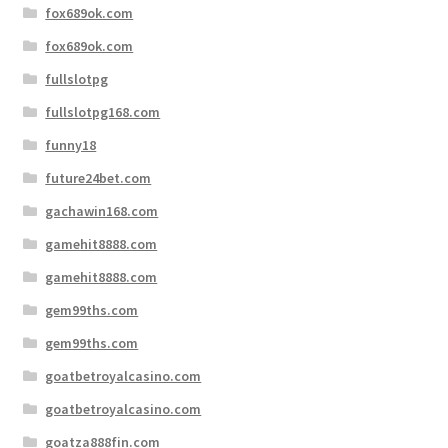
fox689ok.com
fox689ok.com
fullslotpg
fullslotpg168.com
funny18
future24bet.com
gachawin168.com
gamehit8888.com
gamehit8888.com
gem99ths.com
gem99ths.com
goatbetroyalcasino.com
goatbetroyalcasino.com
goatza888fin.com