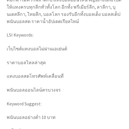
ให้แทงครบทุกลีกทั่วทั้งโลก อีกทั้ง พรีเมียร์ลีก, ลาลีกา, บุ
นเดสลีกา, ไทยลีก, บอลโลก รองรับอีกทั้งบอลเต็ง บอลสเต็ป
พนันบอลสด ราคาน้ำอัปเดตเรียลไทม์
LSI Keywords:
เว็บไซต์แทงบอลไม่ผ่านเอเย่นต์
ราคาบอลไหลล่าสุด
แทงบอลสดโทรศัพท์เคลื่อนที่
พนันบอลออนไลน์ครบวงจร
Keyword Suggest:
พนันบอลอย่างต่ำ 10 บาท