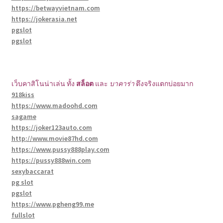
https://betwayvietnam.com
https://jokerasia.net
pgslot
pgslot
เว็บคาสิโนน่าเล่น ทั้ง
สล็อต
และ
บาคาร่า
ตึงจริงแตกบ่อยมาก
918kiss
https://www.madoohd.com
sagame
https://joker123auto.com
http://www.movie87hd.com
https://www.pussy888play.com
https://pussy888win.com
sexybaccarat
pg slot
pgslot
https://www.pgheng99.me
fullslot