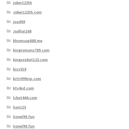
joker123th
Joker123th.com
juad69
Judhai168
khumsup888.me
kingromans789.com
kingxxxbet123.com
kiss918
kitti999vip.com
ktv4sd.com
lcbet444.com
lion123
lionel99.fun
lionel99.fun