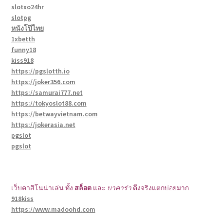
slotxo24hr
slotpg
หนังโป๊ไทย
1xbetth
funny18
kiss918
https://pgslotth.io
https://joker356.com
https://samurai777.net
https://tokyoslot88.com
https://betwayvietnam.com
https://jokerasia.net
pgslot
pgslot
เว็บคาสิโนน่าเล่น ทั้ง
สล็อต
และ
บาคาร่า
ตึงจริงแตกบ่อยมาก
918kiss
https://www.madoohd.com