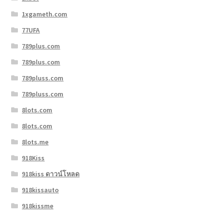
1xgameth.com
77UFA
789plus.com
789plus.com
789pluss.com
789pluss.com
8lots.com
8lots.com
8lots.me
918Kiss
918kiss ดาวน์โหลด
918kissauto
918kissme