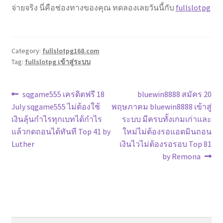
จ่ายจริง นี่คือช่องทางของคุณ ทดลองเลยวันนี้กับ
fullslotpg
Category:
fullslotpg168.com
Tag:
fullslotpg เข้าสู่ระบบ
แนะแนว
Previous
Next
sqgame555 เครดิตฟรี 18
bluewin8888 สมัคร 20
post:
post:
July sqgame555 ไม่ต้องใช้
พฤษภาคม bluewin8888 เข้าสู่
เรื่อง
เงินลุ้นกำไรทุกเบทได้กำไร
ระบบ มีครบทั้งเกมเก่าและ
แล้วกดถอนได้ทันที Top 41 by
ใหม่ไม่ต้องรอแอดมินถอน
Luther
เงินไวไม่ต้องรอรอบ Top 81
by Remona
ค้นหา