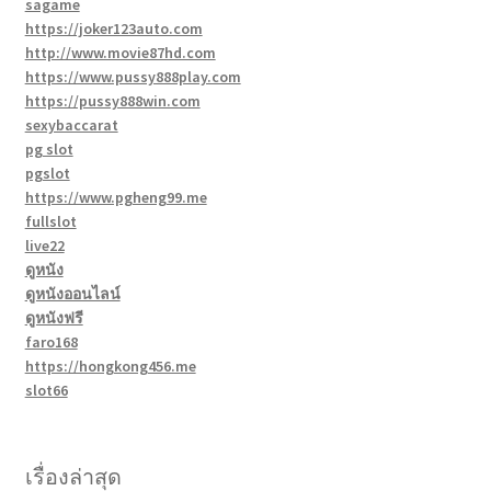
sagame
https://joker123auto.com
http://www.movie87hd.com
https://www.pussy888play.com
https://pussy888win.com
sexybaccarat
pg slot
pgslot
https://www.pgheng99.me
fullslot
live22
ดูหนัง
ดูหนังออนไลน์
ดูหนังฟรี
faro168
https://hongkong456.me
slot66
เรื่องล่าสุด