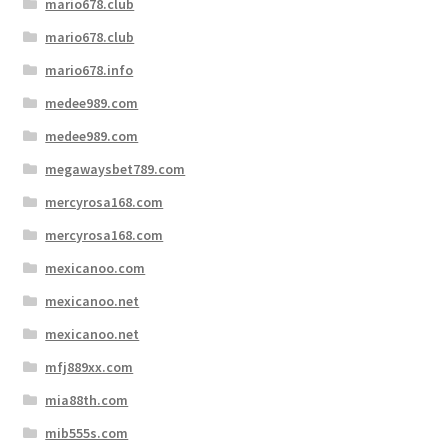
mario678.club
mario678.club
mario678.info
medee989.com
medee989.com
megawaysbet789.com
mercyrosa168.com
mercyrosa168.com
mexicanoo.com
mexicanoo.net
mexicanoo.net
mfj889xx.com
mia88th.com
mib555s.com