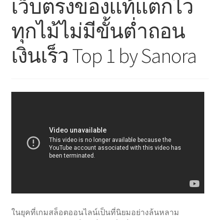
เว็บตรงของแท้แตกไว
ทุกไม้ไม่มีขั้นต่ำถอน
เงินเร็ว Top 1 by Sanora
ในยุคที่เกมสล็อตออนไลน์เป็นที่นิยมอย่างล้นหลาม