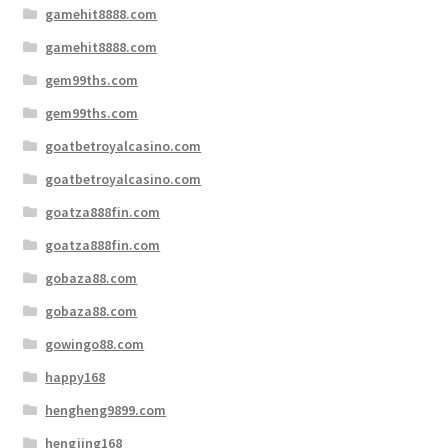
gamehit8888.com
gamehit8888.com
gem99ths.com
gem99ths.com
goatbetroyalcasino.com
goatbetroyalcasino.com
goatza888fin.com
goatza888fin.com
gobaza88.com
gobaza88.com
gowingo88.com
happy168
hengheng9899.com
hengjing168