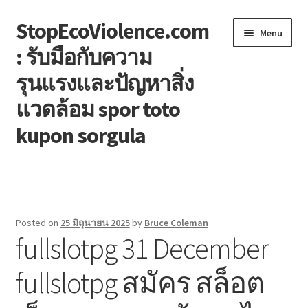
StopEcoViolence.com
Skip
Skip
Menu
to
to
: รับมือกับความ
navigation
content
รุนแรงและปัญหาสิ่ง
แวดล้อม spor toto
kupon sorgula
หน้าแรก
Blog
Posted on
25 มิถุนายน 2025
by
Bruce Coleman
fullslotpg 31 December
Contact
fullslotpg สมัคร สล็อต
Welcome to the family!