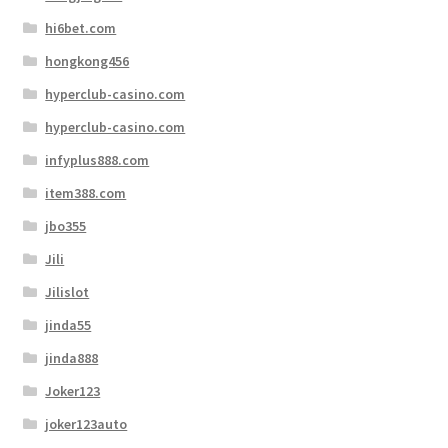
hi6bet.com
hongkong456
hyperclub-casino.com
hyperclub-casino.com
infyplus888.com
item388.com
jbo355
Jili
Jilislot
jinda55
jinda888
Joker123
joker123auto