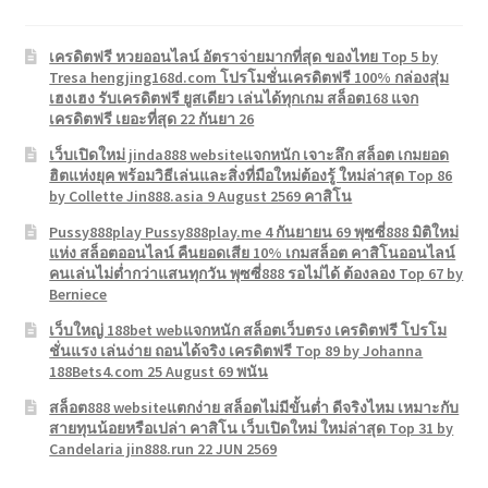
เครดิตฟรี หวยออนไลน์ อัตราจ่ายมากที่สุด ของไทย Top 5 by
Tresa hengjing168d.com โปรโมชั่นเครดิตฟรี 100% กล่องสุ่ม
เฮงเฮง รับเครดิตฟรี ยูสเดียว เล่นได้ทุกเกม สล็อต168 แจก
เครดิตฟรี เยอะที่สุด 22 กันยา 26
เว็บเปิดใหม่ jinda888 websiteแจกหนัก เจาะลึก สล็อต เกมยอด
ฮิตแห่งยุค พร้อมวิธีเล่นและสิ่งที่มือใหม่ต้องรู้ ใหม่ล่าสุด Top 86
by Collette Jin888.asia 9 August 2569 คาสิโน
Pussy888play Pussy888play.me 4 กันยายน 69 พุซซี่888 มิติใหม่
แห่ง สล็อตออนไลน์ คืนยอดเสีย 10% เกมสล็อต คาสิโนออนไลน์
คนเล่นไม่ต่ำกว่าแสนทุกวัน พุซซี่888 รอไม่ได้ ต้องลอง Top 67 by
Berniece
เว็บใหญ่ 188bet webแจกหนัก สล็อตเว็บตรง เครดิตฟรี โปรโม
ชั่นแรง เล่นง่าย ถอนได้จริง เครดิตฟรี Top 89 by Johanna
188Bets4.com 25 August 69 พนัน
สล็อต888 websiteแตกง่าย สล็อตไม่มีขั้นต่ำ ดีจริงไหม เหมาะกับ
สายทุนน้อยหรือเปล่า คาสิโน เว็บเปิดใหม่ ใหม่ล่าสุด Top 31 by
Candelaria jin888.run 22 JUN 2569