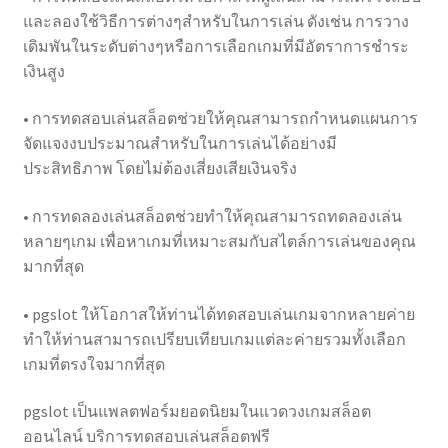
และลองใช้วิธีการต่างๆสำหรับในการเล่น ดังเช่น การวาง
เดิมพันในระดับต่างๆหรือการเลือกเกมที่มีอัตราการชำระ
เงินสูง
• การทดสอบเล่นสล็อตช่วยให้คุณสามารถกำหนดแผนการ
จัดแจงงบประมาณสำหรับในการเล่นได้อย่างมี
ประสิทธิภาพ โดยไม่ต้องเสี่ยงเสียเงินจริง
• การทดลองเล่นสล็อตช่วยทำให้คุณสามารถทดลองเล่น
หลายๆเกม เพื่อหาเกมที่เหมาะสมกับสไตล์การเล่นของคุณ
มากที่สุด
• pgslot ให้โอกาสให้ท่านได้ทดสอบเล่นเกมจากหลายค่าย
ทำให้ท่านสามารถเปรียบเทียบเกมแต่ละค่ายรวมทั้งเลือก
เกมที่ตรงใจมากที่สุด
pgslot เป็นแพลตฟอร์มยอดนิยมในแวดวงเกมสล็อต
ออนไลน์ บริการทดสอบเล่นสล็อตฟรี