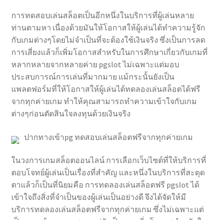
การทดสอบเล่นสล็อตเป็นอีกหนึ่งในบริการที่ผู้เล่นหลาย
ท่านตามหา เนื่องด้วยมันให้โอกาสให้ผู้เล่นได้ทำความรู้จัก
กับเกมต่างๆโดยไม่จำเป็นที่จะต้องใช้เงินจริง ซึ่งเป็นการลด
การเสี่ยงแล้วก็เพิ่มโอกาสสำหรับในการศึกษาเกี่ยวกับเกมที่
หลากหลายจากหลายค่าย pgslot ไม่เฉพาะแต่มอบ
ประสบการณ์การเล่นที่มากมาย แม้กระนั้นยังเป็น
แพลตฟอร์มที่ให้โอกาสให้ผู้เล่นได้ทดลองเล่นสล็อตได้ฟรี
จากทุกค่ายเกม ทำให้คุณสามารถทำความเข้าใจกับเกม
ต่างๆก่อนตัดสินใจลงทุนด้วยเงินจริง
ปากทางเข้าpg ทดสอบเล่นสล็อตฟรีจากทุกค่ายเกม
ในวงการเกมสล็อตออนไลน์ การเลือกเว็บไซต์ที่ให้บริการที่
ตอบโจทย์ผู้เล่นเป็นเรื่องที่สำคัญ และหนึ่งในบริการที่สะดุด
ตาแล้วก็เป็นที่นิยมคือ การทดลองเล่นสล็อตฟรี pgslot ได้
เข้าใจถึงสิ่งที่จำเป็นของผู้เล่นเป็นอย่างดี จึงได้จัดให้มี
บริการทดลองเล่นสล็อตฟรีจากทุกค่ายเกม ซึ่งไม่เฉพาะแต่