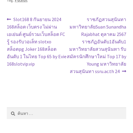
แนะแนว
Previous
Next
Slot168 8 กันยายน 2024
ราชภัฏสวนสุนันทา
post:
post:
168สล็อต เว็บตรง ไม่ผ่าน
มหาวิทยาลัยSuan Sunandha
เรื่อง
เอเย่นต์ ศูนย์รวมเว็บสล็อต FC
Rajabhat ตุลาคม 2567
รู้ รองรับวอเล็ท slotxo
ราชภัฏอันดับ1อันดับ1
สล็อตpg Joker 168สล็อต
มหาวิทยาลัยสวนสุนันทา รับ
อันดับ 1 ในไทย Top 65 by Evie
สมัครนักศึกษาใหม่ Top 17 by
168slotvip.vip
Young มหาวิทยาลัย
สวนสุนันทา ssru.ac.th 24
ค้นหา
สำหรับ: