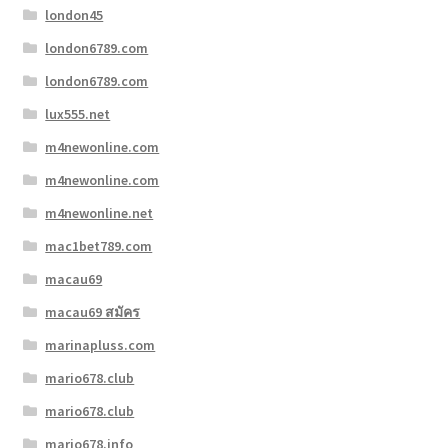
london45
london6789.com
london6789.com
lux555.net
m4newonline.com
m4newonline.com
m4newonline.net
mac1bet789.com
macau69
macau69 สมัคร
marinapluss.com
mario678.club
mario678.club
mario678.info