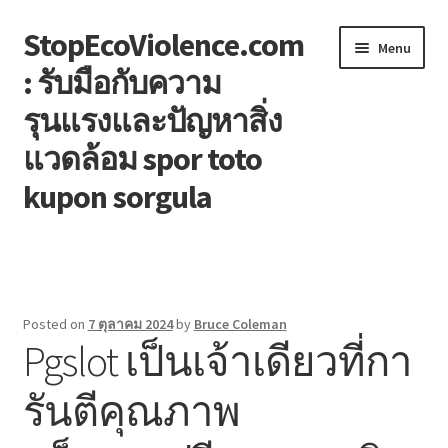
StopEcoViolence.com
Skip
Skip
Menu
to
to
: รับมือกับความ
navigation
content
รุนแรงและปัญหาสิ่ง
แวดล้อม spor toto
kupon sorgula
หน้าแรก
Blog
Posted on
7 ตุลาคม 2024
by
Bruce Coleman
Pgslot เป็นเจ้าเดียวที่กา
Contact
รันตีคุณภาพ
Welcome to the family!