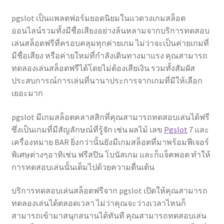
pgslot เป็นแพลตฟอร์มยอดนิยมในแวดวงเกมสล็อต
ออนไลน์รวมทั้งมีชื่อเสียงอย่างล้นหลามจากบริการทดสอบ
เล่นสล็อตฟรีที่ครอบคลุมทุกค่ายเกม ไม่ว่าจะเป็นค่ายเกมที่
มีชื่อเสียง หรือค่ายใหม่ที่กำลังเดินทางมาแรง คุณสามารถ
ทดลองเล่นสล็อตฟรีได้โดยไม่ต้องเสียเงิน รวมทั้งสัมผัส
ประสบการณ์การเล่นที่นานาประการจากเกมที่มีให้เลือก
เยอะมาก
pgslot มีเกมสล็อตคลาสสิกที่คุณสามารถทดสอบเล่นได้ฟรี
ซึ่งเป็นเกมที่มีสัญลักษณ์ที่รู้จัก เช่น ผลไม้ เลข
Pgslot
7 และ
เครื่องหมาย BAR ยิ่งกว่านั้นยังมีเกมสล็อตที่มาพร้อมฟีเจอร์
พิเศษต่างๆอาทิเช่น ฟรีสปิน โบนัสเกม และก็แจ็คพอต ทำให้
การทดสอบเล่นนั้นเต็มไปด้วยความตื่นเต้น
บริการทดสอบเล่นสล็อตฟรีจาก pgslot เปิดให้คุณสามารถ
ทดลองเล่นได้ตลอดเวลา ไม่ว่าคุณจะว่างเวลาไหนก็
สามารถเข้ามาสนุกสนานได้ทันที คุณสามารถทดสอบเล่น