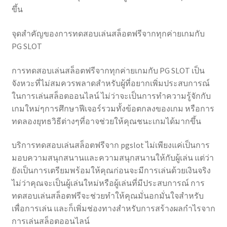
ขึ้น
จุดสำคัญของการทดสอบเล่นสล็อตฟรีจากทุกค่ายเกมกับ
PG SLOT
การทดสอบเล่นสล็อตฟรีจากทุกค่ายเกมกับ PG SLOT เป็น
จังหวะที่ไม่สมควรพลาดสำหรับผู้ที่อยากเพิ่มประสบการณ์
ในการเล่นสล็อตออนไลน์ ไม่ว่าจะเป็นการทำความรู้จักกับ
เกมใหม่ๆการศึกษาฟีเจอร์รวมทั้งข้อตกลงของเกม หรือการ
ทดลองยุทธวิธีต่างๆที่อาจช่วยให้คุณชนะเกมได้มากขึ้น
บริการทดสอบเล่นสล็อตฟรีจาก pgslot ไม่เพียงแค่เป็นการ
มอบความสนุกสนานและความสนุกสนานให้กับผู้เล่น แต่ว่า
ยังเป็นการเตรียมพร้อมให้คุณก่อนจะมีการเล่นด้วยเงินจริง
ไม่ว่าคุณจะเป็นผู้เล่นใหม่หรือผู้เล่นที่มีประสบการณ์ การ
ทดสอบเล่นสล็อตฟรีจะช่วยทำให้คุณมั่นอกมั่นใจสำหรับ
เพื่อการเล่น และก็เพิ่มช่องทางสำหรับการสร้างผลกำไรจาก
การเล่นสล็อตออนไลน์