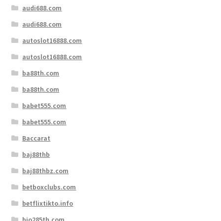
audi688.com
audi688.com
autoslot16888.com
autoslot16888.com
ba88th.com
ba88th.com
babet555.com
babet555.com
Baccarat
baj88thb
baj88thbz.com
betboxclubs.com
betflixtikto.info
bio285th.com