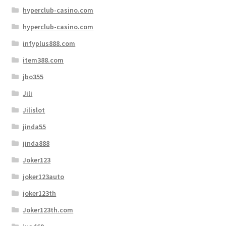
hyperclub-casino.com
hyperclub-casino.com
infyplus888.com
item388.com
jbo355
Jili
Jilislot
jinda55
jinda888
Joker123
joker123auto
joker123th
Joker123th.com