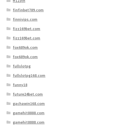
ff123th
finfinbet789.com
finnivips.com
fizz169bet.com
fizz169bet.com
fox689ok.com
fox689ok.com
fullslotpg
fullslotpg168.com
funny18
future24bet.com
gachawin168.com
gamehit8888.com
gamehit8888.com