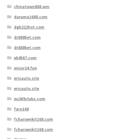
chinatown888.win
daruma1688.com
dgb222hot.com
dr888bet.com
dr888bet.com
ek4567.com
enjoy24.fun
erisauto.site
erisauto.site
eu369clubs.com
faro168
fcharoenkit168.com
fcharoenkit168.com