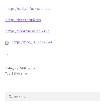
https://cutly.info/kissat-app
https://bitt.to/q42nin
https://shorturl.asia/J2g9h
https://t.co/uzEJnmSGel
…
Category:
918kissme
Tag:
918kissme
ค้นหา
สำหรับ: