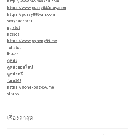
http://www.movie87hd.com
https://www.pussy888play.com
https://pussy888win.com
sexybaccarat
pg slot
pgslot
https://www.pgheng99.me
fullslot
live22
ดูหนัง
ดูหนังออนไลน์
ดูหนังฟรี
faro168
https://hongkong456.me
slot66
เรื่องล่าสุด