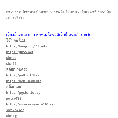
การบรรลุเป้าหมายมักมากับการตัดสินใจของเราในเวลาที่เรารับมัน
อย่างจริงใจ
เว็บสล็อตและบาคาร่าของโครตดีเว็บนี้เล่นแล้วรวยจัดๆ
โจ๊กเกอร์123
https://hengjing168.wiki
https://jin55.net
slot99
slot66
สล็อตเว็บตรง
https://judhai168.co
https://bonus888.life
สล็อต888
https://pgslot.today
pussy888
https://www.sexyauto168.xyz
slotxo24hr
slotpg