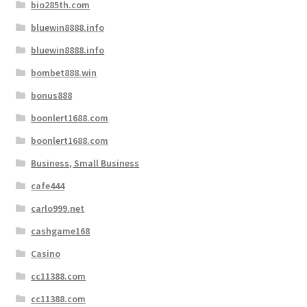
bio285th.com
bluewin8888.info
bluewin8888.info
bombet888.win
bonus888
boonlert1688.com
boonlert1688.com
Business, Small Business
cafe444
carlo999.net
cashgame168
Casino
cc11388.com
cc11388.com