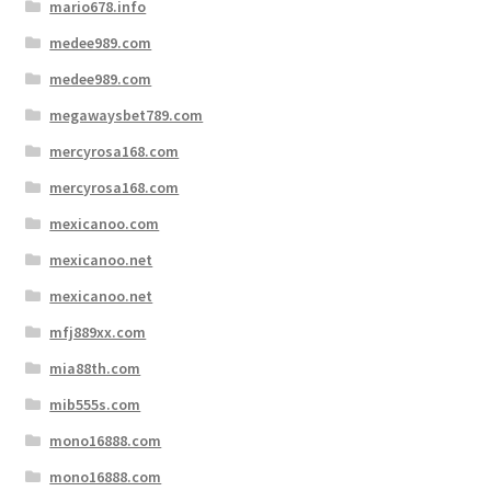
mario678.info
medee989.com
medee989.com
megawaysbet789.com
mercyrosa168.com
mercyrosa168.com
mexicanoo.com
mexicanoo.net
mexicanoo.net
mfj889xx.com
mia88th.com
mib555s.com
mono16888.com
mono16888.com