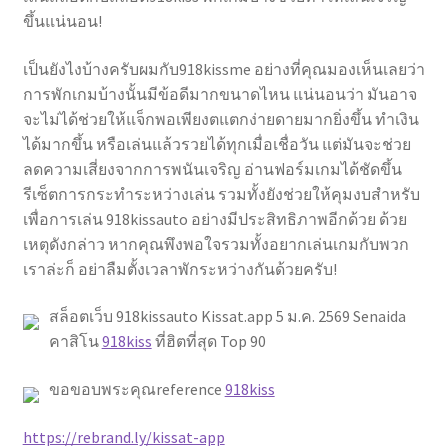
ขึ้นแน่นอน!
เป็นยังไงบ้างครับผมกับ918kissme อย่างที่คุณมองเห็นเลยว่า
การพักเกมบ้างนั้นมีข้อดีมากขนาดไหน แน่นอนว่า มันอาจ
จะไม่ได้ช่วยให้แจ็กพอเพียงตแตกง่ายดายมากยิ่งขึ้น ทำเงิน
ได้มากขึ้น หรือเล่นแล้วรวยได้ทุกเมื่อเชื่อวัน แต่มันจะช่วย
ลดความเสี่ยงจากการพนันเจริญ อ่านฟอร์มเกมได้ชัดขึ้น
รีเซ็ตการกระทำระหว่างเล่น รวมทั้งยังช่วยให้คุมงบสำหรับ
เพื่อการเล่น 918kissauto อย่างมีประสิทธิภาพอีกด้วย ด้วย
เหตุดังกล่าว หากคุณพึงพอใจรวมทั้งอยากเล่นเกมกับพวก
เราล่ะก็ อย่าลืมตั้งเวลาพักระหว่างกันด้วยครับ!
สล็อตเว็บ 918kissauto Kissat.app 5 ม.ค. 2569 Senaida
คาสิโน
918kiss
ที่ฮิตที่สุด Top 90
ขอขอบพระคุณreference
918kiss
https://rebrand.ly/kissat-app