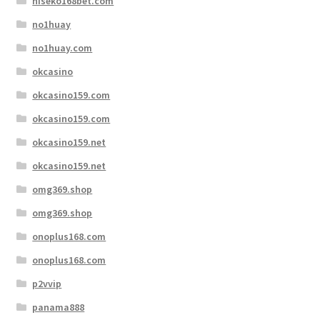
niseko168bet.com
no1huay
no1huay.com
okcasino
okcasino159.com
okcasino159.com
okcasino159.net
okcasino159.net
omg369.shop
omg369.shop
onoplus168.com
onoplus168.com
p2vvip
panama888