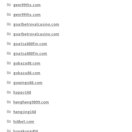
gem99ths.com
gem99ths.com
goatbetroyalcasino.com
goatbetroyalcasino.com
goatza888fin.com
goatza888fin.com
gobaza88.com
gobaza88.com
gowingo88.com
happy168
hengheng9899.com
hengjing168
hi6bet.com
hongkong456