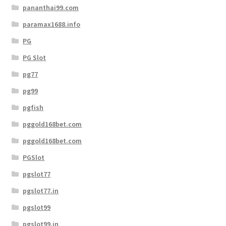
pananthai99.com
paramax1688.info
PG
PG Slot
pg77
pg99
pgfish
pggold168bet.com
pggold168bet.com
PGSlot
pgslot77
pgslot77.in
pgslot99
pgslot99.in