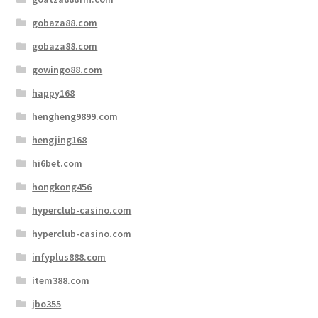
gobaza88.com
gobaza88.com
gowingo88.com
happy168
hengheng9899.com
hengjing168
hi6bet.com
hongkong456
hyperclub-casino.com
hyperclub-casino.com
infyplus888.com
item388.com
jbo355