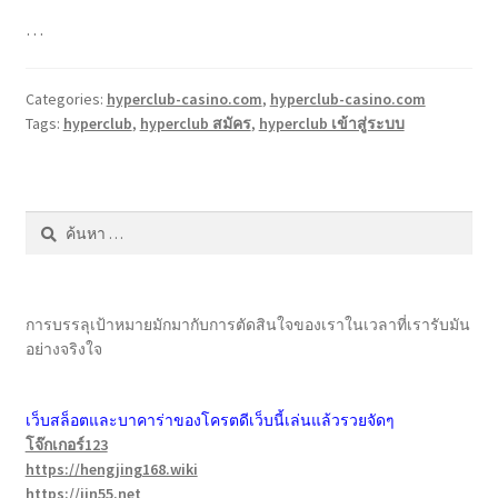
…
Categories:
hyperclub-casino.com
,
hyperclub-casino.com
Tags:
hyperclub
,
hyperclub สมัคร
,
hyperclub เข้าสู่ระบบ
ค้นหา
สำหรับ:
การบรรลุเป้าหมายมักมากับการตัดสินใจของเราในเวลาที่เรารับมัน
อย่างจริงใจ
เว็บสล็อตและบาคาร่าของโครตดีเว็บนี้เล่นแล้วรวยจัดๆ
โจ๊กเกอร์123
https://hengjing168.wiki
https://jin55.net