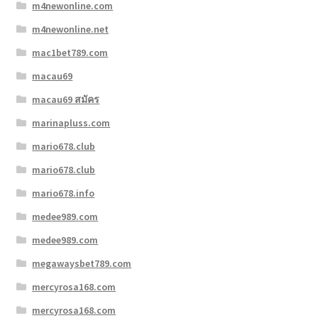
m4newonline.com
m4newonline.net
mac1bet789.com
macau69
macau69 สมัคร
marinapluss.com
mario678.club
mario678.club
mario678.info
medee989.com
medee989.com
megawaysbet789.com
mercyrosa168.com
mercyrosa168.com