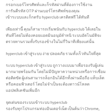
กรอกเบอร์โทรศัพท์และก็รหัสผ่านที่ต้องการใช้งาน
การันตีรหัส OTP ผ่านเบอร์โทรศัพท์ของคุณ
เข้าระบบและก็กดรับ hyperclub เครดิตฟรี ได้ทันที
เพียงเท่านี้ คุณก็สามารถเริ่มพนันกับ hyperclub ได้เลยใน
ทันทีโดยไม่ต้องคอยแอดมินอนุมัตำหนิ ระบบอัตโนมัติจะ
ตรวจทานรวมทั้งรับรองข้างในไม่กี่วินาทีเพียงแค่นั้น
hyperclub เข้าสู่ระบบ ง่าย ปลอดภัย รวมทั้งเร็วทันใจที่สุด
ระบบ hyperclub เข้าสู่ระบบ ถูกวางแบบมาเพื่อรองรับผู้เล่น
มากมายพร้อมกัน โดยไม่มีปัญหาความหน่วงหรือการเชื่อม
ต่อติดขัด ผู้เล่นสามารถล็อกอินได้อีกทั้งผ่านมือถือ แท็บเล็ต
หรือคอมพิวเตอร์ โดยไม่จำเป็นจะต้องดาวน์โหลด
แอปพลิเคชันเพิ่มอีก
จุดเด่นของระบบเข้าระบบ hyperclub
รองรับทุกโปรแกรมท่องอินเตอร์เน็ต เป็นต้นว่า Chrome,