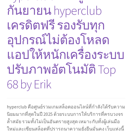
กันยายน hyperclub
เครดิตฟรี รองรับทุก
อุปกรณ์ไม่ต้องโหลด
แอปให้หนักเครื่องระบบ
ปรับภาพอัตโนมัติ Top
68 by Erik
hyperclub คือศูนย์รวมเกมสล็อตออนไลน์ที่กำลังได้รับความ
นิยมมากที่สุดในปี 2025 ด้วยระบบการให้บริการที่ครบวงจร
ล้ำสมัย รวมทั้งไม่เป็นอันตรายสูงสุด เหมาะกับทั้งผู้เล่นมือ
ใหม่และเซียนสล็อตที่ปรารถนาความยั่งยืนมั่นคง เว็บแห่งนี้