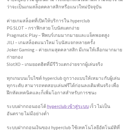
ว่าจะเป็นเกมสล็อตคลาสสิกหรือแนวใหม่ปัจจุบัน
ค่ายเกมสล็อตที่เปิดให้บริการใน hyperclub
PG SLOT – กราฟิกสวย โบนัสแตกง่าย
Pragmatic Play – ฟีพบร์เกมมากมายและแจ็คพอตสูง
JILI – เกมสล็อตแนวใหม่ โบนัสแจกหลายครั้ง
Joker Gaming – ค่ายเกมสุดคลาสสิก มีเกมให้เลือกมากมาย
ก่ายกอง
SlotXO – เกมยอดฮิตที่มีรีวิวแตกง่ายจากผู้เล่นจริง
ทุกเกมบนเว็บไซต์ hyperclub ถูกวางแบบให้เหมาะกับผู้เล่น
ทุกระดับ สามารถทดสอบเล่นฟรีได้ก่อนลงเดิมพันจริง เพื่อ
ฝึกหัดเทคนิคและก็เพิ่มโอกาสสำหรับการชนะ
ระบบฝากถอนออโต้
hyperclub เข้าสู่ระบบ
เร็ว ไม่เป็น
อันตราย ไม่มีอย่างต่ำ
ระบบฝากถอนเงินของ hyperclub ใช้เทคโนโลยีอัตโนมัติที่