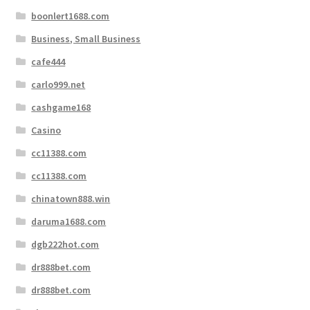
boonlert1688.com
Business, Small Business
cafe444
carlo999.net
cashgame168
Casino
cc11388.com
cc11388.com
chinatown888.win
daruma1688.com
dgb222hot.com
dr888bet.com
dr888bet.com