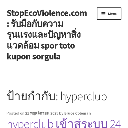
StopEcoViolence.com
Skip
Skip
Menu
to
to
: รับมือกับความ
navigation
content
รุนแรงและปัญหาสิ่ง
แวดล้อม spor toto
kupon sorgula
หน้าแรก
Blog
ป้ายกำกับ:
hyperclub
Contact
Posted on
21 พฤศจิกายน 2025
by
Bruce Coleman
Welcome to the family!
hyperclub เข้าสู่ระบบ 24