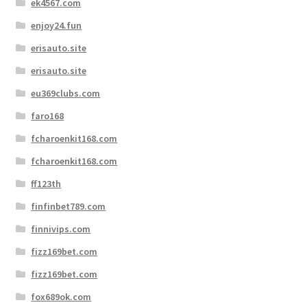
ek4567.com
enjoy24.fun
erisauto.site
erisauto.site
eu369clubs.com
faro168
fcharoenkit168.com
fcharoenkit168.com
ff123th
finfinbet789.com
finnivips.com
fizz169bet.com
fizz169bet.com
fox689ok.com