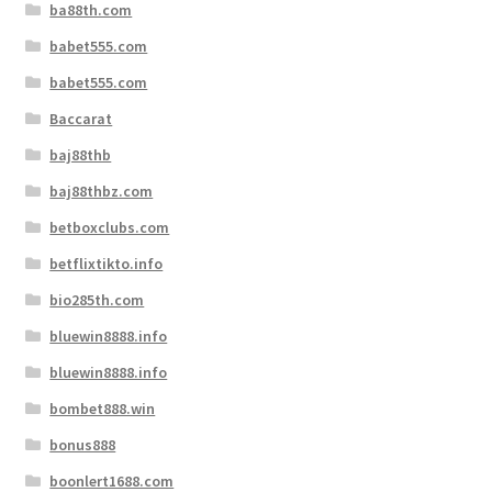
ba88th.com
babet555.com
babet555.com
Baccarat
baj88thb
baj88thbz.com
betboxclubs.com
betflixtikto.info
bio285th.com
bluewin8888.info
bluewin8888.info
bombet888.win
bonus888
boonlert1688.com