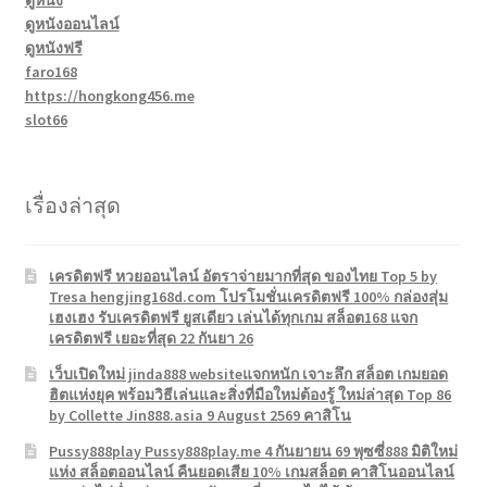
ดูหนังออนไลน์
ดูหนังฟรี
faro168
https://hongkong456.me
slot66
เรื่องล่าสุด
เครดิตฟรี หวยออนไลน์ อัตราจ่ายมากที่สุด ของไทย Top 5 by
Tresa hengjing168d.com โปรโมชั่นเครดิตฟรี 100% กล่องสุ่ม
เฮงเฮง รับเครดิตฟรี ยูสเดียว เล่นได้ทุกเกม สล็อต168 แจก
เครดิตฟรี เยอะที่สุด 22 กันยา 26
เว็บเปิดใหม่ jinda888 websiteแจกหนัก เจาะลึก สล็อต เกมยอด
ฮิตแห่งยุค พร้อมวิธีเล่นและสิ่งที่มือใหม่ต้องรู้ ใหม่ล่าสุด Top 86
by Collette Jin888.asia 9 August 2569 คาสิโน
Pussy888play Pussy888play.me 4 กันยายน 69 พุซซี่888 มิติใหม่
แห่ง สล็อตออนไลน์ คืนยอดเสีย 10% เกมสล็อต คาสิโนออนไลน์