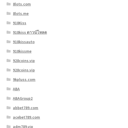
8lots.com
8lots.me
918Kiss
918kiss ดาวน์โหลด
918kissauto
918kissme
928coins.vip
928coins.vip
9kpluss.com
ABA
ABAGroup2
abbet789.com
acebet789.com
adm789.vip