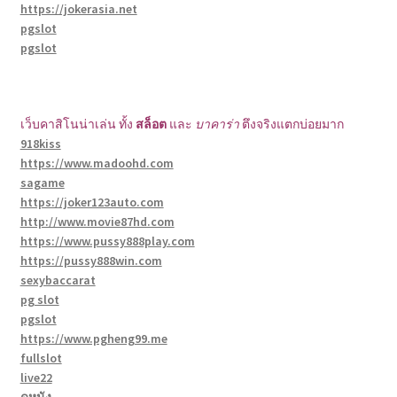
https://jokerasia.net
pgslot
pgslot
เว็บคาสิโนน่าเล่น ทั้ง
สล็อต
และ
บาคาร่า
ตึงจริงแตกบ่อยมาก
918kiss
https://www.madoohd.com
sagame
https://joker123auto.com
http://www.movie87hd.com
https://www.pussy888play.com
https://pussy888win.com
sexybaccarat
pg slot
pgslot
https://www.pgheng99.me
fullslot
live22
ดูหนัง