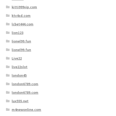
kitti999vip.com
ktv4sd.com
lcbet444.com
lion123
lionel99.fun
lionel99.fun
Live22
live22slot
london45
london6789.com
london6789.com
lux555.net
m4newonline.com