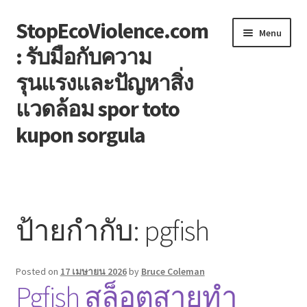
StopEcoViolence.com
Skip
Skip
Menu
to
to
: รับมือกับความ
navigation
content
รุนแรงและปัญหาสิ่ง
แวดล้อม spor toto
kupon sorgula
หน้าแรก
Blog
ป้ายกำกับ:
pgfish
Contact
Posted on
17 เมษายน 2026
by
Bruce Coleman
Welcome to the family!
Pgfish สล็อตสายทำ