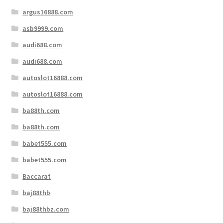
argus16888.com
asb9999.com
audi688.com
audi688.com
autoslot16888.com
autoslot16888.com
ba88th.com
ba88th.com
babet555.com
babet555.com
Baccarat
baj88thb
baj88thbz.com