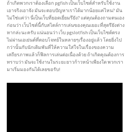
ถ้าเกิดพวกเราต้องเลือก pgfish เป็นเว็บไซต์สำหรับใช้งาน
เอาจริงเอาจัง มันจะตอบปัญหาเราได้มากน้อยแค่ไหน? มัน
ไม่ใช่แค่ว่า นี่เป็นเว็บที่ยอดเยี่ยมรึยัง? แต่คุณต้องถามตนเอง
ก่อนว่า เว็บไซต์นี้กับสไตล์การเล่นของคุณเยอะที่สุดรึยังต่าง
หากล่ะนะครับ แน่นอนว่า เว็บ pgslotfish เป็นเว็บไซต์ตรง
ไม่ผ่านเอเย่นต์ที่ตอบโจทย์ในหลายๆเรื่องอยู่แล้ว โดยยิ่งไป
กว่านั้นกับนักเดิมพันที่ให้ความใส่ใจในเรื่องของความ
เสถียรภาพแล้วก็ฟีลการเล่นต่อเนื่องด้วย ถ้าเกิดคุณต้องการ
ทราบว่า มันจะใช้งานในระยะยาวก้าวหน้าเพียงใด พวกเรา
มาเริ่มมองกันได้เลยขอรับ!