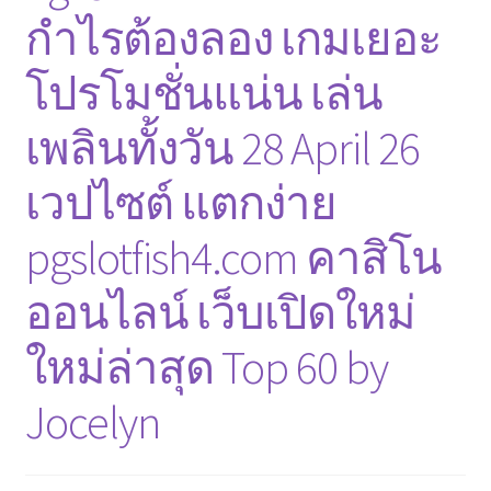
กำไรต้องลอง เกมเยอะ
โปรโมชั่นแน่น เล่น
เพลินทั้งวัน 28 April 26
เวปไซต์ แตกง่าย
pgslotfish4.com คาสิโน
ออนไลน์ เว็บเปิดใหม่
ใหม่ล่าสุด Top 60 by
Jocelyn