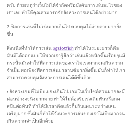
ครับ ด้วยเหตุว่าเว็บไม่ได้จำกัดหรือบังคับการเล่นอะไรของ
เราเลย ทำให้คุณสามารถจัดจังหวะการเล่นได้อย่างมาก
2. ฟีลการเล่นที่ไม่เร่งมากเกินไป ควบคุมได้ง่ายดายมากยิ่ง
ขึ้น
สิ่งหนึ่งที่ทำให้การเล่น
pgslotfish
ทำได้ในระยะยาวก็คือ
มันมิได้ออกแบบให้พวกเรารู้สึกว่าเล่นแล้วหนักขึ้นเรื่อยๆแม้
กระนั้นมันทำให้ฟีลการเล่นของเราไม่เร่งมากจนเกินความ
จำเป็น พอเพียงฟีลการเล่นบาลานซ์มากยิ่งขึ้น มันก็ทำให้เรา
สามารถควบคุมจังหวะการเล่นได้ดีขึ้นด้วย
• จังหวะเกมที่ไม่บีบเยอะเกินไป: เกมในเว็บไซต์ส่วนมากจะมี
ค่อนข้างจะนิ่งมากมาย ทำให้ไม่ต้องรีบเร่งเดิมพันหรือกด
สปินต่อทันที ทำให้มีเวลาคิดแล้วก็ปรับแผนระหว่างเล่น
เจริญมาก ซึ่งมันก็ทำให้จังหวะการเล่นของเราไม่บีบมากจน
เกินความจำเป็นอีกด้วย