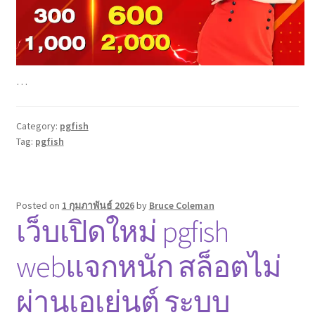
…
Category:
pgfish
Tag:
pgfish
Posted on
1 กุมภาพันธ์ 2026
by
Bruce Coleman
เว็บเปิดใหม่ pgfish
webแจกหนัก สล็อตไม่
ผ่านเอเย่นต์ ระบบ