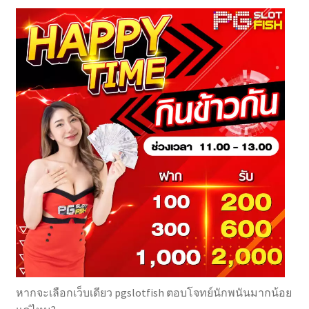
หากจะเลือกเว็บเดียว pgslotfish ตอบโจทย์นักพนันมากน้อย