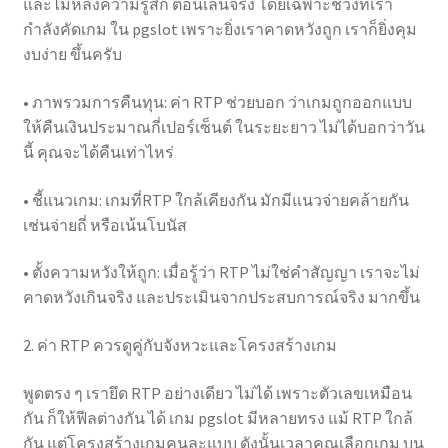
และไม่หลงความรู้สึก ตอนเล่นจริง โดยเฉพาะช่วงที่เรา
กำลังคัดเกม ใน pgslot เพราะยิ่งเราคาดหวังถูก เราก็ยิ่งคุม
งบง่าย ขึ้นครับ
• ภาพรวมการคืนทุน: ค่า RTP ช่วยบอก ว่าเกมถูกออกแบบ
ให้คืนเงินประมาณกี่เปอร์เซ็นต์ ในระยะยาว ไม่ได้บอกว่าวัน
นี้ คุณจะได้คืนเท่าไหร่
• ชี้แนวเกม: เกมที่RTP ใกล้เคียงกัน มักมีแนวจ่ายคล้ายกัน
เช่นจ่ายถี่ หรือเน้นโบนัส
• ตั้งความหวังให้ถูก: เมื่อรู้ว่า RTP ไม่ใช่คำสัญญา เราจะไม่
คาดหวังเกินจริง และประเมินจากประสบการณ์จริง มากขึ้น
2. ค่า RTP ควรดูคู่กับจังหวะและโครงสร้างเกม
พูดตรง ๆ เรายึด RTP อย่างเดียว ไม่ได้ เพราะตัวเลขเหมือน
กัน ก็ให้ฟีลต่างกัน ได้ เกม pgslot มีหลายทรง แม้ RTP ใกล้
กัน แต่โครงสร้างเกมคนละแบบ ดังนั้นเวลาคุณเลือกเกม บน