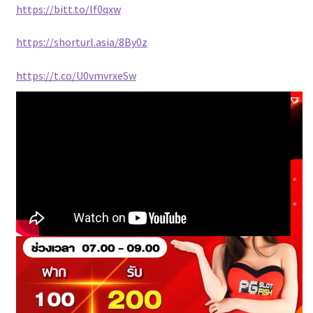
https://bitt.to/lf0qxw
https://shorturl.asia/8By0z
https://t.co/U0vmvrxeSw