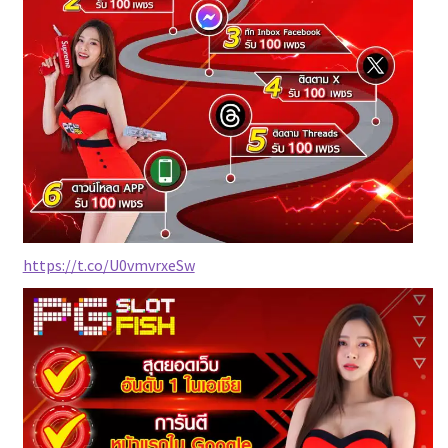
https://t.co/U0vmvrxeSw