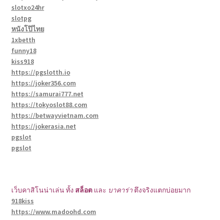
slotxo24hr
slotpg
หนังโป๊ไทย
1xbetth
funny18
kiss918
https://pgslotth.io
https://joker356.com
https://samurai777.net
https://tokyoslot88.com
https://betwayvietnam.com
https://jokerasia.net
pgslot
pgslot
เว็บคาสิโนน่าเล่น ทั้ง
สล็อต
และ
บาคาร่า
ตึงจริงแตกบ่อยมาก
918kiss
https://www.madoohd.com